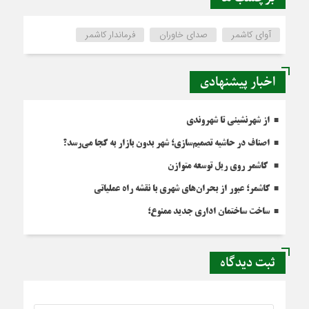
آوای کاشمر
صدای خاوران
فرماندار کاشمر
اخبار پیشنهادی
از شهرنشینی تا شهروندی
اصناف در حاشیه تصمیم‌سازی؛ شهر بدون بازار به کجا می‌رسد؟
کاشمر روی ریل توسعه متوازن
کاشمر؛ عبور از بحران‌های شهری با نقشه راه عملیاتی
ساخت ساختمان اداری جدید ممنوع؛
ثبت دیدگاه