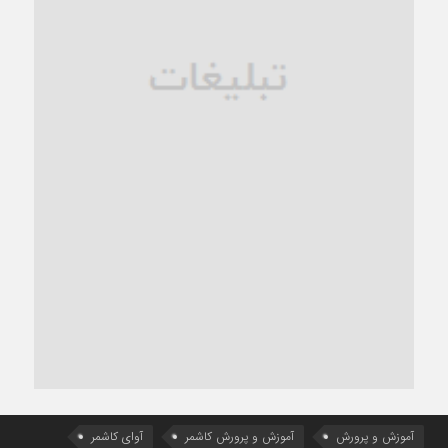
آموزش و پرورش
آموزش و پرورش کاشمر
آوای کاشمر