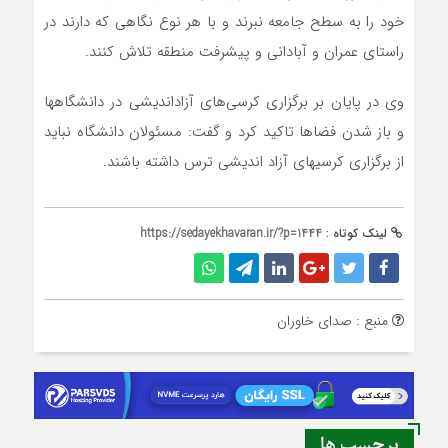
خود را به سطح جامعه نبرند و با هر نوع نگاهی که دارند در
راستای عمران و آبادانی و پیشرفت منطقه تلاش کنند.
وی در پایان بر برگزاری کرسی‌های آزاداندیشی در دانشگاه‎ها
و باز شدن فضاها تاکید کرد و گفت: مسئولان دانشگاه نباید
از برگزاری کرسی‎های آزاد اندیشی ترس داشته باشند.
لینک کوتاه :
https://sedayekhavaran.ir/?p=1444
منبع : صدای خاوران
برچسب ها