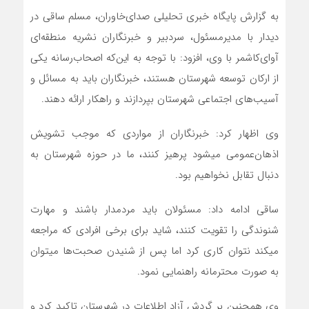
به گزارش پایگاه خبری تحلیلی صدای‌خاوران، مسلم ساقی در
دیدار با مدیرمسئول، سردبیر و خبرنگاران نشریه منطقه‌ای
آوای‌کاشمر با وی، افزود: با توجه به این‌که اصحاب‌رسانه یکی
از ارکان توسعه شهرستان هستند، خبرنگاران باید به مسائل و
آسیب‌های اجتماعی شهرستان بپردازند و راهکار ارائه دهند.
وی اظهار کرد: خبرنگاران از مواردی که موجب تشویش
اذهان‌عمومی می‎شود پرهیز کنند، ما در حوزه شهرستان به
دنبال تقابل نخواهیم بود.
ساقی ادامه داد: مسئولان باید مردم‎دار باشند و مهارت
شنوندگی را تقویت کنند، شاید برای برخی افرادی که مراجعه
می‎کند نتوان کاری کرد اما پس از شنیدن صحبت‌ها می‎توان
به صورت محترمانه راهنمایی نمود.
وی همچنین بر گردش آزاد اطلاعات در شهرستان تاکید کرد و