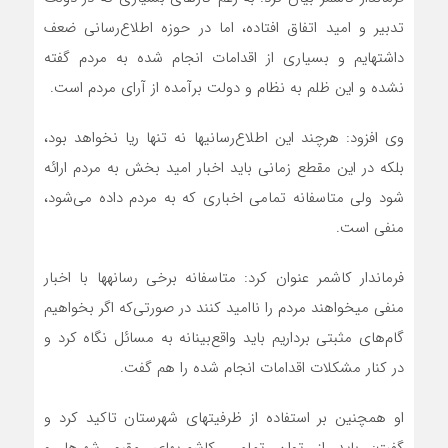
تدبیر و امید اتفاق افتاده، اما در حوزه اطلاع‌رسانی ضعف
داشته‎ایم و بسیاری از اقدامات انجام شده به مردم گفته
نشده و این ظلم به نظام و دولت برآمده از آرای مردم است.
وی افزود: هرچند این اطلاع‌رسانی‎ها نه تنها ریا نخواهد بود،
بلکه در این مقطع زمانی باید اخبار امید بخش به مردم ارائه
شود ولی متاسفانه تمامی اخباری که به مردم داده می‌شود،
منفی است.
فرماندار کاشمر عنوان کرد: متاسفانه برخی رسانه‎ها با اخبار
منفی می‎خواهند مردم را ناامید کنند در صورتی‌که اگر بخواهیم
گام‌های مثبتی برداریم باید واقع‌بینانه به مسائل نگاه کرد و
در کنار مشکلات اقدامات انجام شده را هم گفت.
او همچنین بر استفاده از ظرفیت‎های شهرستان تاکید کرد و
گفت: باید از توان تمامی کاشمری‎های مقیم شهرها و