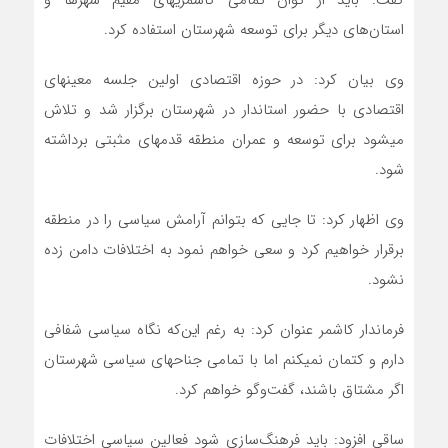
استان‌های دیگر برای توسعه شهرستان استفاده کرد.
وی بیان کرد: در حوزه اقتصادی اولین جلسه معین‎های
اقتصادی با حضور استاندار در شهرستان برگزار شد و تلاش
می‎شود برای توسعه و عمران منطقه قدم‎های مثبتی برداشته
شود.
وی اظهار کرد: تا جایی که بتوانم آرامش سیاسی را در منطقه
برقرار خواهیم کرد و سعی خواهم نمود به اختلافات دامن زده
نشود.
فرماندار کاشمر عنوان کرد: به رغم این‌که نگاه سیاسی شفافی
دارم و کتمان نمی‎کنم اما با تمامی جناح‎های سیاسی شهرستان
اگر مشتاق باشند، گفت‌وگو خواهم کرد.
ساقی افزود: باید فرهنگ‌سازی شود فعالین سیاسی اختلافات