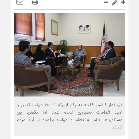
فرماندار کاشمر گفت: به رغم این‌که توسط دولت تدبیر و
امید اقدامات بسیاری انجام شده اما نگفتن این
دستاوردها ظلم به نظام و دولت برآمده از آراء مردم
است.