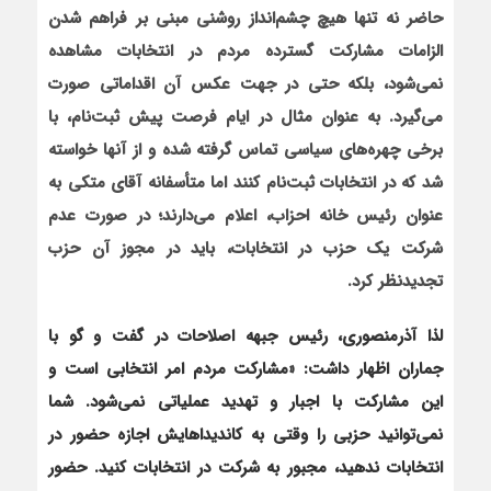
حاضر نه تنها هیچ چشم‌انداز روشنی مبنی بر فراهم شدن
الزامات مشارکت گسترده مردم در انتخابات مشاهده
نمی‌شود، بلکه حتی در جهت عکس آن اقداماتی صورت
می‌گیرد. به عنوان مثال در ایام فرصت پیش ثبت‌نام، با
برخی چهره‌های سیاسی تماس گرفته شده و از آنها خواسته
شد که در انتخابات ثبت‌نام کنند اما متأسفانه آقای متکی به
عنوان رئیس خانه احزاب، اعلام می‌دارند؛ در صورت عدم
شرکت یک حزب در انتخابات، باید در مجوز آن حزب
تجدیدنظر کرد.
لذا آذر
منصوری، رئیس جبهه اصلاحات در گفت و گو با
جماران اظهار داشت:
«مشارکت مردم امر انتخابی است و
این مشارکت با اجبار و تهدید عملیاتی نمی‌شود. شما
نمی‌توانید حزبی را وقتی به کاندیداهایش اجازه حضور در
انتخابات ندهید، مجبور به شرکت در انتخابات کنید. حضور