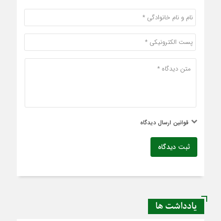
قوانین ارسال دیدگاه
ثبت دیدگاه
یادداشت ها