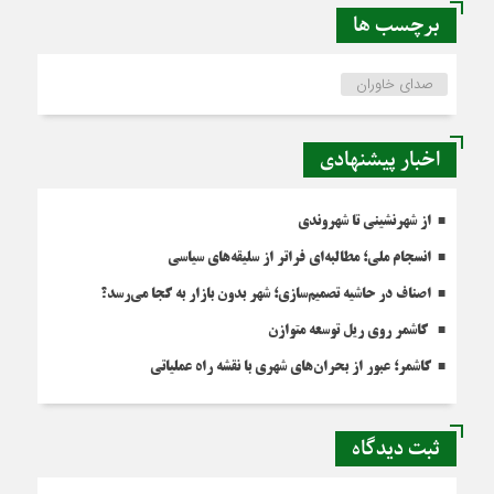
برچسب ها
صدای خاوران
اخبار پیشنهادی
از شهرنشینی تا شهروندی
انسجام ملی؛ مطالبه‌ای فراتر از سلیقه‌های سیاسی
اصناف در حاشیه تصمیم‌سازی؛ شهر بدون بازار به کجا می‌رسد؟
کاشمر روی ریل توسعه متوازن
کاشمر؛ عبور از بحران‌های شهری با نقشه راه عملیاتی
ثبت دیدگاه