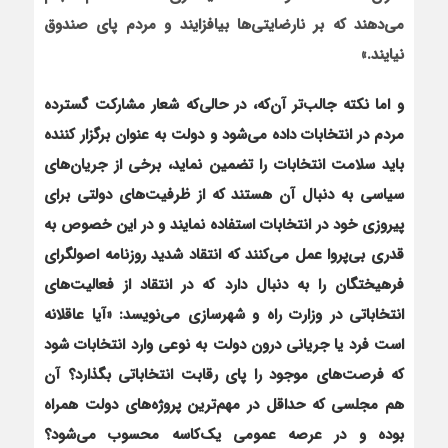
می‌دهند که بر نارضایتی‌ها بیافزایند و مردم پای صندوق
نیایند.»
و اما نکته جالب‌تر آن‌که، در حالی‌که شعار مشارکت گسترده
مردم در انتخابات داده می‌شود و دولت به عنوان برگزار کننده
باید سلامت انتخابات را تضمین نماید، برخی از جریان‌های
سیاسی به دنبال آن هستند که از ظرفیت‌های دولتی برای
پیروزی خود در انتخابات استفاده نمایند و در این خصوص به
قدری بی‌پروا عمل می‌کنند که
انتقاد شدید روزنامه اصولگرای
فرهیختگان را به دنبال دارد که در انتقاد از فعالیت‌های
انتخاباتی در وزارت راه و شهرسازی
می‌نویسد: «آیا عاقلانه
است فرد یا جریانی درون دولت به نوعی وارد انتخابات شود
که فرصت‌های موجود را پای رقابت انتخاباتی بگذارد؟ آن
هم مجلسی که حداقل در مهم‌ترین پروژه‌های دولت همراه
بوده و در عرصه عمومی یک‌کاسه محسوب می‌شود؟