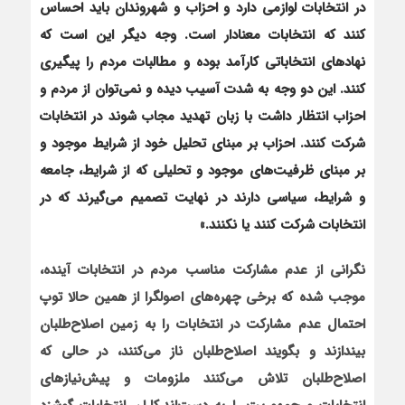
در انتخابات لوازمی دارد و احزاب و شهروندان باید احساس
کنند که انتخابات معنادار است. وجه دیگر این است که
نهادهای انتخاباتی کارآمد بوده و مطالبات مردم را پیگیری
کنند
.
این دو وجه به شدت آسیب دیده و نمی‌توان از مردم و
احزاب انتظار داشت با زبان تهدید مجاب شوند
در انتخابات
شرکت کنند. احزاب بر مبنای تحلیل خود از شرایط موجود و
بر مبنای ظرفیت‌های موجود و تحلیلی که از شرایط، جامعه
و شرایط، سیاسی دارند در نهایت تصمیم می‌گیرند که در
انتخابات شرکت کنند یا نکنند.»
نگرانی از عدم مشارکت مناسب مردم در انتخابات آینده،
موجب شده که برخي چهره‌هاي اصولگرا از همین حالا توپ
احتمال عدم مشاركت در انتخابات را به زمين اصلاح‌طلبان
بيندازند و بگویند اصلاح‌طلبان ناز مي‌كنند، در حالی که
اصلاح‌طلبان تلاش می‌کنند ملزومات و پیش‌نیازهای