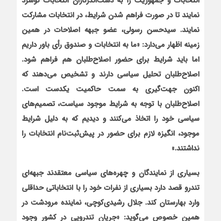
انتخابات و جمهوريت را به دست‌اندرکاران انتخابات گوشزد
نمایند تا در صورت فراهم شدن شرایط، در انتخابات مشارکت
نمایند. سیدحسن رسولی، عضو جبهه اصلاحات در همین
زمینه اظهار می‌دارد: «ما به انتخابات و صندوق رأی باور داریم
اما باید شرایط برای حضور اصلاح‌طلبان هم فراهم شود.
اصلاح‌طلبان تحلیل سیاسی دارند و تشخیص می‌دهند که
اکنون جهت‌گیری به سمت حاکمیت‌ یکدست است.
اصلاح‌طلبان با توجه به شرایط موجود سیاست، تصمیم‌های
سیاسی خود را اتخاذ می‌کنند و دیدیم که به دلیل شرایط
موجود، انگیزه لازم برای حضور در پیش‌ثبت‌نام انتخابات را
نداشتند.»
بسیاری از نمایندگان و چهره‌های سیاسی معتقدند جبهه‌ای
تندرو قصد دارد بسیاری از نفرات خود را با انتخاباتی حداقلی
وارد بهارستان کند. جلال رشیدی‌کوچی، نماینده مرودشت در
همین خصوص می‌گوید: «جریان تندرویی در کشور وجود