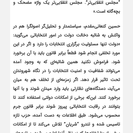
“مجلس انقلابی‌تر”. مجلس انقلابی‌تر یک واژه مضحک و
بچه‌گانه است.»
حسین کنعانی‌مقدم، سیاستمدار و تحلیل‌گر اصولگرا هم در
واکنش به شائبه دخالت دولت در امور انتخاباتی می‌گوید:
«دولت تنها مسئولیت برگزاری انتخابات را دارد و اگر در این
مورد تخلفی انجام شود قطعاً برابر قانون باید با آن برخورد
شود. فراموش نکنید همین شائبه‌ای که به وجود آمده
می‌تواند شفافیت و امنیت انتخابات را در نگاه شهروندان
تحت تاثیر قرار دهد. اگر زمزمه‌ای از تخلف هم به میان
می‌آید، دستگاه‌های نظارتی باید وارد میدان شوند و با آنها
برخورد کنند. این‌که برخی از امکانات دولتی استفاده کنند تا
بتوانند در رقابت انتخاباتی پیروز شوند برابر قانون جرم
محسوب می‌شود. طبق اطلاعات به دست آمده، حزب تازه
تاسیس شده و تندرو “شریان” تلاش می‌کند تا از امکانات