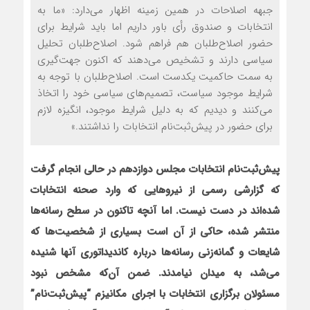
جبهه اصلاحات در همین زمینه اظهار می‌دارد: «ما به
انتخابات و صندوق رأی باور داریم اما باید شرایط برای
حضور اصلاح‌طلبان هم فراهم شود. اصلاح‌طلبان تحلیل
سیاسی دارند و تشخیص می‌دهند که اکنون جهت‌گیری
به سمت حاکمیت‌ یکدست است. اصلاح‌طلبان با توجه به
شرایط موجود سیاست، تصمیم‌های سیاسی خود را اتخاذ
می‌کنند و دیدیم که به دلیل شرایط موجود، انگیزه لازم
برای حضور در پیش‌ثبت‌نام انتخابات را نداشتند.»
پیش‌ثبت‌نام انتخابات مجلس دوازدهم در حالی انجام گرفت
که گزارشی رسمی از نیروهایی که وارد صحنه انتخابات
شده‌اند در دست نیست. اما آنچه تاکنون در سطح رسانه‌ها
منتشر شده، حاکی از آن است بسیاری از شخصیت‌ها که
شایعات و گمانه‌زنی‌ رسانه‌ها درباره کاندیداتوری آنها شنیده
می‌شد، به میدان نیامدند. ضمن آن‌که مشخص نبود
مسئولان برگزاری انتخابات با اجرای مکانیزم “پیش‌ثبت‌نام”