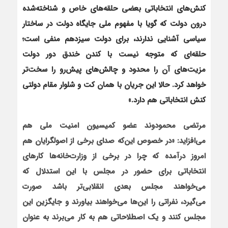
کنش‌های انتخاباتی بعضی حلقه‌های خاص و شناخته‌شده
درون دولت که گویا با مفهوم ملی جایگاه دولت در ساختار
سیاسی آشنایی ندارند، برای دولت سیزدهم منفی است؛
حلقه‌ای که متوجه نیست با کندن خندق دور دولت
مزیت‌های آن را محدود و چالش‌های پیش‌رو را سخت‌تر
خواهد کرد. حالا این جریان با همان کت و شلوار مقام دولتی
کنش انتخاباتی هم دارد.»
مرتضی محمودوند عضو کمیسیون امنیت ملی هم
می‌افزاید: «در خصوص این‌که صدای برخی از اصولگرایان هم
امروز درآمده که چرا در برخی از وزارت‌خانه‌ها کارهای
انتخاباتی برای حضور در مجلس با این استدلال که
می‌خواهند مجلس بعدی انقلابی‌تر باشد صورت
می‌گیرد،
نفراتی را این‌ها می‌خواهند بیاورند و جایگزین این
مجلس کنند و یک اصطلاحاتی هم به کار می‌برند به عنوان