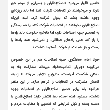
خاتمى اظهار می‌دارد: «اصلاح‌طلبان و بسیاری از مردم حق
دارند و می‌خواهند در انتخابات شرکت کنند اما باید روزنه‌ای
وجود داشته باشد که بتوان شرکت کرد. البته این‌که
اصلاح‌طلبان بخواهند در انتخابات شرکت کنند یا نه، بستگى
به تصمیم جبهه اصلاحات دارد؛ اما بالاخره حکومت باید راه‌ها
را باز کند حتى راه‌هاى حداقلى، و نمی‌شود همه راه‌ها را
بست و باز هم انتظار شرکت گسترده داشت.»
جواد امام، سخنگوي جبهه اصلاحات هم در این خصوص
می‌گوید: «جريان تماميت‌خواه مي‌داند مشاركت بالا به
معناي شكست آنهاست، بنابراين تلاش مي‌كند تا زمينه
كاهش مشاركت در انتخابات را فراهم سازد. از اين منظر
هرآنچه راه براي حضور اصلاح‌طلبان در انتخابات وجود
داشت، مسدود شده است، بعد انتظار دارند اصلاح‌طلبان با
دست بسته و ذيل شرايطي كه تناسبي با مطالبات مردم و