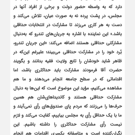
دارد که به واسطه حضور دولت و برخی از افراد آنها در
مجلس، در پشت پرده نه به صورت عیان، تلاش می‌کند و
دست به هر کاری می‌زند تا مشارکت در انتخابات حداقلی
باشد.» این نماینده با اشاره به جریان‌های تندرو که به‌دنبال
مشارکتی حداقلی هستند اضافه می‌کند: «این جریان تندرو،
بُرد خود را در مشارکت حداقلی می‌بیند؛ علیرغم این‌که در
ظاهر شاید خودشان را تابع ولایت فقیه بدانند و بگویند
حضرت آقا فرمودند مشارکت باید حداکثری باشد، اما
اقداماتی که در سطح جامعه انجام می‌دهند و ما هم
مشاهده می‌کنیم، مؤید این موضوع است که این‌ها به دنبال
مشارکت حداقلی هستند و کاندیداهای‌شان هم همین
حرف‌ها را می‌زنند که مردم پای صندوق‌های رأی
نمی‌آیند و
ما با یک حداقل رأی به مجلس بیاییم، کفایت می‌کند و لازم
نیست رأی مشارکت حداکثری را داشته باشیم. این
نگران‌کننده است و متاسفانه یکسری اقدامات هم انجام