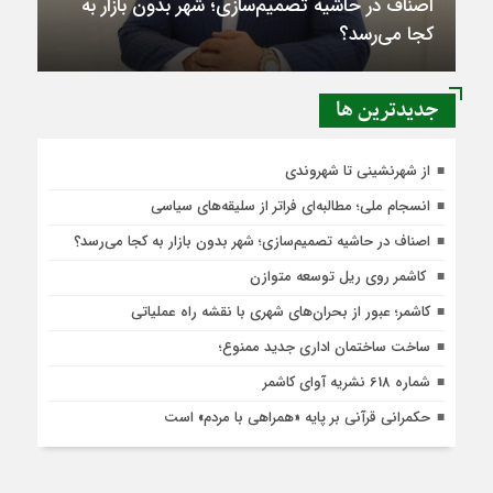
اصناف در حاشیه تصمیم‌سازی؛ شهر بدون بازار به
کجا می‌رسد؟
جديدترين ها
از شهرنشینی تا شهروندی
انسجام ملی؛ مطالبه‌ای فراتر از سلیقه‌های سیاسی
اصناف در حاشیه تصمیم‌سازی؛ شهر بدون بازار به کجا می‌رسد؟
کاشمر روی ریل توسعه متوازن
کاشمر؛ عبور از بحران‌های شهری با نقشه راه عملیاتی
ساخت ساختمان اداری جدید ممنوع؛
شماره 618 نشریه آوای کاشمر
حکمرانی قرآنی بر پایه «همراهی با مردم» است