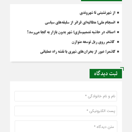
از شهرنشینی تا شهروندی
انسجام ملی؛ مطالبه‌ای فراتر از سلیقه‌های سیاسی
اصناف در حاشیه تصمیم‌سازی؛ شهر بدون بازار به کجا می‌رسد؟
کاشمر روی ریل توسعه متوازن
کاشمر؛ عبور از بحران‌های شهری با نقشه راه عملیاتی
ثبت دیدگاه