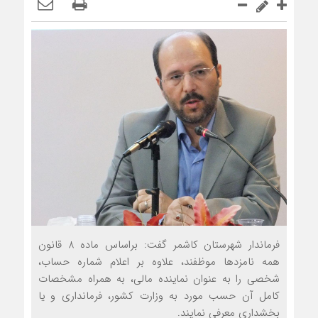
فرماندار شهرستان کاشمر گفت: براساس ماده 8 قانون
همه نامزدها موظفند، علاوه بر اعلام شماره حساب،
شخصی را به عنوان نماینده مالی، به همراه مشخصات
کامل آن حسب مورد به وزارت کشور، فرمانداری و یا
بخشداری معرفی نمایند.