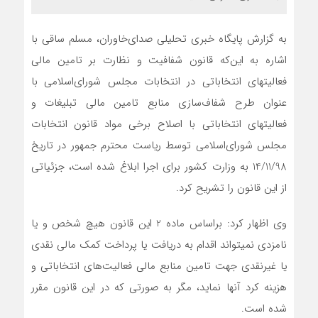
به گزارش پایگاه خبری تحلیلی صدای‌خاوران، مسلم ساقی با
اشاره به این‌که قانون شفافیت و نظارت بر تامین مالی
فعالیت‎های انتخاباتی در انتخابات مجلس شورای‌اسلامی با
عنوان طرح شفاف‌سازی منابع تامین مالی تبلیغات و
فعالیت‎های انتخاباتی با اصلاح برخی مواد قانون انتخابات
مجلس شورای‌اسلامی توسط ریاست محترم جمهور در تاریخ
14/11/98 به وزارت کشور برای اجرا ابلاغ شده است، جزئیاتی
از این قانون را تشریح کرد.
وی اظهار کرد: براساس ماده 2 این قانون هیچ شخص و یا
نامزدی نمی‎تواند اقدام به دریافت یا پرداخت کمک مالی نقدی
یا غیرنقدی جهت تامین منابع مالی فعالیت‌های انتخاباتی و
هزینه کرد آنها نماید، مگر به صورتی که در این قانون مقرر
شده است.