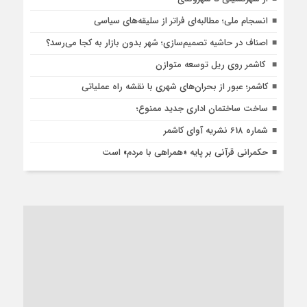
انسجام ملی؛ مطالبه‌ای فراتر از سلیقه‌های سیاسی
اصناف در حاشیه تصمیم‌سازی؛ شهر بدون بازار به کجا می‌رسد؟
کاشمر روی ریل توسعه متوازن
کاشمر؛ عبور از بحران‌های شهری با نقشه راه عملیاتی
ساخت ساختمان اداری جدید ممنوع؛
شماره 618 نشریه آوای کاشمر
حکمرانی قرآنی بر پایه «همراهی با مردم» است