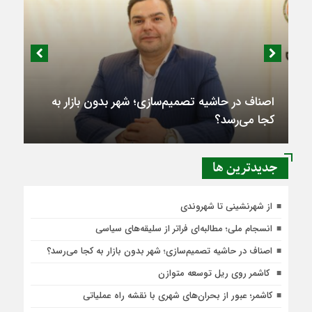
اصناف در حاشیه تصمیم‌سازی؛ شهر بدون بازار به
کجا می‌رسد؟
جديدترين ها
از شهرنشینی تا شهروندی
انسجام ملی؛ مطالبه‌ای فراتر از سلیقه‌های سیاسی
اصناف در حاشیه تصمیم‌سازی؛ شهر بدون بازار به کجا می‌رسد؟
کاشمر روی ریل توسعه متوازن
کاشمر؛ عبور از بحران‌های شهری با نقشه راه عملیاتی