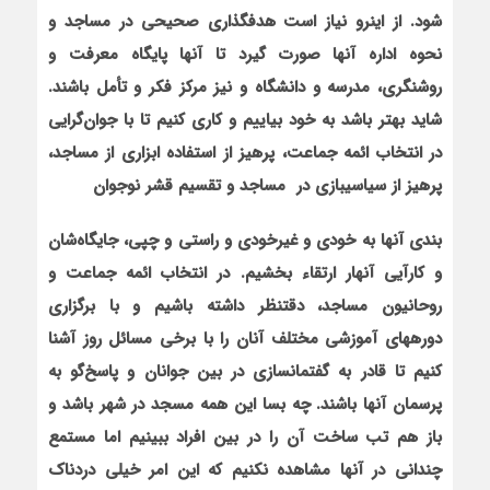
شود. از این‏رو نیاز است هدف‏گذاری صحیحی در مساجد و
نحوه اداره آنها صورت گیرد تا آنها پایگاه معرفت و
روشنگری، مدرسه و دانشگاه و نیز مرکز فکر و تأمل باشند.
شاید بهتر باشد به خود بیاییم و کاری کنیم تا با جوان‌گرایی
در انتخاب ائمه جماعت، پرهیز از استفاده ابزاری از مساجد،
پرهیز از سیاسی‏بازی در مساجد و تقسیم قشر نوجوان
‏بندی آنها به خودی و غیرخودی و راستی و چپی، جایگاه‌شان
و کارآیی آنهار ارتقاء بخشیم. در انتخاب ائمه جماعت و
روحانیون مساجد، دقت‏نظر داشته باشیم و با برگزاری
دوره‏های آموزشی مختلف آنان را با برخی مسائل روز آشنا
کنیم تا قادر به گفتمان‏سازی در بین جوانان و پاسخ‌گو به
پرسمان آنها باشند. چه بسا این همه مسجد در شهر باشد و
باز هم تب ساخت آن را در بین افراد ببینیم اما مستمع
چندانی در آنها مشاهده نکنیم که این امر خیلی دردناک