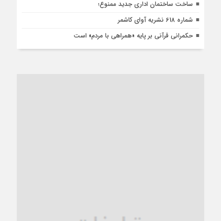
ساخت ساختمان اداری جدید ممنوع؛
شماره 618 نشریه آوای کاشمر
حکمرانی قرآنی بر پایه «همراهی با مردم» است