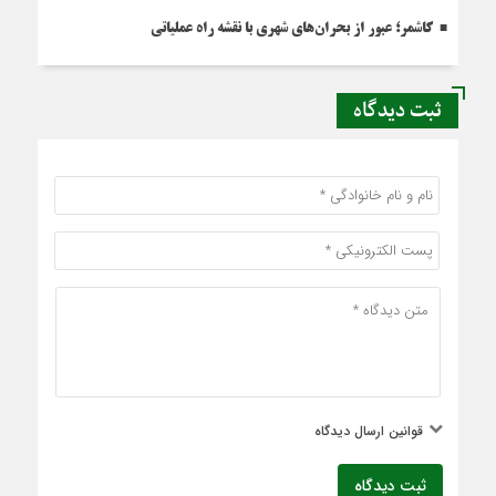
کاشمر؛ عبور از بحران‌های شهری با نقشه راه عملیاتی
ثبت دیدگاه
قوانین ارسال دیدگاه
ثبت دیدگاه