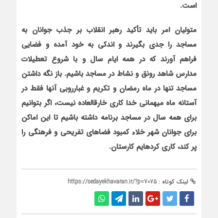
است.
متولیان امر باید تأکید رهبر انقلاب بر جذب جوانان به
مساجد را جدی بگیرند و اندکی به خود آمده و فضایی
فراهم آورند که در همه ایام سال و با شروع تعطیلات
مدارس شاهد رونق و نشاط در مساجد باشیم. باز نگه داشتن
مساجد تنها در ماه رمضان و تکریم و غبارروبی آنها فقط در
آستانه ماه میهمانی خدا کاری خارق‏العاده نیست، اگر بتوانیم
برای همه سال در مساجد برنامه داشته باشیم تا این اماکن
برای جوانان شهر خلاء کمبود فضاهای تفریحی و فرهنگی را
پر کند، کاری کرده‏ایم کارستان.
لینک کوتاه :
https://sedayekhavaran.ir/?p=7075