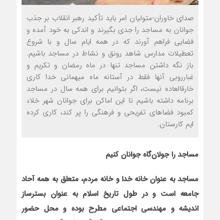
صدای خاوران-متولیان امر باید تأکید رهبر انقلاب بر جذب
جوانان به مساجد را جدی بگیرند و اندکی به خود آمده و
فضایی فراهم آورند که در همه ایام سال و با شروع
تعطیلات مدارس شاهد رونق و نشاط در مساجد باشیم.
باز نگه داشتن مساجد تنها در ماه رمضان و تکریم و
غبارروبی آنها فقط در آستانه ماه میهمانی خدا کاری
خارق‏العاده نیست، اگر بتوانیم برای همه سال در مساجد
برنامه داشته باشیم تا این اماکن برای جوانان شهر خلاء
کمبود فضاهای تفریحی و فرهنگی را پر کند، کاری کرده‏
ایم کارستان.
مساجد را جولان‌گاه جوانان کنیم
مساجد به عنوان خانه خدا و خانه مردم، متعلق به همه آحاد
جامعه است و در طول تاریخ اسلام به عنوان بسترساز
اندیشه و مهندسی اجتماعی مطرح بوده و محل حضور