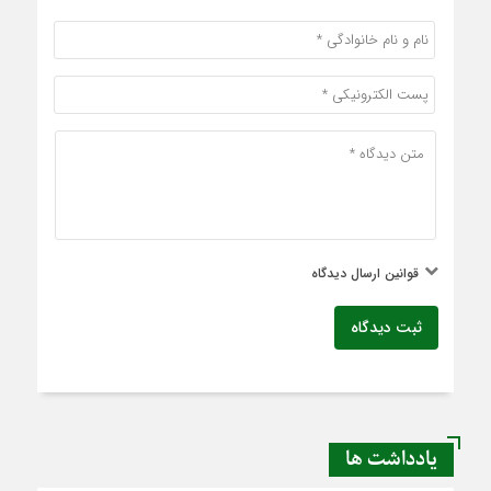
قوانین ارسال دیدگاه
ثبت دیدگاه
یادداشت ها