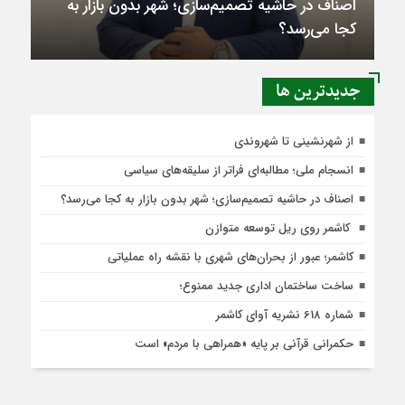
اصناف در حاشیه تصمیم‌سازی؛ شهر بدون بازار به
کجا می‌رسد؟
جديدترين ها
از شهرنشینی تا شهروندی
انسجام ملی؛ مطالبه‌ای فراتر از سلیقه‌های سیاسی
اصناف در حاشیه تصمیم‌سازی؛ شهر بدون بازار به کجا می‌رسد؟
کاشمر روی ریل توسعه متوازن
کاشمر؛ عبور از بحران‌های شهری با نقشه راه عملیاتی
ساخت ساختمان اداری جدید ممنوع؛
شماره 618 نشریه آوای کاشمر
حکمرانی قرآنی بر پایه «همراهی با مردم» است