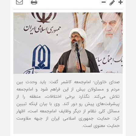
صدای خاوران- امام‌جمعه کاشمر گفت: باید وحدت بین
مردم و مسئولان بیش از این فراهم شود و امام‌جمعه
تلاش می‌کند نگذارد برخی اختلافات، منطقه را از
پیشرفت‌های پیش رو دور کند. وی با بیان این‏که تبیین
مسائل کلی نظام از دیگر وظایف امام‌جمعه است، اظهار
کرد: حمایت جمهوری اسلامی ایران از جبهه مقاومت
حمایت معنوی است.