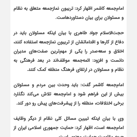
امام‌جمعه کاشمر اظهار کرد: تریبون نمازجمعه متعلق به ‌نظام
و مسئولان برای بیان دستاوردهاست.
حجت‌الاسلام جواد طاهری با بیان این‏که مسئولان باید در
دفاع از کارها و اقدامات‏شان از تریبون نمازجمعه استفاده کنند،
اخلاق و سعه‌صدر را یکی از مهم‌ترین صفت‌های مدیران
دانست و افزود: ائمه‌جمعه موظف‌اند در بعد فرهنگی به
نظام و مسئولان در ارتقای فرهنگ منطقه کمک کنند.
امام‌جمعه کاشمر گفت: باید وحدت بین مردم و مسئولان
بیش از این فراهم شود و امام‌جمعه تلاش می‌کند نگذارد
برخی اختلافات، منطقه را از پیشرفت‌های پیش رو دور کند.
وی با بیان این‏که تبیین مسائل کلی نظام از دیگر وظایف
امام‌جمعه است، اظهار کرد: حمایت جمهوری اسلامی ایران از