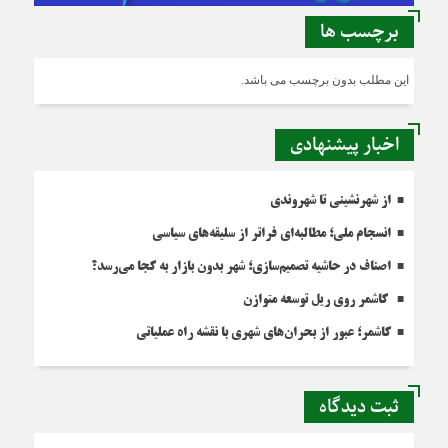
برچسب ها
این مطلب بدون برچسب می باشد.
اخبار پیشنهادی
از شهرنشینی تا شهروندی
انسجام ملی؛ مطالبه‌ای فراتر از سلیقه‌های سیاسی
اصناف در حاشیه تصمیم‌سازی؛ شهر بدون بازار به کجا می‌رسد؟
کاشمر روی ریل توسعه متوازن
کاشمر؛ عبور از بحران‌های شهری با نقشه راه عملیاتی
ثبت دیدگاه