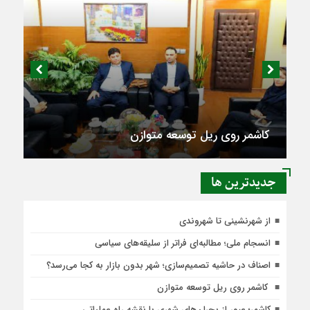
کاشمر روی ریل توسعه متوازن
جديدترين ها
از شهرنشینی تا شهروندی
انسجام ملی؛ مطالبه‌ای فراتر از سلیقه‌های سیاسی
اصناف در حاشیه تصمیم‌سازی؛ شهر بدون بازار به کجا می‌رسد؟
کاشمر روی ریل توسعه متوازن
کاشمر؛ عبور از بحران‌های شهری با نقشه راه عملیاتی