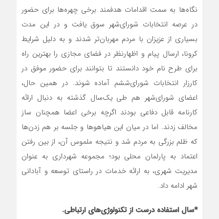
نگاه‌ها به سمت اقدامات هدفمند برخی چهره‌ها برای حضور
در عرصه انتخابات شورای‌شهر سوق یافت و در این مدت
بسیاری از عزیزان با مردم مهربان‌تر شدند و به دلیل شرایط
کرونا، ارسال پیام و اظهارنظر در فضای مجازی را بهترین راه
برای طرح نام خود دانستند تا بتوانند برای حضور موفق در
کارزار انتخابات شورای‌ششم آماده شوند. در همین حال،
اعضای شورای‌شهر هم طی یک‌سال گذشته به دنبال ارائه
کارنامه قابل دفاعی بودند اگرچه برخی اعضا همچنان ساز
مخالف زدند. اما در میان این هیاهوها و جلسه بر هم زدن‌ها
که ظلم بزرگی به مردم شد و نتیجه ملموس آن، از بین رفتن
اعتماد به پارلمان محلی بود؛ مجموعه شهرداری به عنوان
مدیریت شهری، به ارائه خدمات در راستای توسعه و آبادانی
شهر ادامه داد.
*سال استفاده درست از تکنولوژی‌های ارتباطی.