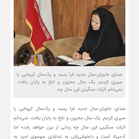
صدای خاوران-سال جدید فرا رسید و یک‌سال کرونایی را
سپری کردیم. یک سال محزون و تلخ به پایان یافت.
نمی‌دانم اثرات سنگینی این سال چه....
صدای خاوران-سال جدید فرا رسید و یک‌سال کرونایی را
سپری کردیم. یک سال محزون و تلخ به پایان یافت. نمی‌دانم
اثرات سنگینی این سال چه زمانی از بین خواهد رفت؛ اما
آدمیزاد است و دلخوشی‌اش به تماشای سو‌سوی امید به