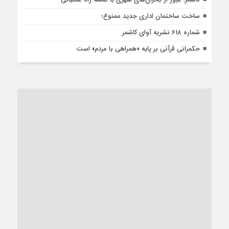
ساخت ساختمان اداری جدید ممنوع؛
شماره 618 نشریه آوای کاشمر
حکمرانی قرآنی بر پایه «همراهی با مردم» است