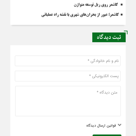
کاشمر روی ریل توسعه متوازن
کاشمر؛ عبور از بحران‌های شهری با نقشه راه عملیاتی
ثبت دیدگاه
قوانین ارسال دیدگاه