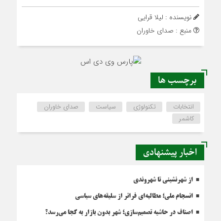
نویسنده : لیلا قرایی
منبع : صدای خاوران
برچسب ها
انتخابات
تکنولوژی
سیاست
صدای خاوران
کاشمر
اخبار پیشنهادی
از شهرنشینی تا شهروندی
انسجام ملی؛ مطالبه‌ای فراتر از سلیقه‌های سیاسی
اصناف در حاشیه تصمیم‌سازی؛ شهر بدون بازار به کجا می‌رسد؟