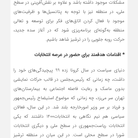
مشکلات موجود داشته باشد و علاوه بر نقش‌آفرینی در سطح
ملی، در منطقه نیز با توجه به پتانسیل‌ها و ظرفیت‌های
موجود با فعال کردن اتاق‌های فکر برای توسعه و تعالی
منطقه به‌گونه‌ای برنامه‌ریزی شود که در آغاز سده جدید،
حرکت روبه جلویی را در ترشیز شاهد باشیم.
* اقدامات هدفمند برای حضور در عرصه انتخابات
دنیای سیاست در سال کرونا زده 99 پیچیدگی‌های خود را
داشت، چه زمانی که رئیس‌مجلس در قالب حرکات نمایشی
بدون ‌ماسک و رعایت فاصله اجتماعی به بیمارستان‌های
تهران سر می‌زد، چه زمانی که موضوع استیضاح رئیس‌جمهور
و فریاد بر سر وزیر امورخارجه بلند شد. در این سال، فعالان
سیاسی هم نیم نگاهی به انتخابات1400 داشتند که یکی
انتخابات ریاست‌جمهوری در سطح ملی و دیگری انتخابات
شورا در سطح محلی است. در این میان در منطقه ترشیز