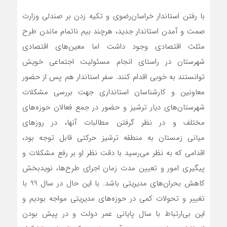
با رفتن استاندار خراسان‌رضوی و تکیه زدن بر صندلی وزارت
صمت و آمدن استاندار جدید، هرچند بیم ناتمام ماندن طرح
مثلث اقتصادی وجود داشت اما معین‌های اقتصادی
شهرستان در راستای انجام مسئولیت اجتماعی خویش
توانستند به خوبی اقدام کنند. سفر استاندار هم پس از حضور
معاونین و کارشناسان استانداری جهت بررسی مشکلات
شهرستان‌های دیار ترشیز و حضور در جمع فعالان حوزه‌های
مختلف و در نظر گرفتن مطالبات آنها، در روزهای
میانی زمستان به منطقه ترشیز حرکتی قابل توجه بود،
اقدامی که به نظر می‌رسید با دقت نظر او بر رفع مشکلات و
پیگیری امور و تعیین مدت زمان اجرای طرح‌ها، نویدبخش
کاهش بحران‌های مدیریتی باشد. با این حال در سال 99 با
تغییر و تحولات کمی در حوزه‌های مدیریتی مواجه بودیم و
این بی‌ارتباط با سال پایانی عمر دولت و در پیش بودن