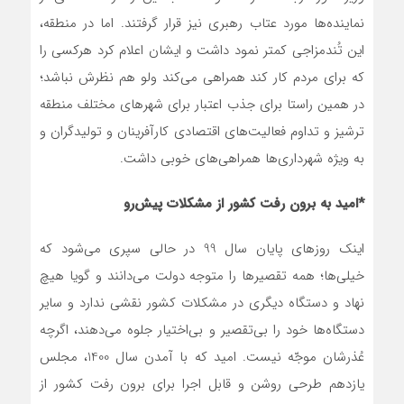
نماینده‌ها مورد عتاب رهبری نیز قرار گرفتند. اما در منطقه،
این تُندمزاجی کمتر نمود داشت و ایشان اعلام کرد هرکسی را
که برای مردم کار کند همراهی می‌کند ولو هم نظرش نباشد؛
در همین راستا برای جذب اعتبار برای شهرهای مختلف منطقه
ترشیز و تداوم فعالیت‌‎های اقتصادی کارآفرینان و تولیدگران و
به ویژه شهرداری‌ها همراهی‌های خوبی داشت.
*امید به برون رفت کشور از مشکلات پیش‌رو
اینک روزهای پایان سال 99 در حالی سپری می‌شود که
خیلی‌ها؛ همه تقصیرها را متوجه دولت می‌دانند و گویا هیچ
نهاد و دستگاه دیگری در مشکلات کشور نقشی ندارد و سایر
دستگاه‌ها خود را بی‌تقصیر و بی‌اختیار جلوه می‌دهند، اگرچه
عُذرشان موجّه نیست. امید که با آمدن سال 1400، مجلس
یازدهم طرحی روشن و قابل اجرا برای برون رفت کشور از