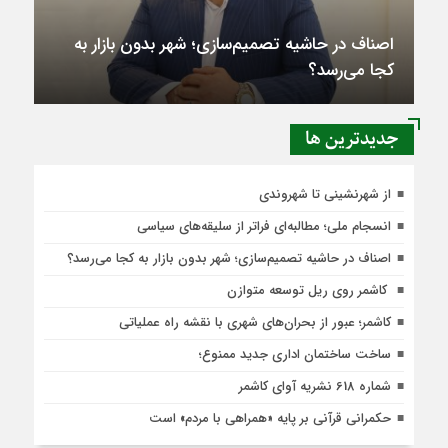
اصناف در حاشیه تصمیم‌سازی؛ شهر بدون بازار به
کجا می‌رسد؟
جديدترين ها
از شهرنشینی تا شهروندی
انسجام ملی؛ مطالبه‌ای فراتر از سلیقه‌های سیاسی
اصناف در حاشیه تصمیم‌سازی؛ شهر بدون بازار به کجا می‌رسد؟
کاشمر روی ریل توسعه متوازن
کاشمر؛ عبور از بحران‌های شهری با نقشه راه عملیاتی
ساخت ساختمان اداری جدید ممنوع؛
شماره 618 نشریه آوای کاشمر
حکمرانی قرآنی بر پایه «همراهی با مردم» است