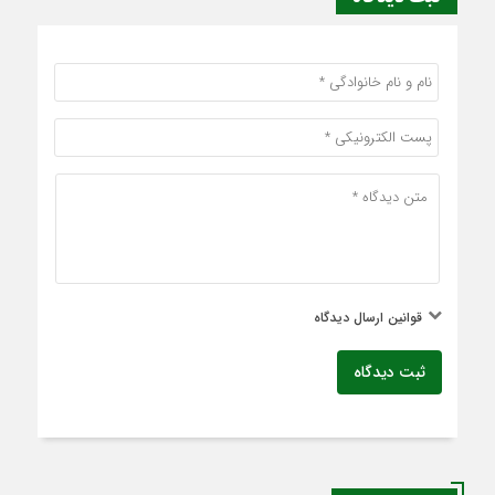
قوانین ارسال دیدگاه
ثبت دیدگاه