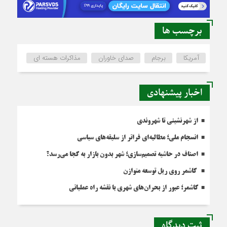
برچسب ها
آمریکا
برجام
صدای خاوران
مذاکرات هسته ای
اخبار پیشنهادی
از شهرنشینی تا شهروندی
انسجام ملی؛ مطالبه‌ای فراتر از سلیقه‌های سیاسی
اصناف در حاشیه تصمیم‌سازی؛ شهر بدون بازار به کجا می‌رسد؟
کاشمر روی ریل توسعه متوازن
کاشمر؛ عبور از بحران‌های شهری با نقشه راه عملیاتی
ثبت دیدگاه