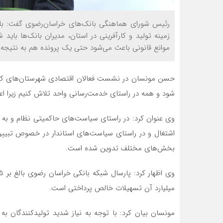
زمینه تولید و کارآفرینی در استان، مدیران بانک‌ها باید
موانع قانونی باعث می‌شود حتی یک پرونده هم به نتیجه 
حسن مونسان در نشست فعالان اقتصادی شهرستان‌های کاشمر 
شود و همه در راستای خدمت‌رسانی واحد تلاش کنیم زیرا اعتق
وی عنوان کرد: در راستای سیاست‌های حاکمیتی نظام و به ت
اشتغال و در راستای سیاست‌های استاندار در خصوص تبیین م
بخش‌های مختلف تدوین شده است.
میلیارد آن تسهیلات خالص پرداختی است.
مونسان بیان کرد: با توجه به نیاز شدید تولیدکنندگان ب