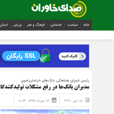
خانه
سیاست
اجتماعی
فرهنگ و هنر
ورزش
استان 
رئیس شورای هماهنگی بانک‌های خراسان‌رضوی
مدیران بانک‌ها در رفع مشکلات تولیدکنندگا
کد خبر : 697
۰۴ خرداد ۱۳۹۸ - ۱۰:۱۳