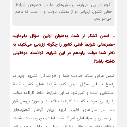
آنچه در پی می‌آید، پرسش‌های ما در خصوص شرایط
فعلی کشور، ارزیابی او از عملکرد دولت و... است که باهم
می‌خوانیم.
ـ ضمن تشکر از شما، به‌عنوان اولین سؤال بفرمایید
حضرتعالی شرایط فعلی کشور را چگونه ارزیابی می‌کنید، به
نظر شما دولت یازدهم در این شرایط توانسته موفقیتی
داشته باشد؟
ضمن عرض سلام خدمت شما و خوانندگان نشریه، باید در
پاسخ به این سؤال عرض کنم، شرایط فعلی کشور، کاملاً
استثنایی است و نمی‌شود در این شرایط، فقط کارنامه دولت
را ارزیابی نمود، بلکه باید کارنامه حاکمیت را مورد بررسی قرار
داد. در سال‌های اخیر، اگرچه ایران گرفتار تحریم‌های
غیرانسانی و غیراخلاقی آمریکا شده اما در این وضعیت، شاهد
مخالفت‌های غیرمنطقی مخالفین دولت در داخل و چوب لای