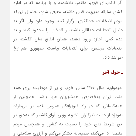
اگر کاندیدای قوی، مقتدر، دانشمند و با برنامه که در اداره
کشور سابقه مدیریت قبلی داشته، معرفی شود، احتمال این‌که
مردم انتخابات حداکثری برگزار کنند وجود دارد ولی اگر به
دنبال انتخابات حداقلی‌ باشند، و انتخاب را محدود کنند و به
عده کمی اجازه ورود دهند، همان اتفاق سال گذشته در
انتخابات مجلس، برای انتخابات ریاست جمهوری هم رُخ
خواهد داد.
ـ حرف آخر
امیدواریم سال 1400 سالی خوب و پر از موفقیت برای همه
ملت ایران به‌خصوص همشهریان عزیز باشد. هم‏چنین از
همه‌کسانی که در راه تنویرافکار عمومی قدم بر می‌دارند
به‌ویژه از دست‌اندرکاران نشریه وزین آوای‌کاشمر که به‌حق در
این شرایط دین خود را نسبت به کشور و همچنین مردم
منطقه ادا می‌کند، صمیمانه تشکر می‌کنم و آرزوی سلامتی و