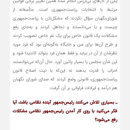
یکی از کارهای بی‌ارزش انجام شده همین تغییر برخی قوانین
مرتبط با انتخابات ریاست‌جمهوری است. متأسفانه از
شورای‌نگهبان سؤال نکردند که مشکل‌تان با ریاست‌جمهوری
چیست و یا می‌دانستند و تجاهل کردند و به‌جای رفع
مشکلات، یک قانون خاص برای یک نفر خاص تصویب کردند
و طرح آن‌ها برای سن و جایگاه به‌گونه‌ای بود که فرد مورد
نظرشان از آن در بیاید و فقط همان فرد بتواند کاندیدا شود و
این شأن مجلس را بسیار پائین آورد. حال آن‌که می‌توانستند
احزاب را قدرت بدهند نه این‌که با نیت اصلاح قانون
ریاست‌جمهوری، قانونی وضع کردند که صدای شورای نگهبان
هم درآمد و ایرادات فراوانی بر آن گرفت.
ـ بسیاری تلاش می‌کنند رئیس‌جمهور آینده نظامی باشد، آیا
فکر می‌کنید با روی کار آمدن رئیس‌جمهور نظامی مشکلات
رفع می‌شود؟