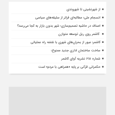
از شهرنشینی تا شهروندی
انسجام ملی؛ مطالبه‌ای فراتر از سلیقه‌های سیاسی
اصناف در حاشیه تصمیم‌سازی؛ شهر بدون بازار به کجا می‌رسد؟
کاشمر روی ریل توسعه متوازن
کاشمر؛ عبور از بحران‌های شهری با نقشه راه عملیاتی
ساخت ساختمان اداری جدید ممنوع؛
شماره 618 نشریه آوای کاشمر
حکمرانی قرآنی بر پایه «همراهی با مردم» است