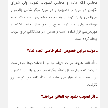
مجلس ارائه داده و مجلس تصویب نموده ولی شورای
نگهبان دو مورد را تصویب و دو مورد دیگر شامل پالرمو و
سی‌اف‌تی را رد کرده و به مجمع تشخیص مصلحت نظام
فرستاده ولی این نهاد طرح را دو سال نگه داشته و
موردبررسی قرار نداده است و همین امر مشکلاتی برای دولت
ایجاد کرده است.
ـ دولت در این خصوص اقدام خاصی انجام نداد؟
متأسفانه هرچه دولت فریاد زد و اقتصاددان‌ها درخواست
نمودند که طرح معطل نمانَد وگرنه مجامع بین‌المللی کشور را
در لیست سیاه قرار می‌دهند، اما متأسفانه موردتوجه قرار
نگرفت.
ـ اگر تصویب نشود چه اتفاقی می‌افتد؟