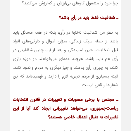
چرا خود را مشغول کارهای بی‌ارزش و کم‌ارزش می‌کنید؟
ـ شفافیت فقط باید در رأی باشد؟
به نظر من شفافیت نه‌تنها در رأی، بلکه در همه مسائل باید
باشد از جمله سبک زندگی، میزان اموال و دارایی‌های افراد
قبل انتخابات، حین نمایندگی و بعد از آن، چنین شفافیتی در
رأی هم باید باشد. هرچند عده‌ای می‌خواهند دو دوزه بازی
کنند، به چیزی رأی بدهند و چیز دیگری به مردم وانمود کنند.
البته بسیاری از مردم تجربه لازم را دارند و فهمیده‌اند که این
شعارها واقعی نیست.
ـ مجلس با برخی مصوبات و تغییرات در قانون انتخابات
ریاست‌جمهوری، می‌خواهد تغییراتی ایجاد کند آیا از این
تغییرات به دنبال اهداف خاصی هستند؟