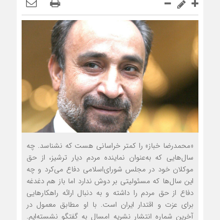
«محمدرضا خباز» را کمتر خراسانی هست که نشناسد. چه
سال‌هایی که به‌عنوان نماینده مردم دیار ترشیز، از حق
موکلان خود در مجلس شورای‌اسلامی دفاع می‌کرد و چه
این سال‌ها که مسئولیتی بر دوش ندارد اما باز هم دغدغه
دفاع از حق مردم را داشته و به دنبال ارائه راهکارهایی
برای عزت و اقتدار ایران است. با او مطابق معمول در
آخرین شماره انتشار نشریه امسال به گفتگو نشسته‌ایم.