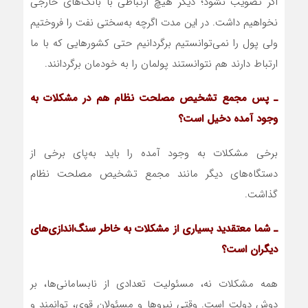
اگر تصویب نشود؛ دیگر هیچ ارتباطی با بانک‌های خارجی
نخواهیم داشت. در این مدت اگرچه به‌سختی نفت را فروختیم
ولی پول را نمی‌توانستیم برگردانیم حتی کشورهایی که با ما
ارتباط دارند هم نتوانستند پول‏مان را به خودمان برگردانند.
ـ پس مجمع تشخیص مصلحت نظام هم در مشکلات به
وجود آمده دخیل است؟
برخی مشکلات به وجود آمده را باید به‌پای برخی از
دستگاه‌های دیگر مانند مجمع تشخیص مصلحت نظام
گذاشت.
ـ شما معتقدید بسیاری از مشکلات به خاطر سنگ‌اندازی‌های
دیگران است؟
همه مشکلات نه، مسئولیت تعدادی از نابسامانی‌ها، بر
دوش دولت است. وقتی نیروها و مسئولان قوی، توانمند و