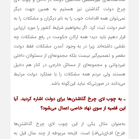
چرخ دولت گذاشتن نیز هستیم به همین جهت دیگر
نمی‌توان همه اقدامات خوب را به نام دیگران و مشکلات را به
اسم دولت ثبت کرد. اگر بخواهیم شرایط کشور را مورد ارزیابی
قرار دهیم باید دید؛ همه ارکان حکومت در رفع مشکلات چه
نقشی داشته‌اند زیرا در به وجود آمدن مشکلات فقط دولت
مقصر و تصمیم‌گیر نیست بلکه مجموعه‌ای از مسئولان داخلی
غیردولتی و مجموعه‌ای از مسائل خارجی در کنار هم دخیل
هستند ولی مردم همه مشکلات را با عملکرد دولت مرتبط
می‌دانند در صورتی‌که نباید این‌گونه باشد.
ـ به چوب لای چرخ گذاشتن‌ها برای دولت اشاره کردید. آیا
این قضیه از سوی نهاد خاصی اعمال می‌شود؟
به‌عنوان مثال یکی از این چوب لای چرخ گذاشتن‌ها
طرح) اف‌ای‌تی‌اف) است. لایحه مربوطه از چند سال قبل به