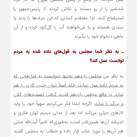
شمشیر را از رو بستند و تلاش کردند تا رئیس‌جمهور را
استیضاح کنند. لذا معتقدم کسانی که این حرف‌ها را زدند یا
مبتدی هستند و یا می‌خواهند آب را گِل‌آلود کرده و از آن
ماهی دلخواه خود را بگیرند.
ـ به نظر شما مجلس به قول‌های داده شده به مردم
توانست عمل کند؟
به نظر من
مجلس یازدهم نه‌تنها نتوانست به قول‌هایی که
به مردم داده عمل نماید، بلکه اصلاً توان چنین کاری را هم
ندارد. در واقع مجلس یازدهم قدرت گرفتن تصمیم‌های کلان
و بزرگ را ندارد
، اگرچه ابتدا فکر می‌کردیم سهواً خود را وارد
کارهای جزئی می‌کند اما بعد از مدتی دیدیم توان فکری و
اندیشه آن‌ها همین‌قدر است، به‌طوری‌که اخیراً آیت‌الله جنتی
هم آن‌ها را مورد عتاب قرار داده و خطاب به مجلس گفتند