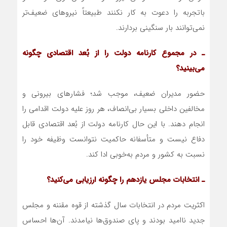
باتجربه را دعوت به کار نکنند طبیعتاً نیروهای ضعیف‌تر
نمی‌توانند بار سنگینی بردارند.
ـ در مجموع کارنامه دولت را از بُعد اقتصادی چگونه
می‌بینید؟
حضور مدیران ضعیف، موجب شد؛ فشارهای بیرونی و
مخالفین داخلی بسیار بی‌انصاف، هر روز علیه دولت اقدامی را
انجام دهند. با این حال کارنامه دولت از بُعد اقتصادی قابل
دفاع نیست و متأسفانه حاکمیت نتوانست وظیفه خود را
نسبت به کشور و مردم به‌خوبی ادا کند.
ـ انتخابات مجلس یازدهم را چگونه ارزیابی می‌کنید؟
اکثریت مردم در انتخابات سال گذشته از قوه مقننه و مجلس
جدید ناامید بودند و پای صندوق‌ها نیامدند. آن‌ها احساس