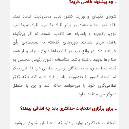
ـ چه پیشنهاد خاصی دارید؟
شورای نگهبان و وزارت کشور نباید محدودیت ایجاد نکند
بلکه باید اجازه دهند در برابر افراد نظامی، افراد غیرنظامی
قوی، باتجربه و باسابقه هم کاندیدا شوند که اگر این‌گونه
باشد، مردم همانند دوره‌های گذشته به غیرنظامی رأی
خواهند داد. در واقع باید در کاندیداها تنوع سلیقه و از همه
جناح‌ها وجود داشته باشد. متأسفانه اکنون رئیس مجلس به
گفته مجلسیان، با نمایندگان برخورد نظامی دارد لذا این تفکر
نمی‌تواند کشور را به‌صورت آباد و آزاد اداره کند بلکه تفکر
نظامی‌گری خود را می‌خواهد حاکم کند و این با منطق
دموکراسی منافات دارد.
ـ برای برگزاری انتخابات حداکثری باید چه اتفاقی بیفتد؟
انتخابات حداکثری لوازمی دارد که از حاکمان شروع می‌شود.