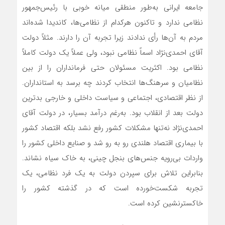
جامعه ایرانی به‌طور منطقی میانه خوبی با رئیس‌جمهور
نظامی ندارد و تاکنون هرکدام از نظامی‌ها، کاندیدا شده‌اند
مردم به آن‌ها رأی ندادند زیرا تجربه آن را دارند. مثلاً دولت
آقای احمدی‌نژاد اسماً نظامی نبود، ولی عملاً یک دولت کاملاً
نظامی بود. اکثریت مسئولان حتی فرمانداران را از بین
نظامیان و سرهنگ‌ها انتخاب کردند چه برسد به استانداران.
از نظر اقتصادی، اجتماعی و سیاست داخلی و خارجی بدترین
دولت بعد از انقلاب بود. به‌رغم درآمد بسیار، در دولت آقای
احمدی‌نژاد نه‌تنها مشکلات کشور رفع نشد بلکه اقتصاد کشور
با بیماری اقتصاد هلندی رو به رو شد و صنایع داخلی کشور را
واردات بی‌رویه جنس‌های بنجل چینی، به خاک سیاه نشاند.
بنابراین تلاش برای سپردن دولت به یک فرد نظامی، یک
تجربه شکست‌خورده است که در گذشته کشور را
خاکسترنشین کرده است.