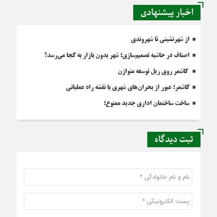
اخبار پیشنهادی
از شهرنشینی تا شهروندی
اصناف در حاشیه تصمیم‌سازی؛ شهر بدون بازار به کجا می‌رسد؟
کاشمر روی ریل توسعه متوازن
کاشمر؛ عبور از بحران‌های شهری با نقشه راه عملیاتی
ساخت ساختمان اداری جدید ممنوع؛
ثبت دیدگاه