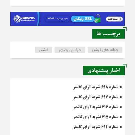
برچسب ها
جوانه های ترشیز
خراسان رضوی
کاشمر
اخبار پیشنهادی
شماره 618 نشریه آوای کاشمر
شماره 617 نشریه آوای کاشمر
شماره 616 نشریه آوای کاشمر
شماره 615 نشریه آوای کاشمر
شماره 614 نشریه آوای کاشمر