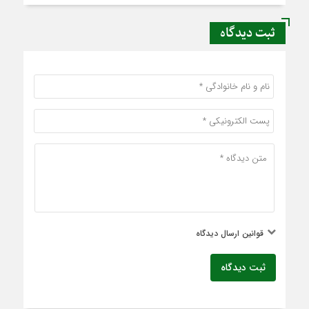
ثبت دیدگاه
قوانین ارسال دیدگاه
ثبت دیدگاه