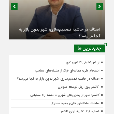
اصناف در حاشیه تصمیم‌سازی؛ شهر بدون بازار به
کجا می‌رسد؟
جديدترين ها
از شهرنشینی تا شهروندی
انسجام ملی؛ مطالبه‌ای فراتر از سلیقه‌های سیاسی
اصناف در حاشیه تصمیم‌سازی؛ شهر بدون بازار به کجا می‌رسد؟
کاشمر روی ریل توسعه متوازن
کاشمر؛ عبور از بحران‌های شهری با نقشه راه عملیاتی
ساخت ساختمان اداری جدید ممنوع؛
شماره 618 نشریه آوای کاشمر