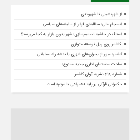
از شهرنشینی تا شهروندی
انسجام ملی؛ مطالبه‌ای فراتر از سلیقه‌های سیاسی
اصناف در حاشیه تصمیم‌سازی؛ شهر بدون بازار به کجا می‌رسد؟
کاشمر روی ریل توسعه متوازن
کاشمر؛ عبور از بحران‌های شهری با نقشه راه عملیاتی
ساخت ساختمان اداری جدید ممنوع؛
شماره 618 نشریه آوای کاشمر
حکمرانی قرآنی بر پایه «همراهی با مردم» است