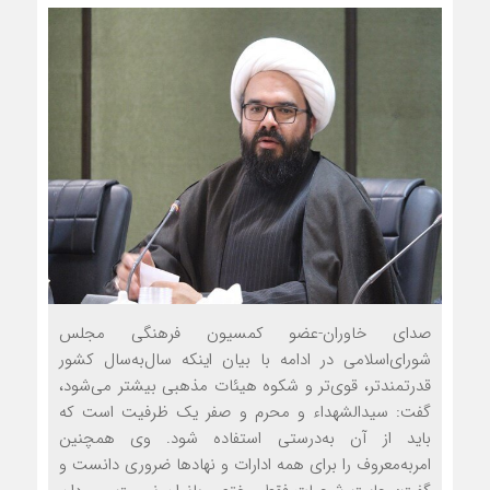
صدای خاوران-عضو کمسیون فرهنگی مجلس
شورای‌اسلامی در ادامه با بیان این‏که سال‌به‌سال کشور
قدرتمندتر، قوی‌تر و شکوه هیئات‌ مذهبی بیشتر می‌شود،
گفت: سیدالشهداء و محرم و صفر یک ظرفیت است که
باید از آن به‌درستی استفاده شود. وی هم‏چنین
امربه‌معروف را برای همه ادارات و نهادها ضروری دانست و