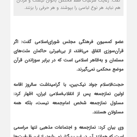
گفت: رعایت شرعیات فقط مختص بانوان نیست و مردان
هم نباید هر نوع لباسی را بپوشند و هر حرفی را بزنند.
عضو کمسیون فرهنگی مجلس شورای‌اسلامی گفت: اگر
قرآن‌سوزی اتفاق می‌افتد، از بی‌غیرتی حاکمان ملت‌های
مسلمان و به‌ظاهر اسلامی است که در برابر سوزاندن قرآن
موضع محکمی نمی‌گیرند.
حجت‌الاسلام جواد نیک‌بین، با گرامیداشت سالروز اقامه
اولین نمازجمعه پس از انقلاب‌اسلامی ایران، اظهار کرد:
مسئول نمازجمعه شخص امام‌جمعه نیست، بلکه همه
مسئولان هستند.
وی بیان کرد: نمازجمعه و اجتماعات مذهبی تنها مراسمی
است که همانند آن‌ در غرب برگزار نمی‌شود، از این ظرفیت‌ها