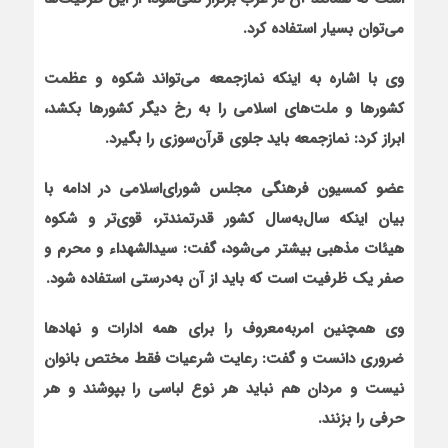
می‌توان بسیار استفاده کرد.
وی با اشاره به این‏که نمازجمعه می‌تواند شکوه و عظمت
کشورها و ملت‌های اسلامی را به رخ دیگر کشورها بکشد،
ابراز کرد: نمازجمعه باید جلوی قرآن‌سوزی را بگیرد.
عضو کمسیون فرهنگی مجلس شورای‌اسلامی در ادامه با
بیان این‏که سال‌به‌سال کشور قدرتمندتر، قوی‌تر و شکوه
هیئات‌ مذهبی بیشتر می‌شود، گفت: سیدالشهداء و محرم و
صفر یک ظرفیت است که باید از آن به‌درستی استفاده شود.
وی هم‏چنین امربه‌معروف را برای همه ادارات و نهادها
ضروری دانست و گفت: رعایت شرعیات فقط مختص بانوان
نیست و مردان هم نباید هر نوع لباسی را بپوشند و هر
حرفی را بزنند.