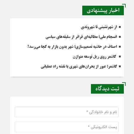
اخبار پیشنهادی
از شهرنشینی تا شهروندی
انسجام ملی؛ مطالبه‌ای فراتر از سلیقه‌های سیاسی
اصناف در حاشیه تصمیم‌سازی؛ شهر بدون بازار به کجا می‌رسد؟
کاشمر روی ریل توسعه متوازن
کاشمر؛ عبور از بحران‌های شهری با نقشه راه عملیاتی
ثبت دیدگاه