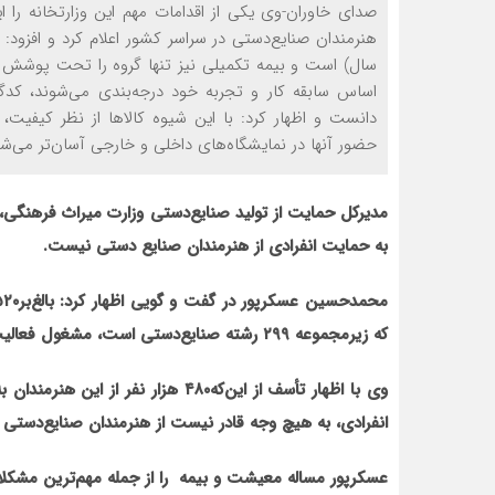
صدای خاوران-وی یکی از اقدامات مهم این وزارتخانه ر
سال) است و بیمه تکمیلی نیز تنها گروه را تحت پوشش قرار
اساس سابقه کار و تجربه خود درجه‌بندی می‌شوند، کدگ
دانست و اظهار کرد: با این شیوه کالاها از نظر کیفی
حضور آنها در نمایشگاه‌های داخلی و خارجی آسان‌تر می‌شو
مدیرکل حمایت از تولید صنایع‌دستی وزارت میراث فرهنگی،
به حمایت انفرادی از هنرمندان صنایع دستی نیست.
که زیرمجموعه ۲۹۹ رشته‌ صنایع‌دستی است، مشغول فعالیت‌های هنری هستند.
وی با اظهار تأسف از این‌که۴۸۰ هزار 
انفرادی، به هیچ وجه قادر نیست از هنرمندان صنایع‌دستی 
عسکرپور مساله معیشت و بیمه
را از جمله مهم‌ترین مشکل