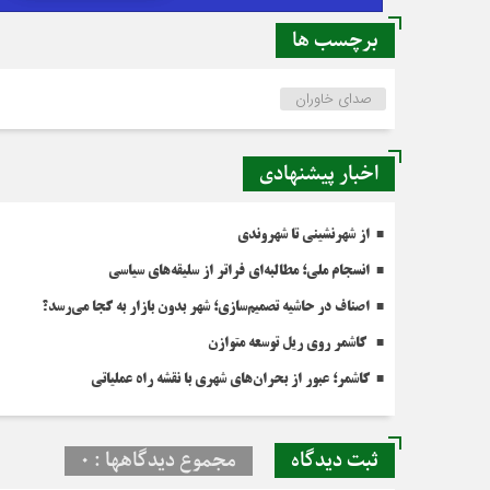
برچسب ها
صدای خاوران
اخبار پیشنهادی
از شهرنشینی تا شهروندی
انسجام ملی؛ مطالبه‌ای فراتر از سلیقه‌های سیاسی
اصناف در حاشیه تصمیم‌سازی؛ شهر بدون بازار به کجا می‌رسد؟
کاشمر روی ریل توسعه متوازن
کاشمر؛ عبور از بحران‌های شهری با نقشه راه عملیاتی
ثبت دیدگاه
مجموع دیدگاهها : 0