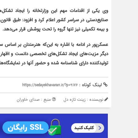
وی یکی از اقدامات مهم این وزارتخانه را ایجاد تشک
و بیمه تکمیلی نیز تنها گروه را تحت پوشش قرار می‌دهد.
عسکرپور در ادامه با اشاره به این‌که هنرمندان بر اساس سا
دیگر مزیت‌های ایجاد تشکل‌های تخصصی دانست و اظهار کر
تولیدکننده دارای شناسنامه شده و حضور آنها در نمایشگاه‌ه
لینک کوتاه :
https://sedayekhavaran.ir/?p=9176
نویسنده : زینت تازه دل
منبع : صدای خاوران