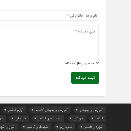
قوانین ارسال دیدگاه
ثبت دیدگاه
آموزش و پرورش
آموزش و پرورش کاشمر
آوای کاشمر
ترشیز
جوانان
جوانه های ترشیز
خراسان
خر
شهردار کاشمر
شهرداری
شهرداری کاشمر
شورای شهر