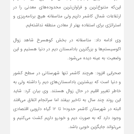
این‌که متنوع‌ترین و فراوان‌ترین محدوده‌های معدنی را در
ارتفاعات شمال کاشمر داریم ولی متاسفانه هیچ برنامه‌ریزی و
استراتژی برای استفاده بهتر از معادن منطقه نداشته‌ایم.
وی ادامه داد: متاسفانه در بخش کوهسرخ شاهد زوال
اکوسیستم‌ها و بزرگترین بادامستان دیم در دنیا هستیم و این
وضعیت به عینه دیده می‌شود.
صحرایی افزود: هرچند کاشمر تنها شهرستانی در سطح کشور
و دنیا است که بیشترین بادامستان‌های دیم را داشته ولی به
خاطر تغییر اقلیم در حال زوال هستند. وی بیان کرد: شاید
این روند چند سال به تاخیر بیفتد اما سرانجام اتفاق می‌افتد
البته در شهرستان کاشمر حدود10 تا 12 گیاه دارویی اقتصادی
وجود دارد که به صورت دیم و خودرو داریم کشت می‌کنیم و
می‌تواند جایگزین خوبی باشد.