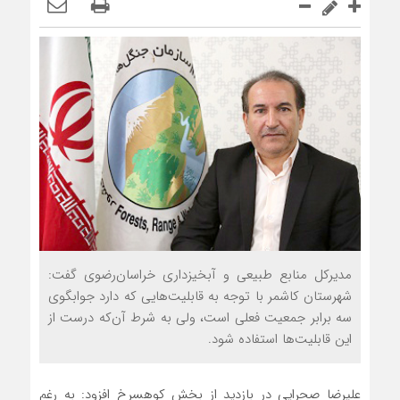
مدیرکل منابع طبیعی و آبخیزداری خراسان‌رضوی گفت:
شهرستان کاشمر با توجه به قابلیت‌هایی که دارد جوابگوی
سه برابر جمعیت فعلی است، ولی به شرط آن‌که درست از
این قابلیت‌ها استفاده شود.
علیرضا صحرایی در بازدید از بخش کوهسرخ افزود: به رغم