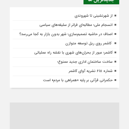
از شهرنشینی تا شهروندی
انسجام ملی؛ مطالبه‌ای فراتر از سلیقه‌های سیاسی
اصناف در حاشیه تصمیم‌سازی؛ شهر بدون بازار به کجا می‌رسد؟
کاشمر روی ریل توسعه متوازن
کاشمر؛ عبور از بحران‌های شهری با نقشه راه عملیاتی
ساخت ساختمان اداری جدید ممنوع؛
شماره 618 نشریه آوای کاشمر
حکمرانی قرآنی بر پایه «همراهی با مردم» است