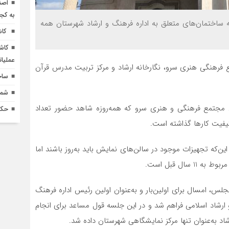
اصن
به کج
ه ساختمان‌های متعلق به اداره فرهنگ و ارشاد شهرستان همه
کاش
کاش
عملیا
 فرهنگی هنری سرو، نگارخانه ارشاد و مرکز تربیت مدرس قرآن
ساخ
شماره 618 نش
مجتمع فرهنگی و هنری سرو که همه‌روزه شاهد حضور تعداد
حکم
کیفیت کارها گذاشته است.
این‌که تجهیزات موجود در سالن‌های نمایش باید به‌روز باشند اما
ال قبل است.
لس، امسال برای اولین‌بار و به‌عنوان اولین رئیس اداره فرهنگ
و ارشاد اسلامی فراهم شد و در این جلسه قول مساعد برای انجام
د به‌عنوان تنها مرکز نمایشگاهی شهرستان داده شد.