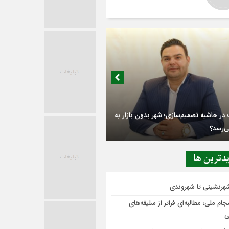
در حاشیه تصمیم‌سازی؛ شهر بدون بازار به
ی‌رسد؟
دترين ها
شهرنشینی تا شهروندی
ام ملی؛ مطالبه‌ای فراتر از سلیقه‌های
ی