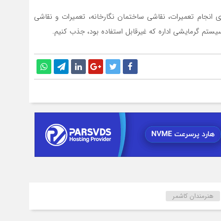
رای انجام تعمیرات، نقاشی ساختمان نگارخانه، تعمیرات و نقاشی
ستم گرمایشی اداره که غیرقابل استفاده بود، جذب کنیم.
هنرمندان کاشمر