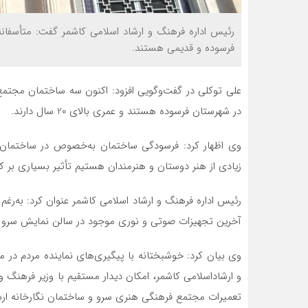
رئیس اداره فرهنگ و ارشاد اسلامی کاشمر گفت: متأسفان
فرسوده و قدیمی هستند.
علی توکلی در گفت‌وگویی افزود: اکنون سه ساختمان مجتمع
در شهرستان فرسوده هستند و عمری بالای 20 سال دارند.
وی اظهار کرد: فرسودگی ساختمان به‌خصوص در ساختمان 
زیادی از هنر دوستان و هنرمندان هستیم تأثیر بسیاری بر 
رئیس اداره فرهنگ و ارشاد اسلامی کاشمر عنوان کرد: به‌رغم 
آخرین تجهیزات صوتی و نوری موجود در سالن نمایش سرو مربوط به 11 س
وی بیان کرد: خوشبختانه با پیگیری‌های نماینده مردم در مج
و ارشاداسلامی کاشمر، امکان دیدار مستقیم با وزیر فرهنگ 
تعمیرات مجتمع فرهنگی هنری سرو و ساختمان نگارخانه ارشا