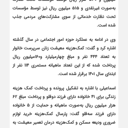
به‌صورت غیرنقدی و 515 میلیون ریال نیز توسط مؤسسات
تحت نظارت خدماتی از سوی مشارکت‌های مردمی جذب
شده است.
وی در ادامه به عملکرد حوزه امور اجتماعی در سال گذشته
اشاره کرد و گفت: کمک‌هزینه معیشت زنان سرپرست خانوار
به تعداد ۴۴۴ نفر و مبلغ چهارمیلیارد و۱۶۰میلیون ریال
پرداخت شده که از این تعداد ماهیانه مستمری ۱۱۴ نفر از
ابتدای سال ۱۴۰۱ برقرار شده است.
اسماعیلی با اشاره به تشکیل پرونده و پرداخت کمک ‌هزینه
زندگی برای ۴۱ خانواده دارای فرزند دوقلو و پرداخت مبلغ ۶۲
هزار میلیون ریال به‌صورت ماهیانه و حمایت از ۵ خانواده
دارای فرزند سه‌قلو گفت: پارسال کمک‌هزینه خرید لوازم
ضروری ودیعه مسکن و کمک‌هزینه درمان تعمیر معیشت به