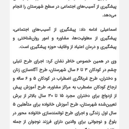
پیشگیری از آسیب‌های اجتماعی در سطح شهرستان را انجام
می‌دهد.
اسماعیلی ادامه داد: پیشگیری از آسیب‌های اجتماعی،
پیشگیری از معلولیت‌ها، مشاوره و امور روان‌شناختی و
پیشگیری و درمان اعتیاد از وظایف حوزه پیشگیری است.
وی در همین خصوص خاطر نشان کرد: اجرای طرح تنبلی
چشم در کودکان ۳ تا ۶ سال شهرستان، طرح آگاه‌سازی زنان
و دختران، طرح غربالگری اضطراب در کودکان ۵ و ۶ ساله و
ارجاع کودکان مضطرب به مراکز مشاوره، طرح آموزش پیش
از ازدواج برای دختران مجرد ۱۵ تا ۳۰ سال بالاتر از برش
تعیین‌شده شهرستان، طرح آموزش خانواده برای متأهلین ۵
سال اول زندگی و اجرای طرح توانمندسازی خانواده محور در
بلوغ و نوجوانی برای والدین دارای فرزند نوجوان از جمله