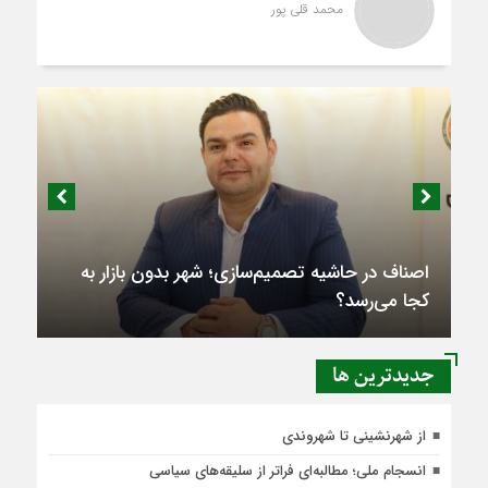
محمد قلی پور
اصناف در حاشیه تصمیم‌سازی؛ شهر بدون بازار به
کجا می‌رسد؟
جديدترين ها
از شهرنشینی تا شهروندی
انسجام ملی؛ مطالبه‌ای فراتر از سلیقه‌های سیاسی