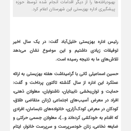
بهبودیافته‌ها را از دیگر اقدامات انجام شده توسط حوزه
پیشگیری اداره بهزیستی این شهرستان اعلام کرد.
رئیس اداره بهزیستی خلیل‌آباد گفت:
در یک سال اخیر
توفیقات زیادی داشتیم و این موضوع نشان می‌دهد
تلاش‌های ما به نتیجه رسیده است.
حسین اسماعیلی‏ ثانی با گرامیداشت هفته بهزیستی به ارائه
عملکرد این اداره از سال گذشته تاکنون پرداخت و گفت:
حمایت و توان‌بخشی نابینایان، ناشنوایان، معلولان ذهنی،
افراد در معرض آسیب‌های اجتماعی (زنان متقاضی طلاق،
کودکان در معرض کودک‌آزاری، خانواده‌های نابسامان، افرادی
که اقدام به خودکشی کرده‌اند و…)، معلولان جسمی حرکتی و
ضایعه نخاعی، زنان خودسرپرست و سرپرست خانوار، ایتام