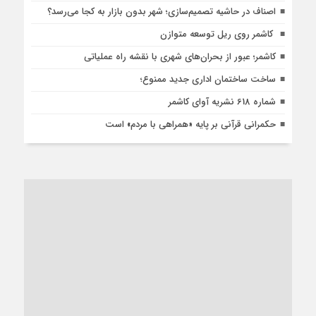
اصناف در حاشیه تصمیم‌سازی؛ شهر بدون بازار به کجا می‌رسد؟
کاشمر روی ریل توسعه متوازن
کاشمر؛ عبور از بحران‌های شهری با نقشه راه عملیاتی
ساخت ساختمان اداری جدید ممنوع؛
شماره 618 نشریه آوای کاشمر
حکمرانی قرآنی بر پایه «همراهی با مردم» است