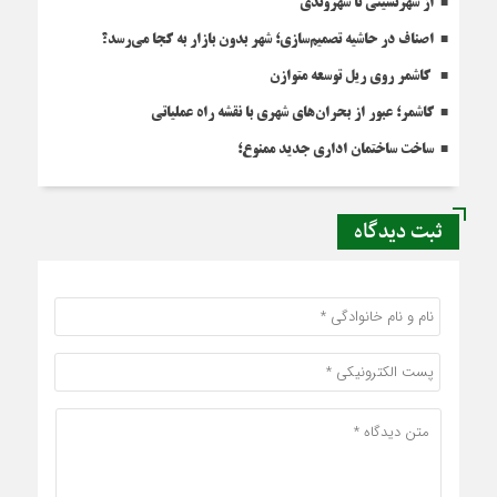
از شهرنشینی تا شهروندی
اصناف در حاشیه تصمیم‌سازی؛ شهر بدون بازار به کجا می‌رسد؟
کاشمر روی ریل توسعه متوازن
کاشمر؛ عبور از بحران‌های شهری با نقشه راه عملیاتی
ساخت ساختمان اداری جدید ممنوع؛
ثبت دیدگاه