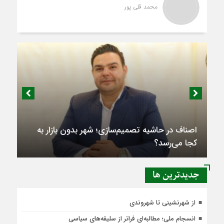
محمد قلی پور
اصناف در حاشیه تصمیم‌سازی؛ شهر بدون بازار به
کجا می‌رسد؟
جديدترين ها
از شهرنشینی تا شهروندی
انسجام ملی؛ مطالبه‌ای فراتر از سلیقه‌های سیاسی