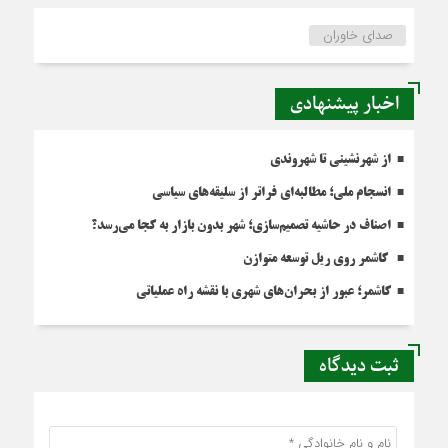
صدای خاوران
اخبار پیشنهادی
از شهرنشینی تا شهروندی
انسجام ملی؛ مطالبه‌ای فراتر از سلیقه‌های سیاسی
اصناف در حاشیه تصمیم‌سازی؛ شهر بدون بازار به کجا می‌رسد؟
کاشمر روی ریل توسعه متوازن
کاشمر؛ عبور از بحران‌های شهری با نقشه راه عملیاتی
ثبت دیدگاه