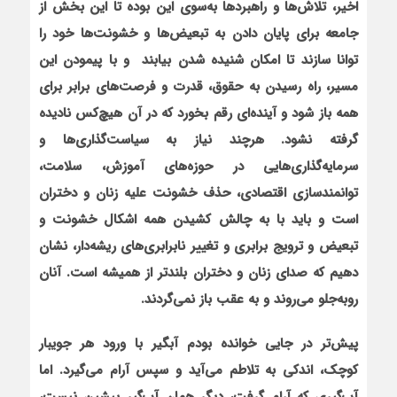
اخیر، تلاش‌ها و راهبردها به‌سوی این بوده تا این بخش از
جامعه برای پایان دادن به تبعیض‌ها و خشونت‌ها خود را
توانا سازند تا امکان شنیده شدن بیابند و با پیمودن این
مسیر، راه رسیدن به حقوق، قدرت و فرصت‌های برابر برای
همه باز شود و آینده‌ای رقم بخورد که در آن هیچ‌کس نادیده
گرفته نشود. هرچند نیاز به سیاست‌گذاری‌ها و
سرمایه‌گذاری‌هایی در حوزه‌های آموزش، سلامت،
توانمندسازی اقتصادی، حذف خشونت علیه زنان و دختران
است و باید با به چالش کشیدن همه اشکال خشونت و
تبعیض و ترویج برابری و تغییر نابرابری‌های ریشه‌دار، نشان
دهیم که صدای زنان و دختران بلندتر از همیشه است. آنان
روبه‌جلو می‌روند و به عقب باز نمی‌گردند.
پیش‌تر در جایی خوانده بودم آبگیر با ورود هر جویبار
کوچک، اندکی به تلاطم می‌آید و سپس آرام می‌گیرد. اما
آب‌گیری که آرام گرفت، دیگر همان آب‌گیر پیشین نیست،