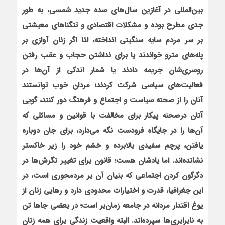
بین‌المللی در آغازین سال‌های سده جدید شمسی، به طور
جدی مطرح بوده و مشکلات اقتصادی و تنگناهای معیشتی
بر سر مردم سایه سنگینی انداخته، لذا اگر زنان آوازی بر
پله‌های مترو خواندند یا برای نداشتن حجاب و عقب رفتن
روسری‌شان جریمه دادند یا شمار اندکی از آن‌ها در
فعالیت‌های سیاسی شرکت کردند؛ مردان خوب توانستند
آنان را از صحنه سیاست و اجتماع و فرهنگ دور کنند، گویی
آنان درصحنه پیکار برای مخالفت با قوانین و مسائلی که
آن‌ها را در جایگاه فرودست نگه می‌دارد، برای جان دوباره
یافتن، پرچم سفیدی بالابرده و خشم خود را زیر خاکستر
نشانده‌اند. اما یادشان هست؛ قانون برای تغییر نگرش‌ها در
دگرگون کردن اجتماعی که بنیان آن بر مردمحوری است، در
این جغرافیا، قدرت و اختیارات محدودی دارد و رهایی زنان از
یوغ اقتدار مردانه در جامعه زمان‌بر است؛ در بعضی جاها تن
به نابرابری‌ها سپرده‌اند. البته واقعیت زندگی برای همه زنان