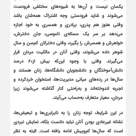
یکسان نیست و آن‌ها به شیوه‌های مختلفی فرودست
می‌شوند و شاید فرودستی وجه اشتراک همه‌شان باشد
وقتی هنوز هم پدری، برادری و همسری به خود اجازه
می‌دهد بر سر یک مسئله‌ی ناموسی، جان دخترش،
خواهرش و همسرش را بگیرد، وقتی دخترکان کم‌سن و سال
شوهر داده می‌شوند، وقتی آنان در مالکیت مردان قرار
می‌گیرند. وقتی با وجود این‌که بیش از60 درصد
دانش‌آموختگان و دانشجویان دانشگاه‌ها، زنان هستند و
سال‌ها در رده‌های میانی مدیریت‌ها، استخوان خردکرده و
تجربه اندوخته‌اند و به‌راحتی کنار گذاشته می‌شوند زیرا
مردان، معیار متعارف به‌حساب می‌آیند.
در این شرایط، توجه زنان را به نابرابری‌ها و تبعیض‌ها،
نشانه غیرعادی بودن آنان نباید دانست بلکه، نمایش نبردی
است که سال‌ها کم‌وبیش ادامه یافته است. البته به نظر