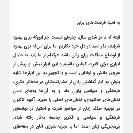
به امید فرصت‌های برابر
البته که با نو شدن سال، چاره‌ای نیست جز این‌که برای بهبود
شرایط، بذر امید در دل خود بکاریم اما برای این‌که بوی بهبود
از اوضاع مملکت برای زنان باشد هرکدام از ما باید به دنبال
ابزاری برای قدرت گرفتن باشیم و این ابزار بیش و پیش از
هرچیز دانش و توانایی است و با تجهیز به این ابزارها شاید
بتوان به کنار گذاشتن زنان از مشارکت‌شان در ساختار فکری،
فرهنگی و سیاسی پایان داد و به آن‌ها به‌جای دادن
نقش‌های حاشیه‌ای، نقش‌های اصلی را سپرد. آنچه تاکنون
در توجیه حذف زنان از مواضع قدرت و اختیار در نهادهای
فرهنگی و سیاسی و فکری جامعه به‌کار رفته شده،
بی‌تجربگی زنان است اما با تجربه‌اندوزی آنان در دهه‌های