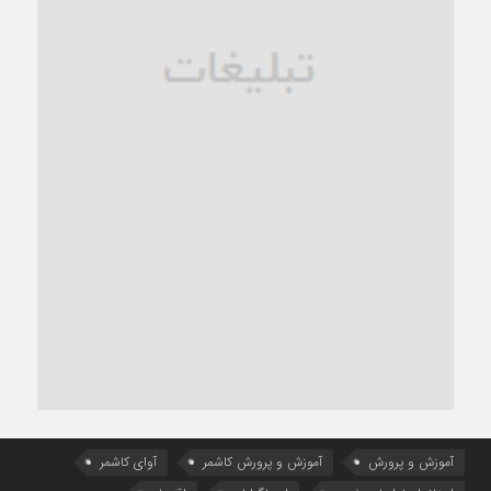
آموزش و پرورش
آموزش و پرورش کاشمر
آوای کاشمر