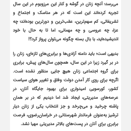
می‌رسد؛ آنچه زنان در گوشه و کنار این مرزوبوم در این سال
تجربه کرده‌اند این است که در هر مناسک و اجتماع و
تشریفاتی، کم سهم‌ترین، عقب‌ترین و دورترین بوده‌اند؛ چه
عزا، چه عروسی و چه مهمانی، اما تا به حال با خود
اندیشیده‌اید، با بال بسته چگونه می‌توان پرواز کرد؟!
بدیهی است؛ باید دامنه آزادی‌ها و برابری‌های تازه‌ای، زنان را
در بر گیرد زیرا در این سال، همچون سال‌های پیش، برابری
برای گروه اجتماعی زنان هیچ جایی منظور نشده است.
اگرچه برای روی کار آمدن دولت وفاق و تغییر هوای سیاست
کشور، کورسویی امیدواری برای بهبود جایگاه آنان، در
عرصه‌های مدیریتی، ایجاد شد اما دیدیم که در بر همان
پاشنه چرخید و می‌چرخد و جز انتخاب یکی از زنان دیار
ترشیز به‌عنوان فرماندار شهرستانی در خراسان‌رضوی، فرصت
برابری برای آنان در پست‌های بالاتر مدیریتی مهیا نشد.