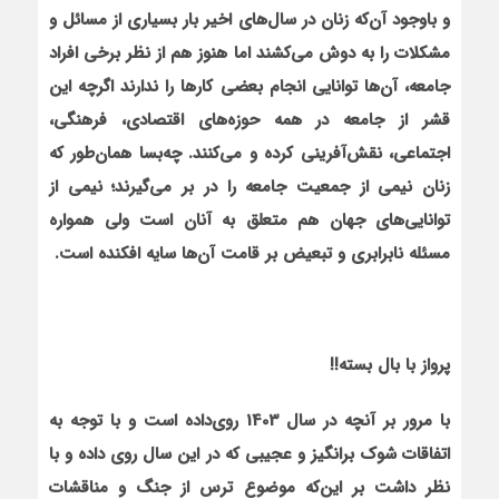
و باوجود آن‌که زنان در سال‌های اخیر بار بسیاری از مسائل و
مشکلات را به دوش می‌کشند اما هنوز هم از نظر برخی افراد
جامعه، آن‌ها توانایی انجام بعضی کارها را ندارند اگرچه این
قشر از جامعه در همه حوزه‌های اقتصادی، فرهنگی،
اجتماعی، نقش‌آفرینی کرده و می‌کنند. چه‌بسا همان‌طور که
زنان نیمی از جمعیت جامعه را در بر می‌گیرند؛ نیمی از
توانایی‌های جهان هم متعلق به آنان است ولی همواره
مسئله نابرابری و تبعیض بر قامت آن‌ها سایه افکنده است.
پرواز با بال بسته!!
با مرور بر آنچه در سال 1403 روی‌داده است و با توجه به
اتفاقات شوک برانگیز و عجیبی که در این سال روی داده و با
نظر داشت بر این‌که موضوع ترس از جنگ و مناقشات