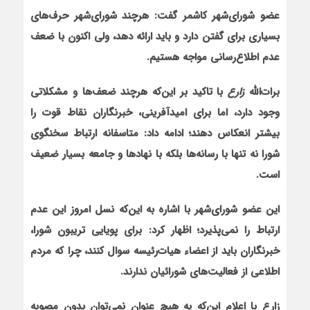
عضو شورای‌شهر کاشمر گفت: هرچند شورای‌شهر حرف‌های
بسیاری برای گفتن دارد و باید ارائه دهد، ولی اکنون با ضعف
عدم اطلاع‌رسانی مواجه‌ هستیم.
برات‌الله
زارع
با تاکید بر این‌که هرچند ضعف‌ها و مشکلاتی
وجود دارد، اما برای امیدآفرینی، خبرنگاران نقاط قوت را
بیشتر انعکاس دهند؛ ادامه داد: متاسفانه ارتباط سخنگوی
شورا نه تنها با رسانه‌ها بلکه با نهادها و جامعه بسیار ضعیف
است.
این عضو شورای‌شهر با اشاره به این‌که نسل امروز این عدم
ارتباط را نمی‌پذیرد؛ اظهار کرد: برای پویایی تریبون شورا،
خبرنگاران باید از اعضاء هیات‌رئیسه سوال کنند، چرا که مردم
اطلاعی از فعالیت‌های شورائیان ندارند.
زارع با اعلام این‌که به هیچ عنوان نمی‌توان بدون مصوبه