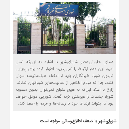
صدای خاوران-عضو شورای‌شهر با اشاره به این‌که نسل
امروز این عدم ارتباط را نمی‌پذیرد؛ اظهار کرد: برای پویایی
تریبون شورا، خبرنگاران باید از اعضاء هیات‌رئیسه سوال
کنند، چرا که مردم اطلاعی از فعالیت‌های شورائیان ندارند.
زارع با اعلام این‌که به هیچ عنوان نمی‌توان بدون مصوبه
شورا، جلسات را غیرعلنی کرد؛ گفت: شورایی موفق خواهد
بود که بتواند ارتباط خود با رسانه‌ها و مردم را حفظ کند.
شورای‌شهر با ضعف اطلاع‌رسانی مواجه است