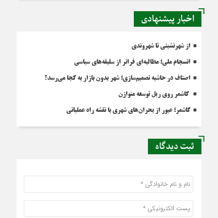
اخبار پیشنهادی
از شهرنشینی تا شهروندی
انسجام ملی؛ مطالبه‌ای فراتر از سلیقه‌های سیاسی
اصناف در حاشیه تصمیم‌سازی؛ شهر بدون بازار به کجا می‌رسد؟
کاشمر روی ریل توسعه متوازن
کاشمر؛ عبور از بحران‌های شهری با نقشه راه عملیاتی
ثبت دیدگاه