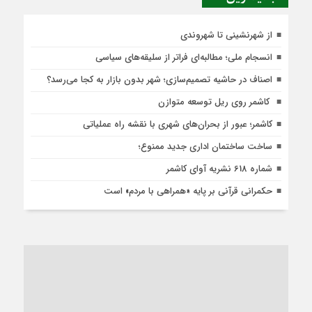
از شهرنشینی تا شهروندی
انسجام ملی؛ مطالبه‌ای فراتر از سلیقه‌های سیاسی
اصناف در حاشیه تصمیم‌سازی؛ شهر بدون بازار به کجا می‌رسد؟
کاشمر روی ریل توسعه متوازن
کاشمر؛ عبور از بحران‌های شهری با نقشه راه عملیاتی
ساخت ساختمان اداری جدید ممنوع؛
شماره 618 نشریه آوای کاشمر
حکمرانی قرآنی بر پایه «همراهی با مردم» است