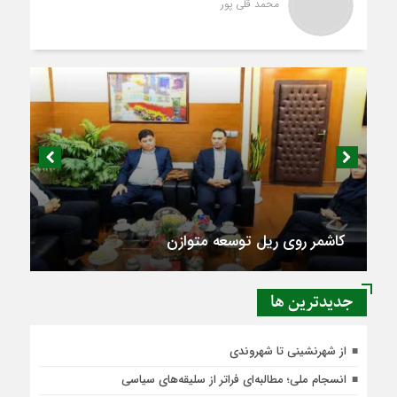
محمد قلی پور
کاشمر روی ریل توسعه متوازن
جديدترين ها
از شهرنشینی تا شهروندی
انسجام ملی؛ مطالبه‌ای فراتر از سلیقه‌های سیاسی