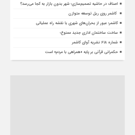
اصناف در حاشیه تصمیم‌سازی؛ شهر بدون بازار به کجا می‌رسد؟
کاشمر روی ریل توسعه متوازن
کاشمر؛ عبور از بحران‌های شهری با نقشه راه عملیاتی
ساخت ساختمان اداری جدید ممنوع؛
شماره 618 نشریه آوای کاشمر
حکمرانی قرآنی بر پایه «همراهی با مردم» است