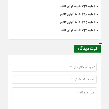
شماره 617 نشریه آوای کاشمر
شماره 616 نشریه آوای کاشمر
شماره 615 نشریه آوای کاشمر
شماره 614 نشریه آوای کاشمر
ثبت دیدگاه