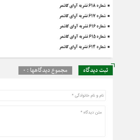
شماره 618 نشریه آوای کاشمر
شماره 617 نشریه آوای کاشمر
شماره 616 نشریه آوای کاشمر
شماره 615 نشریه آوای کاشمر
شماره 614 نشریه آوای کاشمر
ثبت دیدگاه
مجموع دیدگاهها : 0