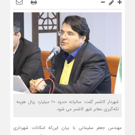
شهردار کاشمر گفت: سالیانه حدود 20 میلیارد ریال هزینه
لکه‌گیری معابر شهر کاشمر می شود.
مهندس جعفر سلیمانی با بیان این‌که امکانات شهرداری