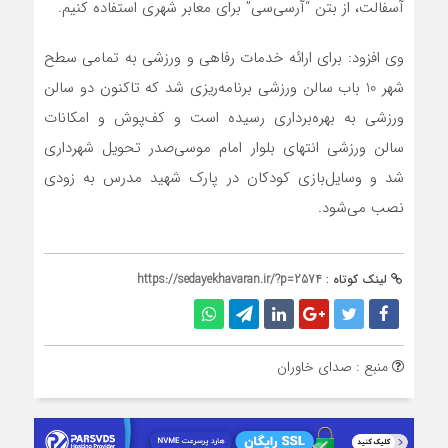
آسفالت، از بتن “آرسی‌سی” برای معابر شهری استفاده کنیم.
وی افزود: برای ارائه خدمات رفاهی و ورزشی به تمامی سطح
شهر 10 باب سالن ورزشی برنامه‌ریزی شد كه تاکنون دو سالن
ورزشی به بهره‌برداری رسیده است و کف‌پوش و امکانات
سالن ورزشی انتهای بلوار امام موسی‌صدر تحویل شهرداری
شد و وسایل‌بازی کودکان در پارک شهید مدرس به زودی
نصب می‌شود.
لینک کوتاه :
https://sedayekhavaran.ir/?p=2574
منبع : صدای خاوران