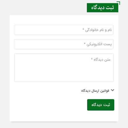
ثبت دیدگاه
قوانین ارسال دیدگاه
ثبت دیدگاه