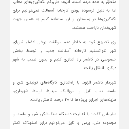
متعلق به همه مردم است، افزود: علی‌رغم لکه‌گیری‌های معابر،
اما به دلیل فرسوده بودن کارخانه آسفالت نمی‌توانیم برای
لکه‌گیری‌ها در زمستان از آن استفاده کنیم به همین جهت
شهروندان ناراحت هستند.
وی تصریح کرد: به خاطر عدم موافقت برخی اعضاء شورای
شهر نتوانستیم کارخانه آسفالت جدید را توسط بخش
خصوصی در کاشمر راه اندازی کنیم و بدون نصب به شهر
دیگری انتقال یافت.
شهردار کاشمر افزود: با راه‌اندازی کارگاه‌های تولیدی شن و
ماسه، بتن، تایل و موزائیک مربوط توسط شهرداری،
هزینه‌های اجرای پروژه‌ها تا 40 درصد کاهش یافت.
سلیمانی گفت: با فعالیت دستگاه سنگ‌شکن شن و ماسه، و
مجموعه بتن، پرس و تایل می‌توانیم برای استهلاک کمتر