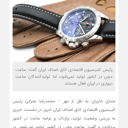
رئیس کمیسیون اقتصادی اتاق اصناف ایران گفت: ساعت
مچی در کشور تولید نمی‌شود، اما تولیدکنندگان ساعت
دیواری در ایران فعال هستند.
صدای خاوران به نقل از مهر – محمدرضا عمرانی رئیس
کمیسیون اقتصادی اتاق اصناف ایران امروز در نشست خبری
به بررسی وضعیت تولید، واردات و عرضه ساعت در کشور
پرداخت و گفت: ساعت مچی در کشور تولید نمی‌شود. در