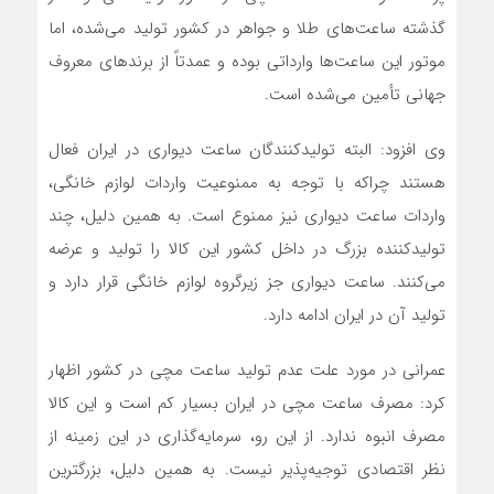
گذشته ساعت‌های طلا و جواهر در کشور تولید می‌شده، اما
موتور این ساعت‌ها وارداتی بوده و عمدتاً از برندهای معروف
جهانی تأمین می‌شده است.
وی افزود: البته تولیدکنندگان ساعت دیواری در ایران فعال
هستند چراکه با توجه به ممنوعیت واردات لوازم خانگی،
واردات ساعت دیواری نیز ممنوع است. به همین دلیل، چند
تولیدکننده بزرگ در داخل کشور این کالا را تولید و عرضه
می‌کنند. ساعت دیواری جز زیرگروه لوازم خانگی قرار دارد و
تولید آن در ایران ادامه دارد.
عمرانی در مورد علت عدم تولید ساعت مچی در کشور اظهار
کرد: مصرف ساعت مچی در ایران بسیار کم است و این کالا
مصرف انبوه ندارد. از این رو، سرمایه‌گذاری در این زمینه از
نظر اقتصادی توجیه‌پذیر نیست. به همین دلیل، بزرگترین