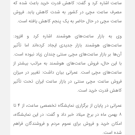
ساعت اشاره کرد و گفت: کاهش قدرت خرید باعث شده که
مصرف ساعت مچی در کشور به شدت کاهش یابد. فروش
ساعت مچی در حال حاضر به یک پنجم کاهش یافته است.
وی به بازار ساعت‌های هوشمند اشاره کرد و افزود:
ساعت‌های هوشمند بازار جدیدی ایجاد کرده‌اند اما تأثیر
آن‌ها بر بازار ساعت‌های مچی سنتی چندان زیاد نبوده است.
با این حال، فروش ساعت‌های هوشمند به مراتب بیشتر از
ساعت‌های مچی است. عمرانی بیان داشت: تغییر در میزان
فروش ساعت مچی سنتی در بازار ساعت ایران تحت تأثیر
کاهش قدرت خرید است.
عمرانی در پایان از برگزاری نمایشگاه تخصصی ساعت، از ۴ تا
۸ بهمن ماه در برج میلاد خبر داد و گفت: در این نمایشگاه،
امکان خرید و فروش برای عموم مردم و فروشندگان فراهم
شده است.