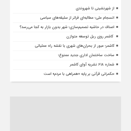
از شهرنشینی تا شهروندی
انسجام ملی؛ مطالبه‌ای فراتر از سلیقه‌های سیاسی
اصناف در حاشیه تصمیم‌سازی؛ شهر بدون بازار به کجا می‌رسد؟
کاشمر روی ریل توسعه متوازن
کاشمر؛ عبور از بحران‌های شهری با نقشه راه عملیاتی
ساخت ساختمان اداری جدید ممنوع؛
شماره 618 نشریه آوای کاشمر
حکمرانی قرآنی بر پایه «همراهی با مردم» است