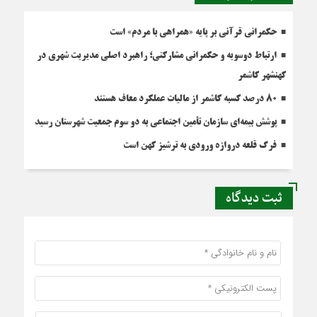
حکمرانی قرآنی بر پایه «همراهی با مردم» است
ارتباط دوسویه و حکمرانی مشارکتی؛ راهبرد اصلی مدیریت شهری در
کهنشهر کاشمر
۸۰ درصد کسبه کاشمر از مالیات عملکرد معاف هستند
پوشش بیمه‌ای سازمان تأمین اجتماعی به دو سوم جمعیت شهرستان رسید
فرگ قلعه دروازه ورودی به ترشیز کهن است
ثبت دیدگاه