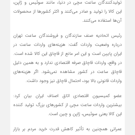
تولیدکنندگان ساعت مچی در دنیا، مانند سوئیس و ژاپن،
این کالا را تولید و صادر می‌کنند و اکثر کشورها از محصولات
آن‌ها استفاده می‌کنند.
رئیس اتحادیه صنف سازندگان و فروشندگان ساعت تهران
درباره وضعیت واردات گفت: هزینه‌های واردات ساعت در
ایران پایین است و این امر مانع از قاچاق این کالا شده است.
در واقع، واردات قاچاق صرفه اقتصادی ندارد و به همین دلیل
قاچاق ساعت در کشور مشاهده نمی‌شود. اگر هزینه‌های
واردات قانونی بالا بود، احتمال قاچاق نیز وجود داشت.
عضو کمیسیون اقتصادی اتاق اصناف ایران بیان کرد:
بیشترین واردات ساعت مچی از کشورهای بزرگ تولید کننده
این کالا یعنی سوئیس، ژاپن و چین است.
عمرانی همچنین به تأثیر کاهش قدرت خرید مردم بر بازار