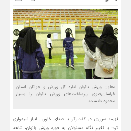
معاون ورزش بانوان اداره کل ورزش و جوانان استان
خراسان‌رضوی زیرساخت‌های ورزش بانوان را بسیار
محدود دانست.
فهیمه سروری در گفت‌وگو با صدای خاوران ابراز امیدواری
کرد؛ با تغییر نگاه مسئولان به حوزه ورزش بانوان، شاهد