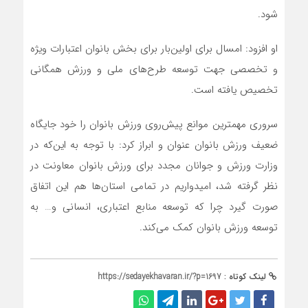
شود.
او افزود: امسال برای اولین‌بار برای بخش بانوان اعتبارات ویژه
و تخصصی جهت توسعه طرح‌های ملی و ورزش همگانی
تخصیص یافته است.
سروری مهمترین موانع پیش‌روی ورزش بانوان را خود جایگاه
ضعیف ورزش بانوان عنوان و ابراز کرد: با توجه به این‌که در
وزارت ورزش و جوانان مجدد برای ورزش بانوان معاونت در
نظر گرفته شد، امیدواریم در تمامی استان‌ها هم این اتفاق
صورت گیرد چرا که توسعه منابع اعتباری، انسانی و… به
توسعه ورزش بانوان کمک می‌کند.
لینک کوتاه :
https://sedayekhavaran.ir/?p=1697