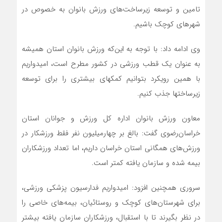
تامین و توسعه زیرساخت‌های ورزش بانوان به خصوص در
شهرهای کوچک باشیم.
وی ادامه داد: با توجه به این‌که ورزش بانوان استان همیشه
به عنوان یک قطب ورزشی در کشور مطرح است، امیدواریم
با همین رویکرد بتوانیم کمک‎های بیشتری را برای توسعه
زیرساخت‎ها جذب کنیم.
معاون ورزش بانوان اداره کل ورزش و جوانان استان‌
خراسان‌رضوی گفت: بالغ بر چهارمیلیون نفر فقط ورزشکار در
ورزش‌های همگانی استان خراسان داریم، اما تعداد ورزشکاران
بیمه شده و سازمان یافته کمتر است.
سروری هم‏چنین افزود: امیدواریم فدارسیون پزشکی ورزشی،
برای شهرستان‌های کوچک و روستائیان، بیمه‌های خاصی را
در نظر بگیرند تا با استقبال، ورزشکاران سازمان یافته بیشتر