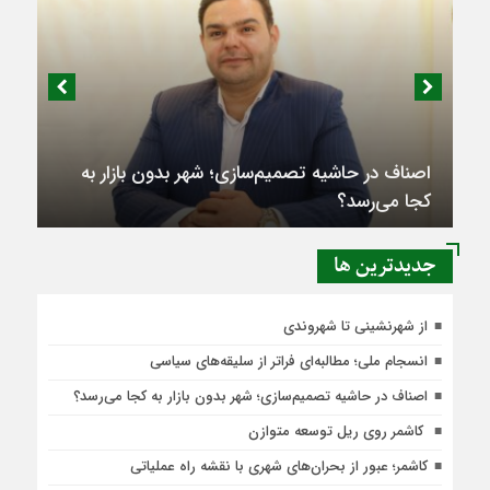
اصناف در حاشیه تصمیم‌سازی؛ شهر بدون بازار به
کجا می‌رسد؟
جديدترين ها
از شهرنشینی تا شهروندی
انسجام ملی؛ مطالبه‌ای فراتر از سلیقه‌های سیاسی
اصناف در حاشیه تصمیم‌سازی؛ شهر بدون بازار به کجا می‌رسد؟
کاشمر روی ریل توسعه متوازن
کاشمر؛ عبور از بحران‌های شهری با نقشه راه عملیاتی