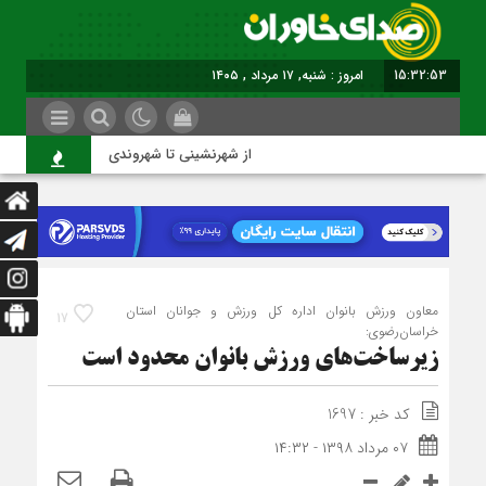
15:32:53
امروز : شنبه, ۱۷ مرداد , ۱۴۰۵
از شهرنشینی تا شهروندی
ا
معاون ورزش بانوان اداره کل ورزش و جوانان استان
17
خراسان‌رضوی:
زیرساخت‌های ورزش بانوان محدود است
کد خبر : 1697
۰۷ مرداد ۱۳۹۸ - ۱۴:۳۲