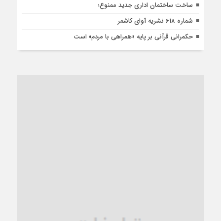
ساخت ساختمان اداری جدید ممنوع؛
شماره 618 نشریه آوای کاشمر
حکمرانی قرآنی بر پایه «همراهی با مردم» است