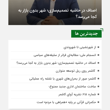
اصناف در حاشیه تصمیم‌سازی؛ شهر بدون بازار به
کجا می‌رسد؟
جديدترين ها
از شهرنشینی تا شهروندی
انسجام ملی؛ مطالبه‌ای فراتر از سلیقه‌های سیاسی
اصناف در حاشیه تصمیم‌سازی؛ شهر بدون بازار به کجا می‌رسد؟
کاشمر روی ریل توسعه متوازن
کاشمر؛ عبور از بحران‌های شهری با نقشه راه عملیاتی
ساخت ساختمان اداری جدید ممنوع؛
شماره 618 نشریه آوای کاشمر
حکمرانی قرآنی بر پایه «همراهی با مردم» است