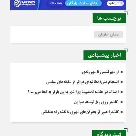
برچسب ها
صدای خاوران
اخبار پیشنهادی
از شهرنشینی تا شهروندی
انسجام ملی؛ مطالبه‌ای فراتر از سلیقه‌های سیاسی
اصناف در حاشیه تصمیم‌سازی؛ شهر بدون بازار به کجا می‌رسد؟
کاشمر روی ریل توسعه متوازن
کاشمر؛ عبور از بحران‌های شهری با نقشه راه عملیاتی
ثبت دیدگاه