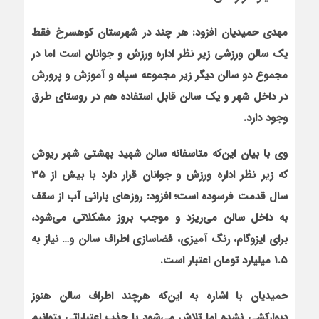
مهدی حمیدیان افزود: هر چند در شهرستان کوهسرخ فقط
یک سالن ورزشی زیر نظر اداره ورزش و جوانان است اما در
مجموع دو سالن دیگر زیر مجموعه سپاه و آموزش و پرورش
در داخل شهر و یک سالن قابل استفاده هم در روستای طرق
وجود دارد.
وی با بیان این‌که متاسفانه سالن شهید بهشتی شهر ریوش
که زیر نظر اداره ورزش و جوانان قرار دارد با بیش از 35
سال قدمت فرسوده است؛ افزود: روزهای بارانی آب از سقف
به داخل سالن می‌ریزد و موجب بروز مشکلاتی می‌شود،
برای ایزوگام، رنگ آمیزی، فضاسازی اطراف سالن و… نیاز به
1.5 میلیارد تومان اعتبار است.
حمیدیان با اشاره به این‌که هرچند اطراف سالن هنوز
دیوارکشی نشده اما تلاش می‌شود با جذب اعتباراتی بتوانیم