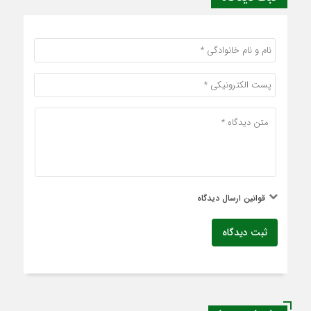
قوانین ارسال دیدگاه
ثبت دیدگاه