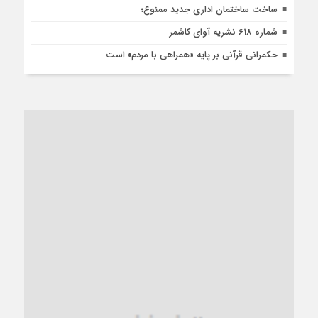
ساخت ساختمان اداری جدید ممنوع؛
شماره 618 نشریه آوای کاشمر
حکمرانی قرآنی بر پایه «همراهی با مردم» است