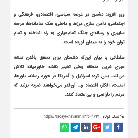
وی افزود: دشمن در عرصه سیاسی، اقتصادی، فرهنگی و
اجتماعی، ناامن سازی مرزها و داخلی، هک سامانه‌ها، عرصه
سایبری و رسانه‌ای جنگ تمام‌عیاری به راه انداخته و تمام
توان خود را به میدان آورده است
.
سلطانی با بیان این‌که دشمنان برای تحقق یافتن نقشه
عبری غربی منطقه یعنی تغییر نقشه خاورمیانه تلاش
می‌کند، بیان کرد: اسرائیل و آمریکا در حوزه رسانه، باورها،
امنیت، افکار، اقتصاد و… آن‌قدر می‌خواهند ضربه بزنند که
مردم را ناراضی و بی‌اعتماد کنند.
لینک کوتاه :
https://sedayekhavaran.ir/?p=9721