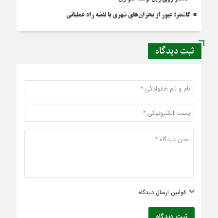
کاشمر؛ عبور از بحران‌های شهری با نقشه راه عملیاتی
ثبت دیدگاه
قوانین ارسال دیدگاه
ثبت دیدگاه