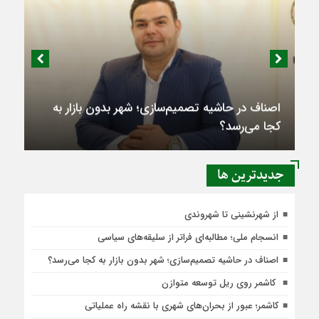
اصناف در حاشیه تصمیم‌سازی؛ شهر بدون بازار به
کجا می‌رسد؟
جديدترين ها
از شهرنشینی تا شهروندی
انسجام ملی؛ مطالبه‌ای فراتر از سلیقه‌های سیاسی
اصناف در حاشیه تصمیم‌سازی؛ شهر بدون بازار به کجا می‌رسد؟
کاشمر روی ریل توسعه متوازن
کاشمر؛ عبور از بحران‌های شهری با نقشه راه عملیاتی