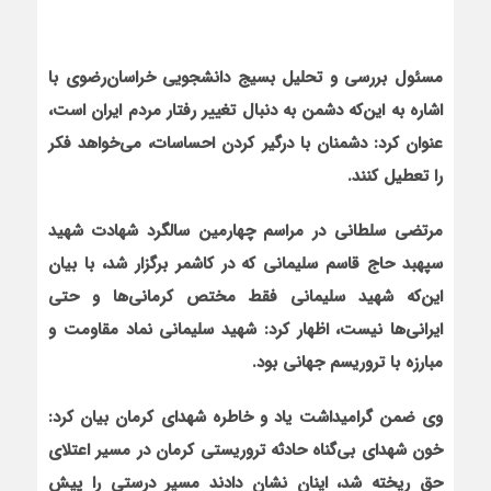
مسئول بررسی و تحلیل بسیج دانشجویی خراسان‌‌رضوی با
اشاره به این‌که دشمن به دنبال تغییر رفتار مردم ایران است،
عنوان کرد: دشمنان با درگیر کردن احساسات، می‌خواهد فکر
را تعطیل کنند.
مرتضی سلطانی در مراسم چهارمین سالگرد شهادت شهید
سپهبد حاج قاسم سلیمانی که در کاشمر برگزار شد، با بیان
این‌که شهید سلیمانی فقط مختص کرمانی‌ها و حتی
ایرانی‌ها نیست، اظهار کرد: شهید سلیمانی نماد مقاومت و
مبارزه با تروریسم جهانی بود.
وی ضمن گرامیداشت یاد و خاطره شهدای کرمان بیان کرد:
خون شهدای بی‌گناه حادثه تروریستی کرمان در مسیر اعتلای
حق ریخته شد، اینان نشان دادند مسیر درستی را پیش