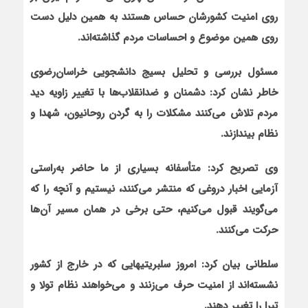
روی امنیت کشورشان حساس هستند به همین دلیل دست
روی همین موضوع و احساسات مردم گذاشته‌اند.
مسئول بررسی و تحلیل بسیج دانشجویی خراسان‌رضوی
خاطر نشان کرد: دشمنان و ضدانقلاب‌ها با تغییر زاویه دید
مردم تلاش می‌کنند مشکلات را به گردن روحانیون، شهدا و
نظام بیندازند.
وی تصریح کرد: متأسفانه بسیاری از ما حاضر به‌راستی
آزمایی اخبار دروغی که منتشر می‌کنند، نیستیم و آنچه را که
می‌گویند قبول می‌کنیم، حتی برخی در همان مسیر آن‌ها
حرکت می‌کنند
.
سلطانی بیان کرد: امروز سلبریتی‏هایی که در خارج از کشور
نشسته‌اند از امنیت حرف می‌زنند و می‌خواهند نظام تولا و
تبرا را تغییر دهند
.