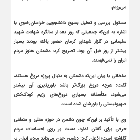
می‌رویم.
مسئول بررسی و تحلیل بسیج دانشجویی خراسان‌رضوی با
اشاره به این‌که جمعیتی که روز بعد از سالگرد شهادت شهید
سلیمانی در گلزار شهدای کرمان حضور یافته بودند بسیار
بیشتر از روز قبل آن بود، تصریح کرد: دشمنان هنوز مردم
ایران را نمی‌فهمند
.
سلطانی با بیان این‌که دشمنان به دنبال پروژه دروغ هستند،
گفت: هرچه دروغ بزرگ‌تر باشد باورپذیری آن بیشتر
می‌شود، متأسفانه بسیاری دروغ‌های رژیم کودک‌کش
صهیونیستی را باورشان شده است
.
وی با تأکید بر این‌که چون دشمن در حوزه عقلی و منطقی
حرفی برای گفتن ندارد، دست بر روی احساسات مردم
گذاشته است؛ اذعان کرد: دشمن چون می‌داند مردم ایران بر