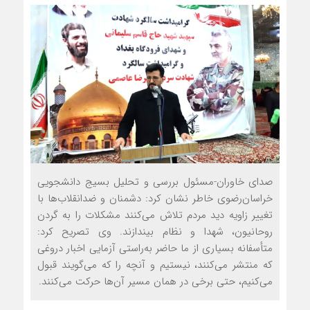
صدای خاوران-مسئول بررسی و تحلیل بسیج دانشجویی
خراسان‌رضوی خاطر نشان کرد: دشمنان و ضدانقلاب‌ها با
تغییر زاویه دید مردم تلاش می‌کنند مشکلات را به گردن
روحانیون، شهدا و نظام بیندازند. وی تصریح کرد:
متأسفانه بسیاری از ما حاضر به‌راستی آزمایی اخبار دروغی
که منتشر می‌کنند، نیستیم و آنچه را که می‌گویند قبول
می‌کنیم، حتی برخی در همان مسیر آن‌ها حرکت می‌کنند.