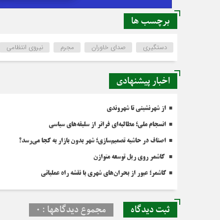
برچسب ها
دستگیری
صدای خاوران
مجرم
نیروی انتظامی
اخبار پیشنهادی
از شهرنشینی تا شهروندی
انسجام ملی؛ مطالبه‌ای فراتر از سلیقه‌های سیاسی
اصناف در حاشیه تصمیم‌سازی؛ شهر بدون بازار به کجا می‌رسد؟
کاشمر روی ریل توسعه متوازن
کاشمر؛ عبور از بحران‌های شهری با نقشه راه عملیاتی
ثبت دیدگاه
مجموع دیدگاهها : 0