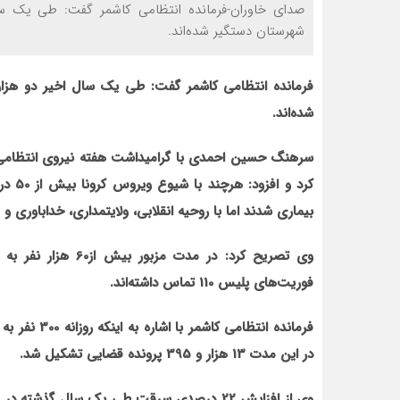
شهرستان دستگیر شده‌اند.
شده‌اند.
سرهنگ حسین احمدی با گرامیداشت هفته نیروی انتظامی به 
کرد و
بیماری شدند اما با روحیه انقلابی، ولایتمداری، خداباوری
فوریت‌های پلیس 110 تماس داشته‌اند.
فرمانده انتظ
در این مدت 13 هزار و 395 پرونده قضایی تشکیل شد.
وی از افزایش 22 درصدی سرقت طی یک سال گذش