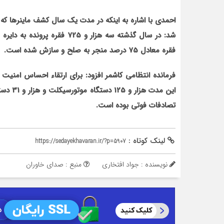
فقره معادل 75 درصد منجر به صلح و سازش شده است.
این مدت
تصادفات فوتی بوده است.
لینک کوتاه :
https://sedayekhavaran.ir/?p=5907
نویسنده : جواد افتخاری
منبع : صدای خاوران