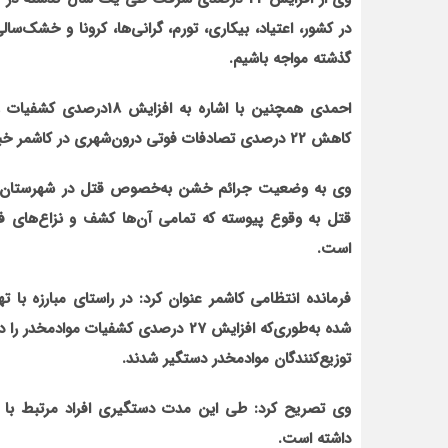
گذشته مواجه باشیم.
کاهش 22 درصدی تصادفات فوتی درون‌شهری در کاشمر خبر داد.
وی به وضعیت جرائم خشن به‌خصوص قتل در شهرستان اش
است.
فرمانده انتظامی کاشمر عنوان کرد: در راستای مبارزه با ته
شده به‌طوری‌که افزایش 27 درصدی کشفیات
توزیع‌کنندگان موادمخدر دستگیر شدند.
داشته است.