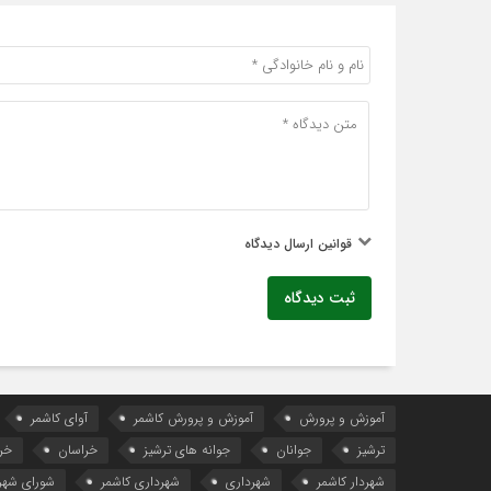
قوانین ارسال دیدگاه
ثبت دیدگاه
آموزش و پرورش
آموزش و پرورش کاشمر
آوای کاشمر
ترشیز
جوانان
جوانه های ترشیز
خراسان
خر
شهردار کاشمر
شهرداری
شهرداری کاشمر
شورای شهر