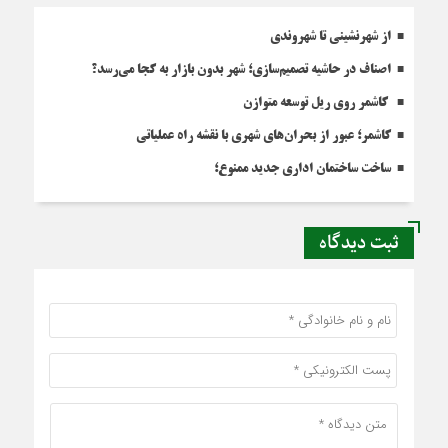
از شهرنشینی تا شهروندی
اصناف در حاشیه تصمیم‌سازی؛ شهر بدون بازار به کجا می‌رسد؟
کاشمر روی ریل توسعه متوازن
کاشمر؛ عبور از بحران‌های شهری با نقشه راه عملیاتی
ساخت ساختمان اداری جدید ممنوع؛
ثبت دیدگاه