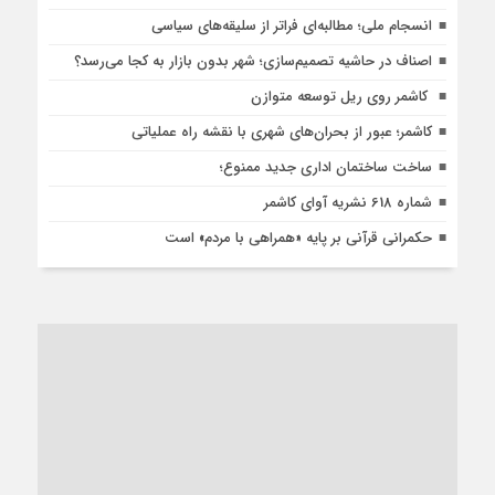
انسجام ملی؛ مطالبه‌ای فراتر از سلیقه‌های سیاسی
اصناف در حاشیه تصمیم‌سازی؛ شهر بدون بازار به کجا می‌رسد؟
کاشمر روی ریل توسعه متوازن
کاشمر؛ عبور از بحران‌های شهری با نقشه راه عملیاتی
ساخت ساختمان اداری جدید ممنوع؛
شماره 618 نشریه آوای کاشمر
حکمرانی قرآنی بر پایه «همراهی با مردم» است