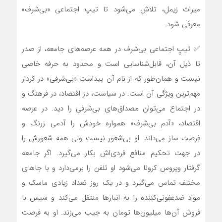
میراث زیمل، تلاش می‌شود تا تیپ اجتماعی «بی‌شرف»
معرفی شود.
✅ تیپِ اجتماعی بی‌شرف در همه عرصه‌های جامعه، از صدر
تا ذیل آن، قابل‌شناسایی است و محدود به حرفه خاصی
نیست و همان‌طور که از نام آن پیداست «بی‌شرفی» در کردار
مهم‌ترین ویژگی آن است. در سیاست، در اقتصاد، در فرهنگ و
در اجتماع می‌توان مصداق‌های بی‌شرفی را دید. در عرصه
اقتصاد، «آدم بی‌شرف» همواره خودش را آدمی زرنگ و
فرصت ساز می‌داند. او بی‌شعور نیست ولی همه شعورش را
در جهت تحکیم منافع فردی‌اش بکار می‌گیرد. اگر جامعه
گرفتار ویروس کرونا می‌شود او تلفن را برمی‌دارد و با جاهای
مختلف تماس می‌گیرد و در یک روز تعداد زیادی ماسک و
مواد ضدعفونی‌کننده را به انبارها منتقل می‌کند و سپس با
فروش آن‌ها میلیون‌ها تومان به جیب می‌زند. او به فرصت