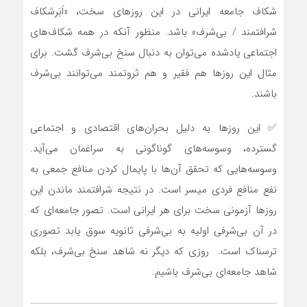
شکاف جامعه ایرانی در این روزهای سخت، «اَبَرشکاف
شرافتمند / بی‌شرف» باشد. منظور آن‏که در همه شکاف‌های
اجتماعی یادشده می‌توان به دنبال سنخ بی‌شرف گشت. برای
مثال این روزها هم فقیر و هم ثروتمند می‌توانند بی‌شرف
باشند.
✅ این روزها به دلیل بحران‌های اقتصادی و اجتماعی
گسترده، وسوسه‌های گوناگونی به سراغ‏مان می‌آید.
وسوسه‌هایی که تحقق آن‌ها با پایمال کردن منافع جمعی به
نفع منافع فردی میسر است. در نتیجه شرافتمند ماندن این
روزها آزمونی سخت برای هر ایرانی است. تصور جامعه‌ای که
در آن بی‌شرفی اولیه به بی‌شرفی ثانویه سوق یابد تصوری
ترسناک است. روزی که دیگر نه شاهد سنخ بی‌شرف، بلکه
شاهد جامعه‌ای بی‌شرف باشیم.