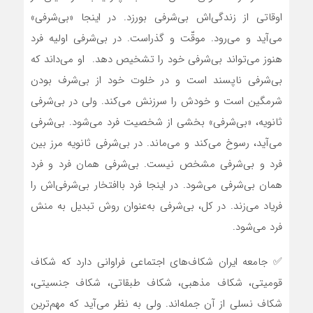
اوقاتی از زندگی‌اش بی‌شرفی بورزد. در اینجا «بی‌شرفی»
می‌آید و می‌رود. موقّت و گذراست. در بی‌شرفی اولیه فرد
هنوز می‌تواند بی‌شرفی خود را تشخیص دهد. او می‌داند که
بی‌شرفی ناپسند است و در خلوت خود از بی‌شرف بودن
شرمگین است و خودش را سرزنش می‌کند. ولی در بی‌شرفی
ثانویه، «بی‌شرفی» بخشی از شخصیت فرد می‌شود. بی‌شرفی
می‌آید، رسوخ می‌کند و می‌ماند. در بی‌شرفی ثانویه مرز بین
فرد و بی‌شرفی مشخص نیست. بی‌شرفی همان فرد و فرد
همان بی‌شرفی می‌شود. در اینجا فرد باافتخار بی‌شرفی‌اش را
فریاد می‌زند. در کل، بی‌شرفی به‌عنوان روش تبدیل به منش
فرد می‌شود.
✅ جامعه ایران شکاف‌های اجتماعی فراوانی دارد که شکاف
قومیتی، شکاف مذهبی، شکاف طبقاتی، شکاف جنسیتی،
شکاف نسلی از آن جمله‌اند. ولی به نظر می‌آید که مهم‌ترین