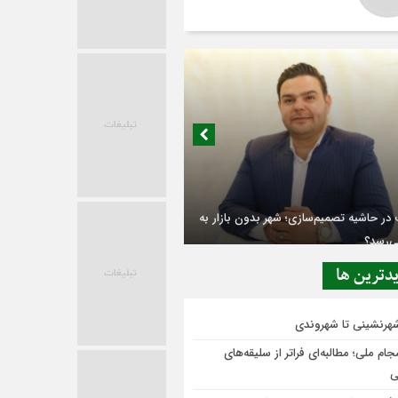
در حاشیه تصمیم‌سازی؛ شهر بدون بازار به
ی‌رسد؟
دترين ها
شهرنشینی تا شهروندی
ام ملی؛ مطالبه‌ای فراتر از سلیقه‌های
ی