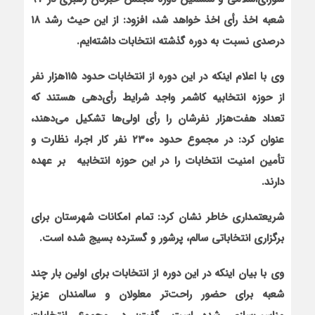
شعبه اخذ رأی اخذ خواهد شد، افزود: از این حیث رشد ۱۸
درصدی نسبت به دوره گذشته انتخابات داشته‌ایم.
وی با اعلام این‏که در این دوره از انتخابات حدود ۱۱۵هزار نفر
از حوزه انتخابیه کاشمر واجد شرایط رأی‌دهی هستند که
تعداد هفت‌هزار نفرشان را رأی اولی‌ها تشکیل می‌دهند،
عنوان کرد: در مجموع حدود ۲۳۰۰ نفر کار اجرا، نظارت و
تأمین امنیت انتخابات را در این حوزه انتخابیه بر عهده
دارند.
شریعتمداری خاطر نشان کرد: تمام امکانات شهرستان برای
برگزاری انتخاباتی سالم، پرشور و گسترده بسیج شده است.
وی با بیان این‏که در این دوره از انتخابات برای اولین بار چند
شعبه برای حضور راحت‌تر معلولان و سالمندان عزیز