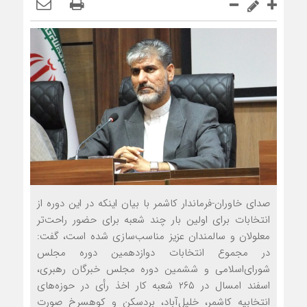
صدای خاوران-فرماندار کاشمر با بیان این‏که در این دوره از
انتخابات برای اولین بار چند شعبه برای حضور راحت‌تر
معلولان و سالمندان عزیز مناسب‌سازی شده است، گفت:
در مجموع انتخابات دوازدهمین دوره مجلس
شورای‌اسلامی و ششمین دوره مجلس خبرگان رهبری،
اسفند امسال در ۲۶۵ شعبه کار اخذ رأی در حوزه‌های
انتخابیه کاشمر، خلیل‌آباد، بردسکن و کوهسرخ صورت