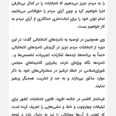
را به مردم عزیز می‌دهیم که انتخابات را در کمال بی‌طرفی
اجرا خواهیم کرد و چون آرای مردم را حق‌الناس می‌دانیم،
تمام توان خود را برای امانت‌داری حداکثری از آرای مردم به
کار خواهیم بست.
وی همچنین در توصیه به نامزدهای انتخاباتی گفت: در این
دوره از انتخابات مردم عزیز در گزینش نامزدهای انتخاباتی
حتماً به برنامه‌ها، ایده‌ها، تفکرات، تجربیات، تخصص‌ها و…
نامزدها نگاه ویژه‌ای دارند، بنابراین کاندیداهای مجلس
شورای‌اسلامی در خطه ترشیز در سخنرانی‌های خود به ذکر
موارد مذکور بپردازند و به جد از تخریب همدیگر پرهیز
نمایند.
فرماندار کاشمر در خاتمه افزود: قانون انتخابات کشور برای
تبلیغات چهارچوب و خط و مشی‌هایی را تعریف کرده است
که تعدی از آن‌ها مجازاتی را نیز به دنبال دارد و توجه