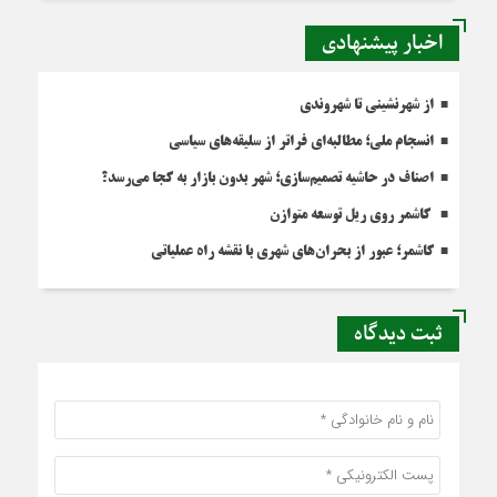
اخبار پیشنهادی
از شهرنشینی تا شهروندی
انسجام ملی؛ مطالبه‌ای فراتر از سلیقه‌های سیاسی
اصناف در حاشیه تصمیم‌سازی؛ شهر بدون بازار به کجا می‌رسد؟
کاشمر روی ریل توسعه متوازن
کاشمر؛ عبور از بحران‌های شهری با نقشه راه عملیاتی
ثبت دیدگاه