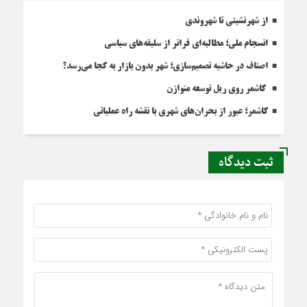
از شهرنشینی تا شهروندی
انسجام ملی؛ مطالبه‌ای فراتر از سلیقه‌های سیاسی
اصناف در حاشیه تصمیم‌سازی؛ شهر بدون بازار به کجا می‌رسد؟
کاشمر روی ریل توسعه متوازن
کاشمر؛ عبور از بحران‌های شهری با نقشه راه عملیاتی
ثبت دیدگاه