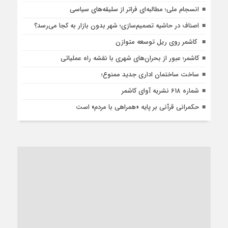
انسجام ملی؛ مطالبه‌ای فراتر از سلیقه‌های سیاسی
اصناف در حاشیه تصمیم‌سازی؛ شهر بدون بازار به کجا می‌رسد؟
کاشمر روی ریل توسعه متوازن
کاشمر؛ عبور از بحران‌های شهری با نقشه راه عملیاتی
ساخت ساختمان اداری جدید ممنوع؛
شماره 618 نشریه آوای کاشمر
حکمرانی قرآنی بر پایه «همراهی با مردم» است