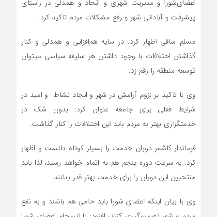
اعضای‌شورا و مدیریت شهری و اتحاد و همدلی در راستای
پیشرفت و آبادانی شهر و رفع مشکلات مردم تاکید کرد.
مسلم ساقی اظهار کرد: در سایه هم‌افزایی و همدلی و کنار
گذاشتن اختلافات با وجود داشتن هر سلیقه سیاسی می‎توان
توسعه منطقه را رقم زد.
وی با تاکید بر لزوم آرامش در شهر و ایجاد نشاط و امید در
شرایط فعلی برای جامعه عنوان کرد: بدون شک در
خدمتگزاری بهتر به مردم باید این اختلافات را کنار گذاشت.
فرماندار کاشمر دوران خدمت را بسیار کوتاه دانست و اظهار
کرد: به سرعت دوره پنجم هم به اتمام خواهد رسید، لذا باید
منتخبین این دوران را براي خدمت بهتر قدر بدانند.
وی با بیان اینکه اعضای شورا باید حامی هم باشند و به نفع
مردم و شهر تصمیم‌گیری کنند، افزود: با انسجام اعضاي شورا