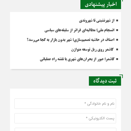
اخبار پیشنهادی
از شهرنشینی تا شهروندی
انسجام ملی؛ مطالبه‌ای فراتر از سلیقه‌های سیاسی
اصناف در حاشیه تصمیم‌سازی؛ شهر بدون بازار به کجا می‌رسد؟
کاشمر روی ریل توسعه متوازن
کاشمر؛ عبور از بحران‌های شهری با نقشه راه عملیاتی
ثبت دیدگاه