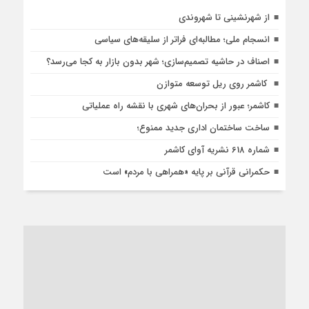
از شهرنشینی تا شهروندی
انسجام ملی؛ مطالبه‌ای فراتر از سلیقه‌های سیاسی
اصناف در حاشیه تصمیم‌سازی؛ شهر بدون بازار به کجا می‌رسد؟
کاشمر روی ریل توسعه متوازن
کاشمر؛ عبور از بحران‌های شهری با نقشه راه عملیاتی
ساخت ساختمان اداری جدید ممنوع؛
شماره 618 نشریه آوای کاشمر
حکمرانی قرآنی بر پایه «همراهی با مردم» است