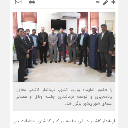
با حضور نماینده وزارت کشور، فرماندار کاشمر، معاون
برنامه‌ریزی و توسعه فرمانداری جلسه وفاق و همدلی
اعضای شورای‌شهر برگزار شد.
فرماندار کاشمر در این جلسه بر کنار گذاشتن اختلافات بین