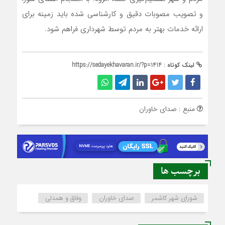
و تصویب مصوبات دقیق و کارشناسی شده باید زمینه برای
ارائه خدمات بهتر به مردم توسط شهرداري فراهم شود.
لینک کوتاه :
https://sedayekhavaran.ir/?p=1414
منبع : صدای خاوران
برچسب ها
شورای شهر کاشمر
صدای خاوران
وفاق و همدلی