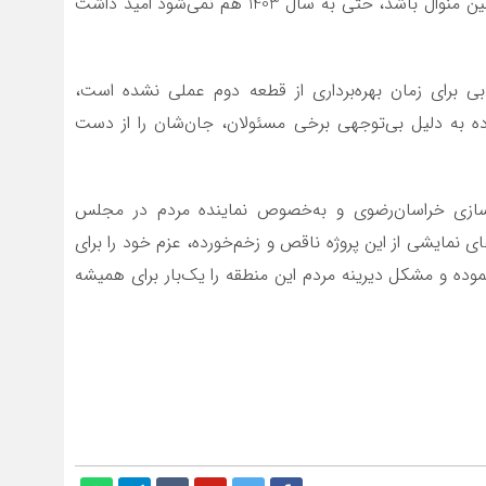
قطعاً اگر وضعیت پرداخت اعتبار و پیشرفت پروژه به همین منوال باشد، حتی به سال 1403 هم نمی‌شود امید داشت
ابی برای زمان بهره‌برداری از قطعه دوم عملی نشده است،
ه به دلیل بی‌توجهی برخی مسئولان، جان‌شان را از دست
هرسازی خراسان‌رضوی و به‌خصوص نماینده مردم در مجلس
 نمایشی از این پروژه‌ ناقص و زخم‌خورده، عزم خود را برای
وده و مشکل دیرینه مردم این منطقه را یک‌بار برای همیشه