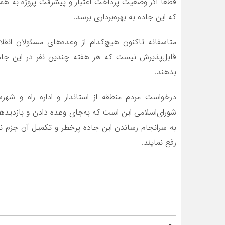
که این جاده به بهره‌برداری برسد.
متاسفانه تاکنون هیچ‌کدام از وعده‌های مسئولان انقل
قابل‌پذیرش نیست که هر هفته چندین نفر در این جاد
بدهند.
درخواست مردم منطقه از استاندار و اداره راه و ش
شورای‌اسلامی این است که به‌جای وعده دادن و بازدیدهای
به سرانجام رساندن این جاده‌ پرخطر و تکمیل آن جزم نم
رفع نمایند.