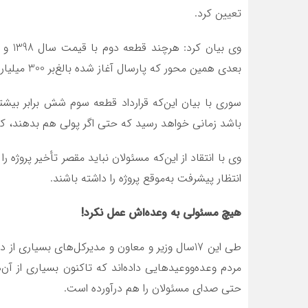
تعیین کرد.
بعدی همین محور که پارسال آغاز شده بالغ‌بر 300 میلیارد تومان با همان شرایط و طول پروژه قطعه دوم است.
سوری با بیان این‌که قرارداد قطعه سوم شش برابر بیشت
باشد زمانی خواهد رسید که حتی اگر پولی هم بدهند، کا
وی با انتقاد از این‌که مسئولان نباید مقصر تأخیر پروژه 
انتظار پیشرفت به‌موقع پروژه را داشته باشند.
هیچ مسئولی به وعده‌اش عمل نکرد!
طی این 17سال وزیر و معاون و مدیرکل‌های بسیاری
مردم وعده‌ووعیدهایی داده‌اند که تاکنون بسیاری از آ
حتی صدای مسئولان را هم درآورده است.