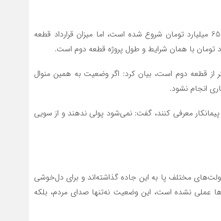
وی بیان کرد: هرچند قطعه دوم با قیمت سال 1398 و 65 میلیارد تومان شروع شده است، اما میزان قرارداد قطعه
ر از قطعه دوم است، بیان کرد: اگر وضعیت به همین منوال
ری انجام نشود.
را پیمانکار معرفی کنند، گفت: نمی‌شود پولی ندهند و از سویی
 از دولت‌های مختلف پا به این جاده گذاشته‌اند و برای دل‌خوشی
ن‌ها عملی نشده است، این وضعیت نه‌تنها صدای مردم، بلکه