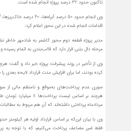
تاکنون حدود 32 درصد پروژه انجام شده است.
وی انجام حدود 50 درصد آبراه‌ها، 40 درصد خاک‌ریزها،
آ
اقدامات انجام شده در این محور اعلام کرد.
مرحله دال بتنی قرار دارد که قالب‌بندی به اتمام رسیده و
کرده بودند، اما برای افزایش مدت قرارداد لایحه بعدی را به
سوری عدم پرداخت‌های به‌موقع و نامنظم مالی از سوی د
مردادماه پرداختی داشته‌اند که آن هم مربوط به مطالبات
فقط ضرر مضاعف پرداخت می‌کنیم، که با توجه به پرد