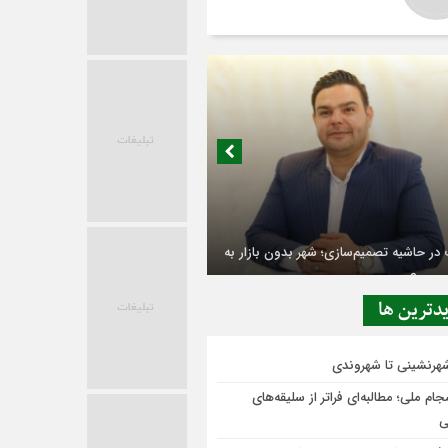
در حاشیه تصمیم‌سازی؛ شهر بدون بازار به
ی‌رسد؟
دترين ها
شهرنشینی تا شهروندی
ام ملی؛ مطالبه‌ای فراتر از سلیقه‌های
ی