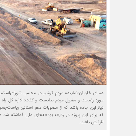
صدای خاوران-نماینده مردم ترشیز در مجلس شورای‌اسلا
مورد رضایت و مقبول مردم ندانست و گفت: اداره کل راه 
نیاز این جاده باشد که از مصوبات سفر استانی ریاست‌جمه
افزایش یافت.