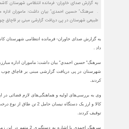
. سرهنگ” حسين احمدي” بیان داشت: ماموران اداره مبارز
طبيعي شهرستان در پی دریافت گزارشی مبنی بر قاچاق چوب
داد .
سرهنگ” حسين احمدي” بیان داشت: ماموران اداره مبارزه با
شهرستان در پی دریافت گزارشی مبنی بر قاچاق چوب و 
کردند.
وی به بررسی‌های اولیه و هماهنگی‌های لازم قضائی در ا
توقیف کردند.
سرهنگ احمدي با اشاره ب