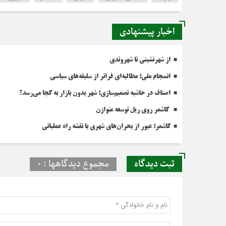
اخبار پیشنهادی
از شهرنشینی تا شهروندی
انسجام ملی؛ مطالبه‌ای فراتر از سلیقه‌های سیاسی
اصناف در حاشیه تصمیم‌سازی؛ شهر بدون بازار به کجا می‌رسد؟
کاشمر روی ریل توسعه متوازن
کاشمر؛ عبور از بحران‌های شهری با نقشه راه عملیاتی
ثبت دیدگاه
مجموع دیدگاهها : 0