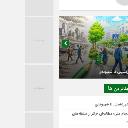
رنشینی تا شهروندی
دترين ها
شهرنشینی تا شهروندی
ام ملی؛ مطالبه‌ای فراتر از سلیقه‌های
ی