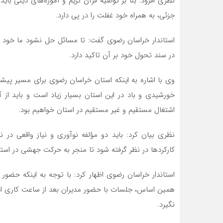
نظری افزود: بنا بر توصیه قرآن کریم و آموزه‌های دینی با
جزئی، به همراه خود غفلت را در پی دارد.
استاندار خراسان رضوی گفت: تا مسائل حل نشود ما خود را
در سند تحول خود بر آن تاکید دارد.
وی با اشاره به اینکه استان خراسان رضوی برای مسیر پیشرف
خورشیدی و باد در این استان بسیار زیاد است و باید از آ
اشتغال مستقیم و غیر مستقیم در استان خواهیم بود.
نظری بیان کرد: باید دو مؤلفه نوآوری و نیاز واقعی در 
کارکردها در نظر گرفته شود تا منجر به حرکت جهشی در است
استاندار خراسان رضوی اظهار کرد: با توجه به اینکه حضور 
همین اساس، جلسات با حضور مدیران بعد از ساعت کاری ادار
نگیرد.