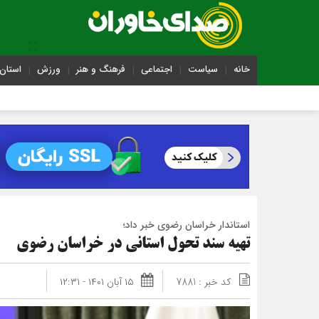
خانه
سیاست
اجتماعی
فرهنگ و هنر
ورزش
استان 
استاندار خراسان رضوی خبر داد؛
تهیه سند تحول استانی در خراسان رضوی
کد خبر : 7881
۱۵ آبان ۱۴۰۱ - ۱۲:۳۱