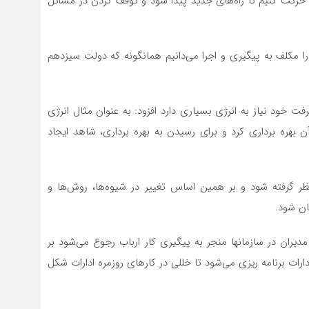
ید حرکت کنیم تا راه‌های جدید پیدا شود و توقف کردن در مسائل
 مکلف به پیگیری و اجرا می‌دانیم همانگونه که دولت سیزدهم
ت خود نیاز به انرژی بسیاری دارد افزود: به عنوان مثال انرژی
ن بهره برداری کرد و برای رسیدن به بهره برداری، شاهد ایجاد
نظر گرفته شود و بر همین اساس تغییر در شیوه‌ها، روش‌ها و
ان شود.
مدیران در سازمانها منجر به پیگیری کار ارباب رجوع می‌شود بر
ات برنامه ریزی می‌شود تا خللی در کارهای روزمره ادارات شکل