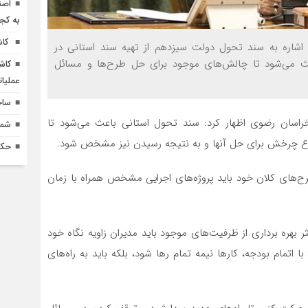
اصن
به کج
کاش
ا اشاره به سند تحول دولت سیزدهم از تهیه سند استانی در
ث می‌شود تا چالش‌های موجود برای حل طرح‌ها و مسائل
کاش
عملیا
ساخ
اسان رضوی اظهار کرد: سند تحول استانی باعث می‌شود تا
شماره 618 نش
 چرخش برای حل آنها و به نتیجه رسیدن نیز مشخص شود.
حکم
رح‌های کلان خود باید پروژه‌های اجرایی مشخص همراه با زمان
ر بهره برداری از ظرفیت‌های موجود باید مدیران زاویه نگاه خود
ا اتمام بودجه، کارها نیمه تمام رها شود، بلکه باید به راه‌های