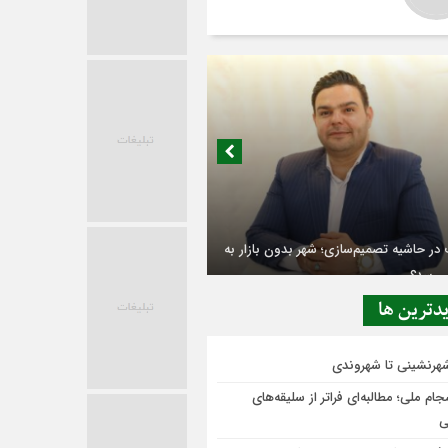
در حاشیه تصمیم‌سازی؛ شهر بدون بازار به
ی‌رسد؟
دترين ها
شهرنشینی تا شهروندی
ام ملی؛ مطالبه‌ای فراتر از سلیقه‌های
ی