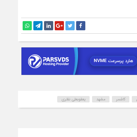
کاشمر
مشهد
یعقوبعلی نظری