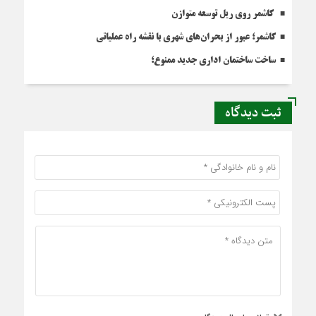
کاشمر روی ریل توسعه متوازن
کاشمر؛ عبور از بحران‌های شهری با نقشه راه عملیاتی
ساخت ساختمان اداری جدید ممنوع؛
ثبت دیدگاه