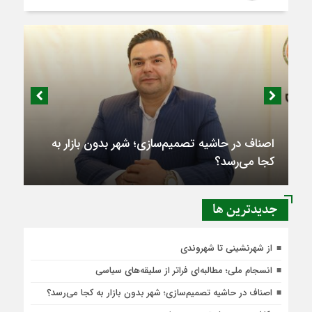
اصناف در حاشیه تصمیم‌سازی؛ شهر بدون بازار به
کجا می‌رسد؟
جديدترين ها
از شهرنشینی تا شهروندی
انسجام ملی؛ مطالبه‌ای فراتر از سلیقه‌های سیاسی
اصناف در حاشیه تصمیم‌سازی؛ شهر بدون بازار به کجا می‌رسد؟