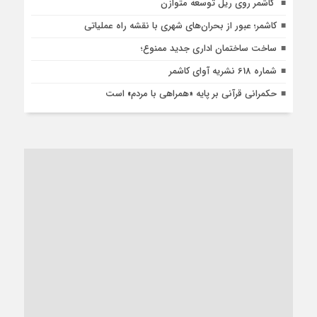
کاشمر روی ریل توسعه متوازن
کاشمر؛ عبور از بحران‌های شهری با نقشه راه عملیاتی
ساخت ساختمان اداری جدید ممنوع؛
شماره 618 نشریه آوای کاشمر
حکمرانی قرآنی بر پایه «همراهی با مردم» است