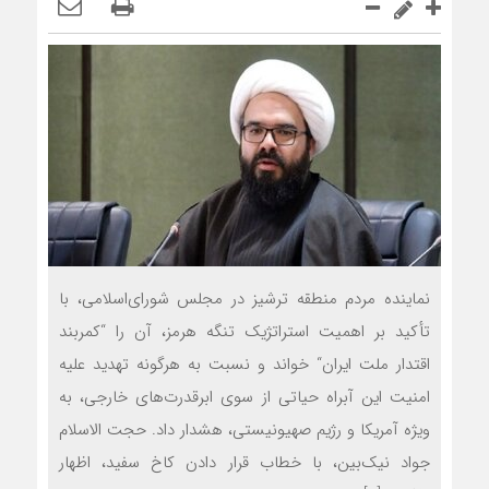
نماینده مردم منطقه ترشیز در مجلس شورای‌اسلامی، با
تأکید بر اهمیت استراتژیک تنگه هرمز، آن را “کمربند
اقتدار ملت ایران“ خواند و نسبت به هرگونه تهدید علیه
امنیت این آبراه حیاتی از سوی ابرقدرت‌های خارجی، به
ویژه آمریکا و رژیم صهیونیستی، هشدار داد. حجت الاسلام
جواد نیک‌بین، با خطاب قرار دادن کاخ سفید، اظهار