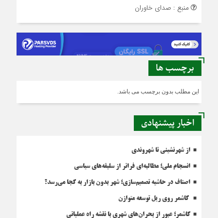
منبع : صدای خاوران
برچسب ها
این مطلب بدون برچسب می باشد.
اخبار پیشنهادی
از شهرنشینی تا شهروندی
انسجام ملی؛ مطالبه‌ای فراتر از سلیقه‌های سیاسی
اصناف در حاشیه تصمیم‌سازی؛ شهر بدون بازار به کجا می‌رسد؟
کاشمر روی ریل توسعه متوازن
کاشمر؛ عبور از بحران‌های شهری با نقشه راه عملیاتی