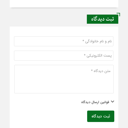
ثبت دیدگاه
قوانین ارسال دیدگاه
ثبت دیدگاه