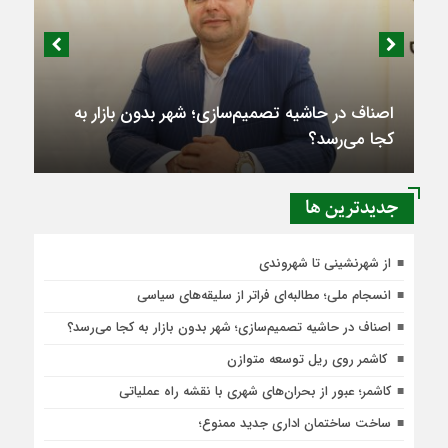
اصناف در حاشیه تصمیم‌سازی؛ شهر بدون بازار به
کجا می‌رسد؟
جديدترين ها
از شهرنشینی تا شهروندی
انسجام ملی؛ مطالبه‌ای فراتر از سلیقه‌های سیاسی
اصناف در حاشیه تصمیم‌سازی؛ شهر بدون بازار به کجا می‌رسد؟
کاشمر روی ریل توسعه متوازن
کاشمر؛ عبور از بحران‌های شهری با نقشه راه عملیاتی
ساخت ساختمان اداری جدید ممنوع؛