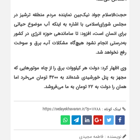
حجت‌الاسلام جواد نیک‌بین نماینده مردم منطقه ترشیز در
مجلس شورای‌اسلامی با اشاره به این‏که آب موضوع حیاتی
برای انسان است، افزود: تا ساماندهی حوزه انرژی در کشور
به‌درستی انجام نشود هیچ‌گاه مشکلات آب، برق و سوخت
رفع نخواهد شد.
وی اظهار کرد: دولت هر کیلووات برق را از چاه موتورهایی که
مجهز به پنل خورشیدی شده‌اند به ۴۲۰۰ تومان می‌خرد اما
همان را دولت به ۲۲ تومان به ما می‌فروشد.
لینک کوتاه :
https://sedayekhavaran.ir/?p=11788
نویسنده : فاطمه مجیدی