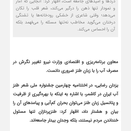
دردها و امیدهای جامعه است، اظهار کرد: آنجایی که آمار
و نمودار تنها ذهن را درگیر می‌کند، شعر قلب را تکان
می‌دهد؛ وقتی شاعری از خشکی رودخانه‌ها یا تشنگی
درختان می‌گوید مخاطب نه‌تنها مسئله را می‌فهمد بلکه
آن را احساس می‌کند.
معاون برنامه‌ریزی و اقتصادی وزارت نیرو تغییر نگرش در
مصرف آب را با زبان طنز ضروری دانست.
یزدان رضایی، در اختتامیه چهارمین جشنواره ملی شعر طنز
آب ایران در کاشمر، با اشاره به این‏که با بهره‌گیری از ظرفیت
و پتانسیل زبان طنز می‌توان بحران کم‌آبی و پیامدهای آن را
بیان و هشدار داد، اظهار کرد: طنزپردازان تنها مسئول
خنداندن مردم نیستند، بلکه وجدان بیدار جامعه‌اند.