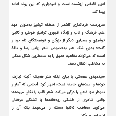
ادبی اقدامی ارزشمند است و امیدواریم که این روند ادامه
پیدا کند.
سرپرست فرمانداری کاشمر از منطقه ترشیز به‌عنوان مهد
علم، فرهنگ و ادب و زادگاه ظهوری ترشیز، طوطی و کاتبی
ترشیزی و بسیاری دیگر از بزرگان و فرهیختگان نام برد و
گفت: بدون شک هنر به‌خصوص شعر زبانی رسا و نافذ
است که می‌تواند مفاهیم عمیق را به ساده‌ترین شکل ممکن
به مخاطب انتقال دهد.
سیدمهدی عصمتی با بیان این‏که هنر همیشه آئینه نیازها،
دردها و امیدهای جامعه است، اظهار کرد: آنجایی که آمار و
نمودار تنها ذهن را درگیر می‌کند، شعر قلب را تکان می‌دهد؛
وقتی شاعری از خشکی رودخانه‌ها یا تشنگی درختان
می‌گوید مخاطب نه‌تنها مسئله را می‌فهمد بلکه آن را
احساس می‌کند.