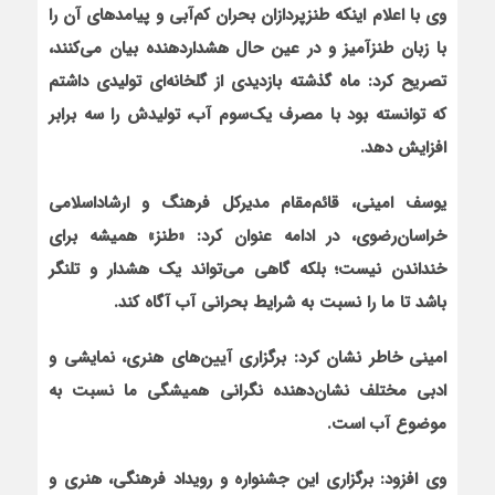
وی با اعلام این‏که طنزپردازان بحران کم‌آبی و پیامدهای آن را
با زبان طنزآمیز و در عین حال هشداردهنده بیان می‌کنند،
تصریح کرد: ماه گذشته بازدیدی از گلخانه‌ای تولیدی داشتم
که توانسته بود با مصرف یک‌سوم آب، تولیدش را سه برابر
افزایش دهد.
یوسف امینی، قائم‌مقام مدیرکل فرهنگ و ارشاداسلامی
خراسان‌رضوی، در ادامه عنوان کرد: «طنز» همیشه برای
خنداندن نیست؛ بلکه گاهی می‌تواند یک هشدار و تلنگر
باشد تا ما را نسبت به شرایط بحرانی آب آگاه کند.
امینی خاطر نشان کرد: برگزاری آیین‌های هنری، نمایشی و
ادبی مختلف نشان‌دهنده نگرانی همیشگی ما نسبت به
موضوع آب است.
وی افزود: برگزاری این جشنواره و رویداد فرهنگی، هنری و