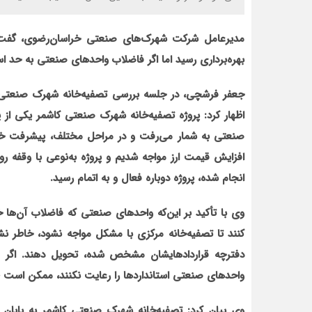
مدیرعامل شرکت شهرک‌های صنعتی خراسان‌رضوی، گفت: 
بهره‌برداری رسید اما اگر فاضلاب واحدهای صنعتی به حد 
جعفر فرشچی، در جلسه بررسی تصفیه‌خانه شهرک صنعتی ک
اظهار کرد: پروژه تصفیه‌خانه شهرک صنعتی کاشمر یکی از
صنعتی به شمار می‌رفت و در مراحل مختلف، پیشرفت خوب
افزایش قیمت ارز مواجه شدیم و پروژه به‌نوعی با وقفه روب
انجام ‌شده، پروژه دوباره فعال و به اتمام رسید
.
وی با تأکید بر این‌که واحدهای صنعتی که فاضلاب آن‌ها خا
کنند تا تصفیه‌خانه مرکزی با مشکل مواجه نشود، خاطر نش
دفترچه قراردادهایشان مشخص شده، تحویل دهند. اگر فاض
واحدهای صنعتی استانداردها را رعایت نکنند، ممکن است طی شش تا ۱۲ ماه تصفیه‌خانه 
وی بیان کرد: تصفیه‌خانه شهرک صنعتی کاشمر به پایان 