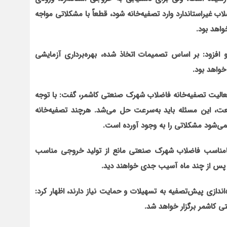
اب غیراستاندارد وارد تصفیه‌خانه شود، قطعاً با مشکلاتی مواجه
واهد بود
.
و افزود: بر اساس تصمیمات اتخاذ شده، بهره‌برداری آزمایشی
واهد بود
.
ر فعالیت تصفیه‌خانه فاضلاب شهرک صنعتی کاشمر، گفت: با توجه
ت، این مسئله باید به‌سرعت حل می‌شد. هرچند تصفیه‌خانه
نمی‌شود مشکلاتی را به وجود آورده است.
 نامناسب فاضلاب شهرک صنعتی مانع از تولید خروجی مناسب
 پس از چند ماه آسیب جدی خواهند دید.
‌اندازی پیش‌تصفیه به تسهیلات و حمایت نیاز دارند، اظهار کرد:
ی کاشمر برگزار خواهد شد.