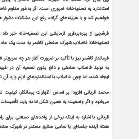
استاندارد به تصفیه‌خانه ضروری است. اگر به‌طور مداوم فاضل
خواهیم شد و با هزینه‌های گزاف، رفع این مشکلات دشوار خ
فرشچی از بهره‌برداری آزمایشی این تصفیه‌خانه خبر داد 
تصفیه‌خانه فاضلاب شهرک صنعتی کاشمر به مدت یک ماه خ
فرماندار کاشمر نیز با تأکید بر ضرورت آغاز هر چه سریع‌ت
به تولید فاضلاب صنعتی و دفع بدون تصفیه آن در طبیع
ایجاد شده، اما چون فاضلاب با استانداردهای لازم وارد آن 
محمد قربانی افزود: بر اساس اظهارات پیمانکار، کیفیت
می‌شود و اگر وضعیت به همین شکل ادامه یابد، تأسیسات
قربانی با اشاره به اینکه برخی از واحدهای صنعتی برای راه
هفته آینده جلسه‌ای با تمامی صنایع مستقر در شهرک صنعت