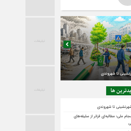
در حاشیه تصمیم‌سازی؛ شهر بدون بازار به
دترين ها
ی‌رسد؟
شهرنشینی تا شهروندی
ام ملی؛ مطالبه‌ای فراتر از سلیقه‌های
ی