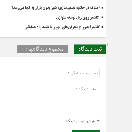
اصناف در حاشیه تصمیم‌سازی؛ شهر بدون بازار به کجا می‌رسد؟
کاشمر روی ریل توسعه متوازن
کاشمر؛ عبور از بحران‌های شهری با نقشه راه عملیاتی
ثبت دیدگاه
مجموع دیدگاهها : 0
قوانین ارسال دیدگاه