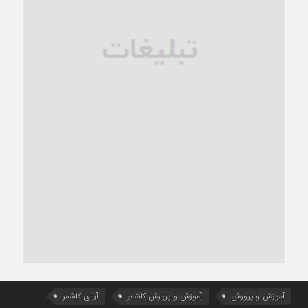
آموزش و پرورش
آموزش و پرورش کاشمر
آوای کاشمر