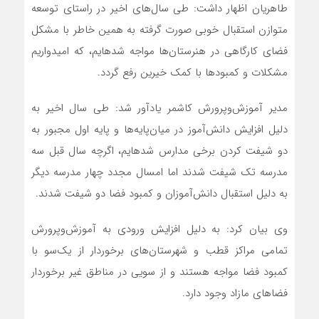
طاهریان اظهار داشت: طی سال‌های اخیر در راستای توسعه
متوازن استقبال خوبی صورت گرفته به همین خاطر با مشکل
فضای کارگاهی در هنرستان‌ها مواجه شده‎ایم، که امیدواریم
مشکلات و کمبودها با کمک خیرین رفع گردد.
مدیر آموزش‌وپرورش کاشمر یادآور شد: طی سال اخیر به
دلیل افزایش دانش‌آموز در میان‌پایه‌ها و پایه اول مجبور به
دو شیفت کردن برخی مدارس شده‎ایم، اگرچه سال قبل سه
مدرسه تک شیفت شدند اما امسال مجدد چهار مدرسه دیگر
به دلیل استقبال دانش‌آموزان و کمبود فضا دو شیفت شدند.
وی بیان کرد: به دلیل افزایش ورودی به آموزش‌وپرورش
تمامی مراکز قطب و شهرستان‌های برخوردار از یک‌سو با
کمبود فضا مواجه هستند و از سویی در مناطق غیر برخوردار
فضاهای مازاد وجود دارد.