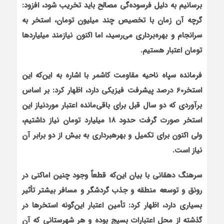
برسانیم به دلیل فرسوده‌‌گی مصالح باید تخریب شود، افزود:
گرچه آن زمان با تخصیص چند میلیون تومان، استخر به
سرانجام و بهره‌برداری می‌رسید، اما اکنون نیازمند میلیاردها
تومان اعتبار هستیم.
فرمانده سپاه ناحیه مقاومت کاشمر با اشاره به این‌که این
استخر60 درصد پیشرفت فیزیکی دارد، اظهار کرد: بر اساس
برآوردی که دو سال قبل برای باقی‌مانده اعتبار موردنیاز این
استخر صورت گرفت حدود 18 میلیارد تومان نیاز داشتیم،
ولی اکنون برای تکمیل و بهره‏برداری به بیش از دو برابر آن
نیاز است.
سرهنگ دهقانی با بیان این‌که قطعاً وجود چنین اماکنی در
رونق و توسعه منطقه و جذب گردشگر و مسافر بیشتر تأثیر
بسیاری دارد، اظهار کرد: تأمین اعتبار این‌گونه استخرها در
گذشته از محل اعتبارات بسیج بوده و هر شهرستانی که آن