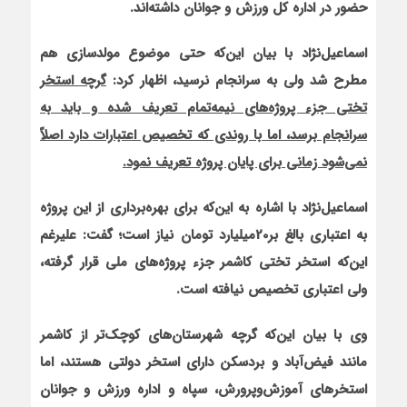
حضور در اداره کل ورزش و جوانان داشته‌اند.
اسماعیل‌نژاد
با بیان این‌که حتی موضوع مولدسازی هم
مطرح شد ولی به سرانجام نرسید، اظهار کرد:
گرچه استخر
تختی جزء پروژه‌های نیمه‌تمام تعریف شده و باید به
سرانجام برسد، اما با روندی که تخصیص اعتبارات دارد اصلاً
نمی‌شود زمانی برای پایان پروژه تعریف نمود.
اسماعیل‌نژاد
با اشاره به این‌که برای بهره‌برداری از این پروژه
به اعتباری بالغ بر20میلیارد تومان نیاز است؛ گفت: علیرغم
این‌که استخر تختی کاشمر جزء پروژه‌های ملی قرار گرفته،
ولی اعتباری تخصیص نیافته است.
وی با بیان این‌که گرچه شهرستان‌های کوچک‌تر از کاشمر
مانند فیض‌آباد و بردسکن دارای استخر دولتی هستند، اما
استخرهای آموزش‌وپرورش، سپاه و اداره ورزش و جوانان