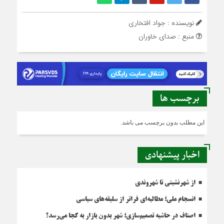
نویسنده : جواد افتخاری
منبع : صدای خاوران
برچسب ها
این مطلب بدون برچسب می باشد.
اخبار پیشنهادی
از شهرنشینی تا شهروندی
انسجام ملی؛ مطالبه‌ای فراتر از سلیقه‌های سیاسی
اصناف در حاشیه تصمیم‌سازی؛ شهر بدون بازار به کجا می‌رسد؟