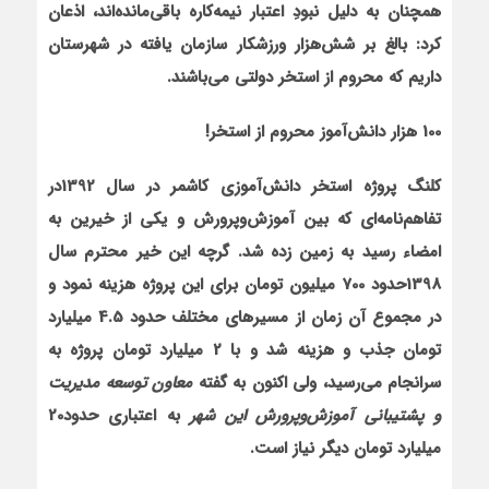
همچنان به دلیل نبودِ اعتبار نیمه‌کاره باقی‌مانده‌اند، اذعان
کرد: بالغ بر شش‌هزار ورزشکار سازمان یافته در شهرستان
داریم که محروم از استخر دولتی می‌باشند.
100 هزار دانش‌آموز محروم از استخر!
کلنگ پروژه استخر دانش‌آموزی کاشمر در سال 1392در
تفاهم‌نامه‌ای که بین آموزش‌وپرورش و یکی از خیرین به
امضاء رسید به زمین زده شد. گرچه این خیر محترم سال
1398حدود 700 میلیون تومان برای این پروژه هزینه نمود و
در مجموع آن زمان از مسیرهای مختلف حدود 4.5 میلیارد
تومان جذب و هزینه شد و با 2 میلیارد تومان پروژه به
سرانجام می‌رسید، ولی اکنون به گفته
معاون توسعه مدیریت
و پشتیبانی آموزش‌وپرورش این شهر
به اعتباری حدود20
میلیارد تومان دیگر نیاز است.