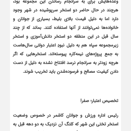
وعده‌هایش برای به سرانجام رساندن این مجموعه بود،
هرچند
در حال حاضر دو استخر سرپوشیده در شهر وجود
دارد اما به دلیل قیمت بالای بلیط، بسیاری از جوانان و
خانواده‌ها نمی‌توانند از آنها استفاده کنند
.
بماند که از چند
سال قبل در این منطقه دو استخر دانش‌آموزی و استخر
زیرمجموعه سپاه هم به دلیل نبودِ اعتبار دولتی سال‌هاست
به جمع پروژه‌های نیمه‌کاره پیوسته‌اند. استخرهایی که اگر
هرچه زودتر به سرانجام نرسد افتتاح نشده به دلیل از دست
دادن کیفیت مصالح و فرسوده‌شدن باید تخریب شوند.
تخصیص اعتبار؛ صفر!
رئیس اداره ورزش و جوانان کاشمر در خصوص وضعیت
استخر تختی این شهر که کلنگ آن نزدیک به دو دهه قبل به