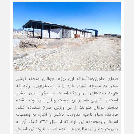
صدای خاوران-متأسفانه این روزها جوانان منطقه ترشیز
مجبورند شیرجه شنای خود را در استخرهایی بزنند که
هزینه بلیط‌های آن از یک استخر در مرکز استان بیشتر
است و نظارتی هم بر آن نیست و این امر موجب شده
بیشتر جوانان نتوانند از این ورزش مفرح استفاده کنند.
فرمانده سپاه ناحیه مقاومت کاشمر با اشاره به وضعیت
استخر زیرمجموعه این نهاد که از سال 1392 کلنگ آن به
زمین‌خورده و نیمه‌کاره باقی‌مانده است؛ افزود: این استخر