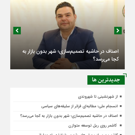
اصناف در حاشیه تصمیم‌سازی؛ شهر بدون بازار به
کجا می‌رسد؟
جديدترين ها
از شهرنشینی تا شهروندی
انسجام ملی؛ مطالبه‌ای فراتر از سلیقه‌های سیاسی
اصناف در حاشیه تصمیم‌سازی؛ شهر بدون بازار به کجا می‌رسد؟
کاشمر روی ریل توسعه متوازن