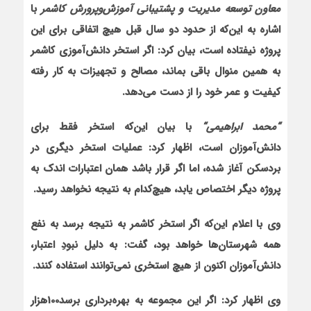
معاون توسعه مدیریت و پشتیبانی آموزش‌وپرورش کاشمر
با
اشاره به این‌که از حدود دو سال قبل هیچ اتفاقی برای این
پروژه نیفتاده است، بیان کرد: اگر استخر دانش‌آموزی کاشمر
به همین منوال باقی بماند، مصالح و تجهیزات به کار رفته
کیفیت و عمر خود را از دست می‌دهد.
“
محمد ابراهیمی
“
با بیان این‌که استخر فقط برای
دانش‌آموزان است، اظهار کرد: عملیات استخر دیگری در
بردسکن آغاز شده، اما اگر قرار باشد همان اعتبارات اندک به
پروژه دیگر اختصاص یابد، هیچ‌کدام به نتیجه نخواهد رسید.
وی با اعلام این‌که اگر استخر کاشمر به نتیجه برسد به نفع
همه شهرستان‌ها خواهد بود، گفت: به دلیل نبودِ اعتبار،
دانش‌آموزان اکنون از هیچ استخری نمی‌توانند استفاده کنند.
وی اظهار کرد: اگر این مجموعه به بهره‌برداری برسد100هزار