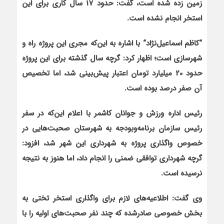
زمین زده شده است، گفت: حدود 17 سال کاری برای این
استخر انجام نشده است.
“
کاظم اسماعیل‌نژاد
“
با اشاره به این‌که مجری این پروژه راه و
شهرسازی است؛ اظهار کرد: گرچه سال گذشته برای این پروژه
حدود 20 میلیارد تومان اعتبار پیش‌بینی شد، اما تخصیص
آن صفر درصد بوده است.
رئیس اداره ورزش و جوانان کاشمر با اعلام این‌که در سفر
رئیس سازمان برنامه‌وبودجه به شهرستان صحبت‌هایی در
خصوص واگذاری پروژه به شهرداری این شهر شد، افزود:
گرچه شهرداری توافقی ضمنی را انجام داد، اما هنوز به نتیجه
نرسیده است.
وی گفت: اطلاعیه‌های لازم برای واگذاری استخر تختی به
بخش خصوصی صادرشده که چند نفر صحبت‌های اولیه را با