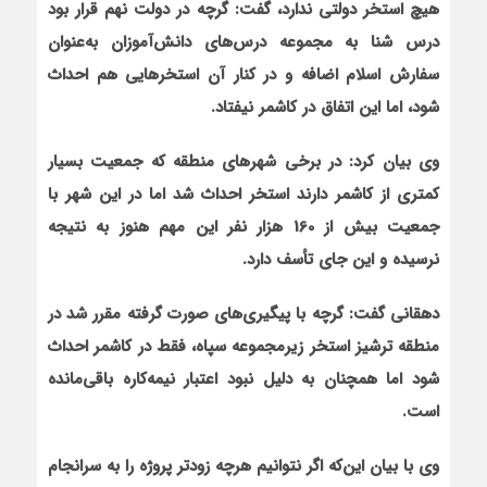
هیچ استخر دولتی ندارد، گفت: گرچه در دولت نهم قرار بود
درس شنا به مجموعه درس‌های دانش‌آموزان به‌عنوان
سفارش اسلام اضافه و در کنار آن استخرهایی هم احداث
شود، اما این اتفاق در کاشمر نیفتاد.
وی بیان کرد: در برخی شهرهای منطقه که جمعیت بسیار
کمتری از کاشمر دارند استخر احداث شد اما در این شهر با
جمعیت بیش از 160 هزار نفر این مهم هنوز به نتیجه
نرسیده و این جای تأسف دارد.
دهقانی گفت: گرچه با پیگیری‌های صورت گرفته مقرر شد در
منطقه ترشیز استخر زیرمجموعه سپاه، فقط در کاشمر احداث
شود اما هم‏چنان به دلیل نبود اعتبار نیمه‌کاره باقی‌مانده
است.
وی با بیان این‌که اگر نتوانیم هرچه زودتر پروژه را به سرانجام