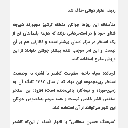
ردیف اعتبار دولتی حذف شد
متأسفانه این روزها جوانان منطقه ترشیز مجبورند شیرجه
شنای خود را در استخرهایی بزنند که هزینه بلیط‌های آن از
یک استخر در مرکز استان بیشتر است و نظارتی هم بر آن
نیست و این امر موجب شده بیشتر جوانان نتوانند از این
ورزش مفرح استفاده کنند.
فرمانده سپاه ناحیه مقاومت کاشمر با اشاره به وضعیت
استخر زیرمجموعه این نهاد که از سال 1392 کلنگ آن به
زمین‌خورده و نیمه‌کاره باقی‌مانده است؛ افزود: این استخر
مختص قشر خاصی نیست و همه مردم به‌خصوص جوانان
این شهر می‌توانند از آن استفاده کنند.
“
سرهنگ حسین دهقانی
“
با اظهار تأسف از این‌که کاشمر