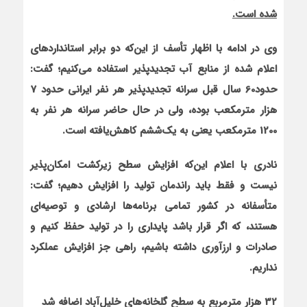
شده است.
وی در ادامه با اظهار تأسف از این‌که دو برابر استانداردهای
اعلام شده از منابع آب تجدیدپذیر استفاده می‌کنیم؛ گفت:
حدود60 سال قبل سرانه تجدیدپذیر هر نفر ایرانی حدود 7
هزار مترمکعب بوده، ولی در حال حاضر سرانه هر نفر به
1200 مترمکعب یعنی به یک‌ششم کاهش‌یافته است.
نادری با اعلام این‌که افزایش سطح زیرکشت امکان‌پذیر
نیست و فقط باید راندمان تولید را افزایش دهیم؛ گفت:
متأسفانه در کشور تمامی برنامه‌ها ارشادی و توصیه‌ای
هستند، که اگر قرار باشد پایداری را در تولید حفظ کنیم و
صادرات و ارزآوری داشته باشیم، راهی جز افزایش عملکرد
نداریم.
32 هزار مترمربع به سطح گلخانه‌های خلیل‌آباد اضافه شد