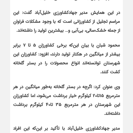
در این همایش مدیر جهادکشاورزی خلیل‌آباد گفت: این
مراسم تجلیل از کشاورزانی است که با وجود مشکلات فراوان
از جمله خشک‌سالی، بی‌آبی و… بیشترین تولید را داشته‌اند.
محمود شبان با بیان این‌که برخی کشاورزان 5 تا 7 برابر
بیشتر از میانگین در هکتار تولید دارند، افزود: کشاورزان این
شهرستان توانسته‌اند انواع محصولات را در بستر گلخانه
کشت کنند.
وی عنوان کرد: اگرچه در بستر گلخانه به‌طور میانگین در هر
مترمربع 15تا20 کیلوگرم خیار برداشت می‌شود، اما کشاورزان
این شهرستان در هر مترمربع 35 تا40 کیلوگرم برداشت
داشته‌اند.
مدیر جهادکشاورزی خلیل‌آباد با تأکید بر این‌که این افراد