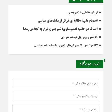
از شهرنشینی تا شهروندی
انسجام ملی؛ مطالبه‌ای فراتر از سلیقه‌های سیاسی
اصناف در حاشیه تصمیم‌سازی؛ شهر بدون بازار به کجا می‌رسد؟
کاشمر روی ریل توسعه متوازن
کاشمر؛ عبور از بحران‌های شهری با نقشه راه عملیاتی
ثبت دیدگاه