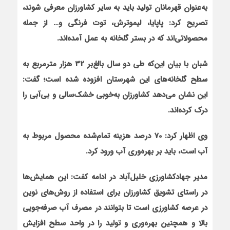
به‌عنوان قهرمانان تولید باید به سایر کشاورزان معرفی شوند،
تصریح کرد: پاپایا، لیموترش، توت فرنگی و… از جمله
محصولاتی‌اند که در بستر گلخانه به عمل آمده‌اند.
شبان با بیان این‌که طی دو سال بالغ‌بر 32 هزار مترمربع به
سطح گلخانه‌های این شهرستان افزوده شده است؛ گفت:
این نشان می‌دهد کشاورزان به‌خوبی خشک‌سالی و بی‌آبی را
درک کرده‌اند.
وی اظهار کرد: 70 درصد هزینه تمام‌شده محصول مربوط به
آب است، باید بر بهره‌وری آب ورود کرد.
مدیر جهادکشاورزی خلیل‌آباد در ادامه کفت: این همایش‌ها
در راستای تشویق کشاورزان برای استفاده از روش‌های نوین
در عرصه کشاورزی است تا بتوانند در مصرف آب صرفه‌جویی
بالا و همچنین بهره‌وری و تولید را در واحد سطح افزایش