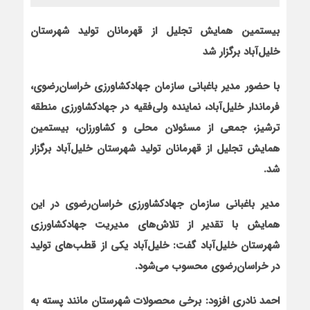
بیستمین همایش تجلیل از قهرمانان تولید شهرستان
خلیل‌آباد برگزار شد
با حضور مدیر باغبانی سازمان جهادکشاورزی خراسان‌رضوی،
فرماندار خلیل‌آباد، نماینده ولی‌فقیه در جهادکشاورزی منطقه
ترشیز، جمعی از مسئولان محلی و کشاورزان، بیستمین
همایش تجلیل از قهرمانان تولید شهرستان خلیل‌آباد برگزار
شد.
مدیر باغبانی سازمان جهادکشاورزی خراسان‌رضوی در این
همایش با تقدیر از تلاش‌های مدیریت جهادکشاورزی
شهرستان خلیل‌آباد گفت: خلیل‌آباد یکی از قطب‌های تولید
در خراسان‌رضوی محسوب می‌شود.
احمد نادری افزود: برخی محصولات شهرستان مانند پسته به