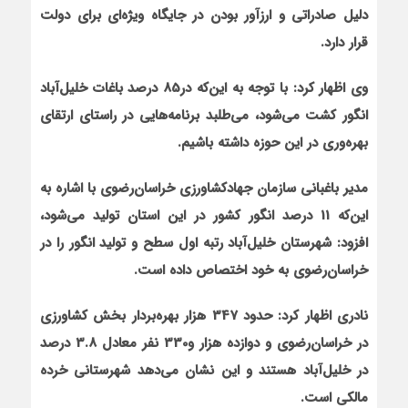
دلیل صادراتی و ارزآور بودن در جایگاه ویژه‌ای برای دولت
قرار دارد.
وی اظهار کرد: با توجه به این‌که در85 درصد باغات خلیل‌آباد
انگور کشت می‌شود، می‌طلبد برنامه‌هایی در راستای ارتقای
بهره‌وری در این حوزه داشته باشیم.
مدیر باغبانی سازمان جهادکشاورزی خراسان‌رضوی با اشاره به
این‌که 11 درصد انگور کشور در این استان تولید می‌شود،
افزود: شهرستان خلیل‌آباد رتبه اول سطح و تولید انگور را در
خراسان‌رضوی به خود اختصاص داده است.
نادری اظهار کرد: حدود 347 هزار بهره‌بردار بخش کشاورزی
در خراسان‌رضوی و دوازده هزار و330 نفر معادل 3.8 درصد
در خلیل‌آباد هستند و این نشان می‌دهد شهرستانی خرده
مالکی است.