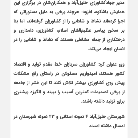
مدیر جهادکشاورزی خلیل‌آباد و همکاران‌شان در برگزاری این
همایش باشکوه، افزود: هرچند برخی به دلیل دستوراتی که
اجرا کرده‌اند نشاط و شادابی را از کشاورزان گرفته‌اند، اما بنا
بر سخن پیامبر عظیم‌الشان اسلام، کشاورزی، دامداری و
درختکاری از جمله مشاغلی هستند که نشاط و شادابی را در
انسان ایجاد می‌کند.
وی عنوان کرد: کشاورزان سربازان خط مقدم تولید و اقتصاد
کشور هستند، امیدواریم مسئولان در راستای رفع مشکلات
پیش روی کشاورزی بیشتر تلاش کنند تا این قشر از جامعه
از برخی تصمیمات کمترین آسیب را ببیند و انگیزه بیشتری
برای تولید داشته باشند.
شهرستان خلیل‌آباد 4 نمونه استانی و 23 نمونه شهرستان در
امسال داشته است.