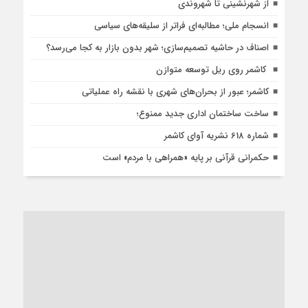
از شهرنشینی تا شهروندی
انسجام ملی؛ مطالبه‌ای فراتر از سلیقه‌های سیاسی
اصناف در حاشیه تصمیم‌سازی؛ شهر بدون بازار به کجا می‌رسد؟
کاشمر روی ریل توسعه متوازن
کاشمر؛ عبور از بحران‌های شهری با نقشه راه عملیاتی
ساخت ساختمان اداری جدید ممنوع؛
شماره 618 نشریه آوای کاشمر
حکمرانی قرآنی بر پایه «همراهی با مردم» است