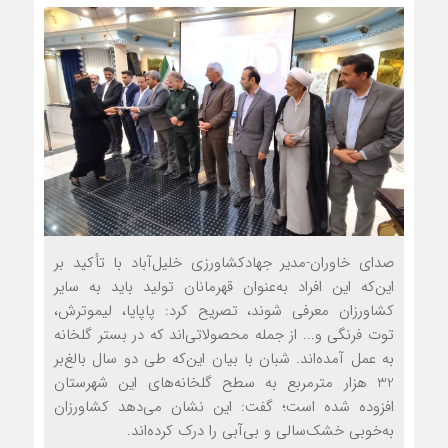
صدای خاوران-مدیر جهادکشاورزی خلیل‌آباد با تأکید بر
این‌که این افراد به‌عنوان قهرمانان تولید باید به سایر
کشاورزان معرفی شوند، تصریح کرد: پاپایا، لیموترش،
توت فرنگی و... از جمله محصولاتی‌اند که در بستر گلخانه
به عمل آمده‌اند. شبان با بیان این‌که طی دو سال بالغ‌بر
32 هزار مترمربع به سطح گلخانه‌های این شهرستان
افزوده شده است؛ گفت: این نشان می‌دهد کشاورزان
به‌خوبی خشک‌سالی و بی‌آبی را درک کرده‌اند.