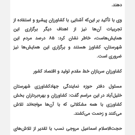
دهند.
وی با تأکید بر این‌که آشنایی با کشاورزان پیشرو و استفاده از
تجربیات آن‌ها نیز از اهداف دیگر برگزاری این
همایش‌هاست، خاطر نشان کرد: 85 درصد مردم این
شهرستان، کشاورز هستند و برگزاری این همایش‌ها نیز
ضروری است.
کشاورزان سربازان خط مقدم تولید و اقتصاد کشور
مسئول دفتر حوزه نمایندگی جهادکشاورزی شهرستان
خلیل‌آباد در این مراسم گفت: کشاورزان و بهره‌برداران بخش
کشاورزی با همه مشکلاتی که با آن‌ها مواجه‌اند تلاش
می‌کنند و زحمت می‌کشند.
حجت‌الاسلام اسماعیل مروجی نسب با تقدیر از تلاش‌های