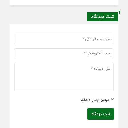
ثبت دیدگاه
قوانین ارسال دیدگاه
ثبت دیدگاه