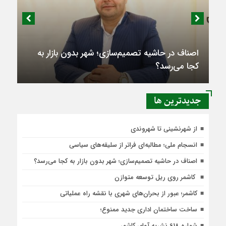
اصناف در حاشیه تصمیم‌سازی؛ شهر بدون بازار به
کجا می‌رسد؟
جديدترين ها
از شهرنشینی تا شهروندی
انسجام ملی؛ مطالبه‌ای فراتر از سلیقه‌های سیاسی
اصناف در حاشیه تصمیم‌سازی؛ شهر بدون بازار به کجا می‌رسد؟
کاشمر روی ریل توسعه متوازن
کاشمر؛ عبور از بحران‌های شهری با نقشه راه عملیاتی
ساخت ساختمان اداری جدید ممنوع؛
شماره 618 نشریه آوای کاشمر