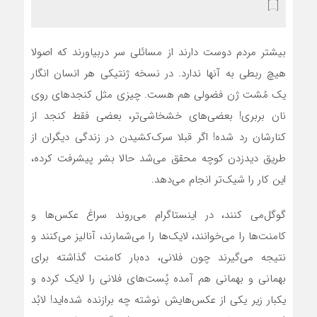
[…]
بیشتر مردم دوست دارند از مسائلی سر دربیاورند که اصولا
هیچ ربطی به آنها ندارد. در نسخه ژنتیکی هر انسان انگار
یک مُشت ژن فضولی هم هست. چیزی مثل کنجدهای روی
نان بربری! بعضی‌های خشخاشی‌تر، بعضی فقط کنجد از
کنارشان رد شده! اگر قبلا سرک‌کشیدن در زندگی دیگران از
طریق دیدزدن کوچه محقق می‌شد حالا بشر پیشرفت کرده،
این کار را شیک‌تر انجام می‌دهد.
گوگل‌می کنند، در اینستاگرام می‌روند سراغ عکس‌ها و
کامنت‌ها را می‌خوانند، لایک‌ها را می‌شمارند، آنالیز می‌کنند و
نتیجه می‌گیرند چون فلانی، ده‌بار کامنت گذاشته برای
بهمانی و بهمانی هم آمده پُست‌های فلانی را لایک کرده و
یکبار زیر یکی از عکس‌هایش نوشته چه برازنده شده‌اید! لابُد