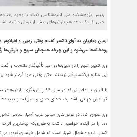
رئیس پژوهشکده ملی اقلیم‌شناسی گفت: با وجود رخدادها
حتی اگر یک دهه هم بارش‌های بیش از نرمال داشته باشیم 
ایمان باباییان به آوای‌کاشمر گفت: وقتی زمین و اقیانوس‌ه
رودخانه‌ها می‌شود و این چرخه همچنان سریع و بارش‌ها رگب
این منابع برگشت‌پذیر نیستند حتی وقتی هوا گرم‌تر شود برخ
بابائیان با اعلام این‌که در سال 4
گرمایش جهانی باشد رخدادهای حدی و سیل‌آسا و پدیده‌ها
وی عنوان کرد: در عرض‌های میانی غرب آسیا، تمامی کشور
دما را در آینده خواهیم داشت به‌طوری‌که بیشترین اثرات ت
شمال غرب و شمال شرق است که شامل خراسان‌رضوی می‌ش