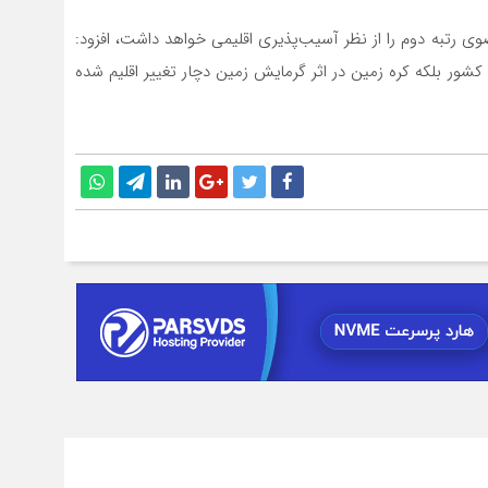
وی رتبه دوم را از نظر آسیب‌پذیری اقلیمی خواهد داشت، افزود:
کشور بلکه کره زمین در اثر گرمایش زمین دچار تغییر اقلیم شده