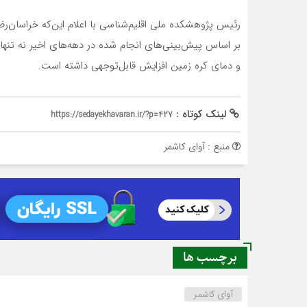
رئیس پژوهشکده ملی اقلیم‌شناسی با اعلام این‌که خراسان‌رض
بر اساس پیش‌بینی‌های انجام شده در دهه‌های اخیر نه تنها 
و دمای کره زمین افزایش قابل‌توجهی داشته است.
لینک کوتاه :
https://sedayekhavaran.ir/?p=427
منبع : آوای کاشمر
برچسب ها
آوای کاشمر