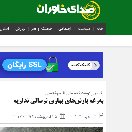
خانه
سیاست
اجتماعی
فرهنگ و هنر
ورزش
استان 
رئیس پژوهشکده ملی اقلیم‌شناسی
به‌رغم بارش‌های بهاری ترسالی نداریم
کد خبر : 427
۲۵ اردیبهشت ۱۳۹۸ - ۱۲:۰۷