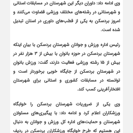
وی ادامه داد: داوران دیگر این شهرستان در مسابقات استانی
و شهرستانی در رشته‌های مختلف ورزشی قضاوت می‌کنند و
امروز بردسکن به یکی از قطب‌های داوری در استان تبدیل
شده است.
رئیس اداره ورزش و جوانان شهرستان بردسکن با بیان اینکه
شهرستان بردسکن در حوزه بانوان با بیش از 3 هزار نفر در
بیش از ۱۵ رشته ورزشی فعالیت دارند، گفت: ورزش بانوان
در شهرستان بردسکن از جایگاه خوبی برخوردار است و
توانسته‌ در مسابقات کشوری و استانی برای شهرستان
افتخارآفرینی کسب کند.
وی یکی از ضروریات شهرستان بردسکن را خوابگاه
ورزشکاران اعلام کرد و ادامه داد: با پیگیری‌های مسئولان
شهرستان و حمایت‌های اداره کل ورزش و جوانان به دنبال
این هستیم که طرح خوابگاه ورزشکاران
بردسکن در ردیف