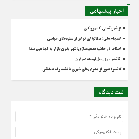
اخبار پیشنهادی
از شهرنشینی تا شهروندی
انسجام ملی؛ مطالبه‌ای فراتر از سلیقه‌های سیاسی
اصناف در حاشیه تصمیم‌سازی؛ شهر بدون بازار به کجا می‌رسد؟
کاشمر روی ریل توسعه متوازن
کاشمر؛ عبور از بحران‌های شهری با نقشه راه عملیاتی
ثبت دیدگاه