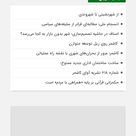
از شهرنشینی تا شهروندی
انسجام ملی؛ مطالبه‌ای فراتر از سلیقه‌های سیاسی
اصناف در حاشیه تصمیم‌سازی؛ شهر بدون بازار به کجا می‌رسد؟
کاشمر روی ریل توسعه متوازن
کاشمر؛ عبور از بحران‌های شهری با نقشه راه عملیاتی
ساخت ساختمان اداری جدید ممنوع؛
شماره 618 نشریه آوای کاشمر
حکمرانی قرآنی بر پایه «همراهی با مردم» است