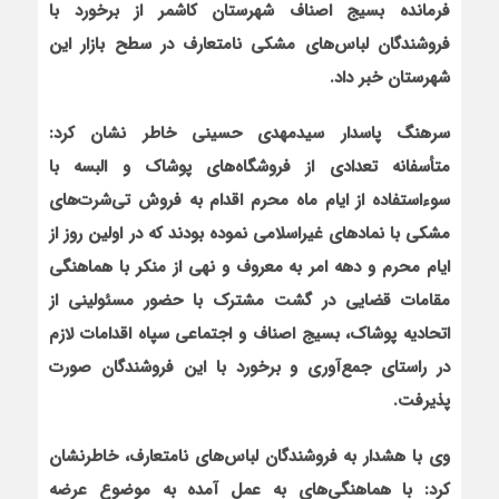
فرمانده بسیج اصناف شهرستان کاشمر از برخورد با
فروشندگان لباس‌های مشکی نامتعارف در سطح بازار این
شهرستان خبر داد.
سرهنگ پاسدار سیدمهدی حسینی خاطر نشان کرد:
متأسفانه تعدادی از فروشگاه‌های پوشاک و البسه با
سوءاستفاده از ایام ماه محرم اقدام به فروش تی‌شرت‌های
مشکی با نمادهای غیراسلامی نموده بودند که در اولین روز از
ایام محرم و دهه امر به معروف و نهی از منکر با هماهنگی
مقامات قضایی در گشت مشترک با حضور مسئولینی از
اتحادیه پوشاک، بسیج اصناف و اجتماعی سپاه اقدامات لازم
در راستای جمع‌آوری و برخورد با این فروشندگان صورت
پذیرفت.
وی با هشدار به فروشندگان لباس‌های نامتعارف، خاطرنشان
کرد:
با هماهنگی‌های به عمل آمده به موضوع عرضه