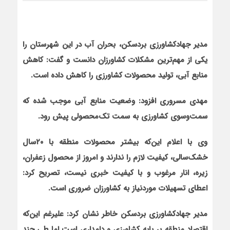
مدیر جهادکشاورزی بردسکن، بحران آب در این شهرستان را
یکی از مهم‌ترین مشکلات کشاورزان دانست و گفت: کاهش
منابع آبی، تولید محصولات کشاورزی را کاهش داده است
.
مهدی مسروری افزود: وضعیت منابع آبی موجب شده که
سمت‌وسوی کشاورزی به سمت تک‌محصولی پیش ‌رود
.
وی با اعلام این‌که بیشتر محصولات منطقه با ۲۰سال
خشک‌سالی، کیفیت لازم را ندارند و امروز از محصول زعفران،
زیره، انار مرغوب و با کیفیت خبری نیست، تصریح کرد:
اعطای تسهیلات موردنیاز به کشاورزان ضروری است
.
مدیر جهادکشاورزی بردسکن خاطر نشان کرد: علیرغم این‌که
اقتصاد منطقه بر پایه کشاورزی و دامداری است اما طی چند