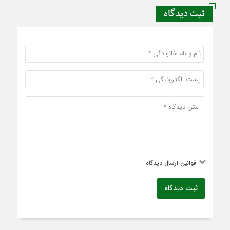
ثبت دیدگاه
قوانین ارسال دیدگاه
ثبت دیدگاه