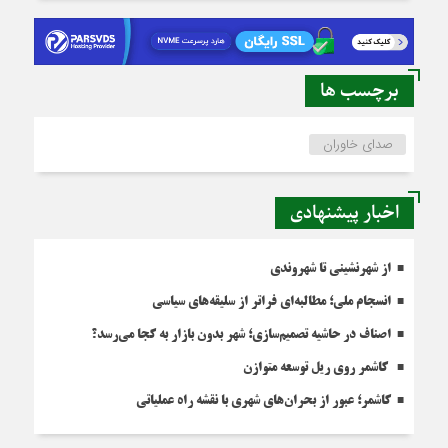
برچسب ها
صدای خاوران
اخبار پیشنهادی
از شهرنشینی تا شهروندی
انسجام ملی؛ مطالبه‌ای فراتر از سلیقه‌های سیاسی
اصناف در حاشیه تصمیم‌سازی؛ شهر بدون بازار به کجا می‌رسد؟
کاشمر روی ریل توسعه متوازن
کاشمر؛ عبور از بحران‌های شهری با نقشه راه عملیاتی