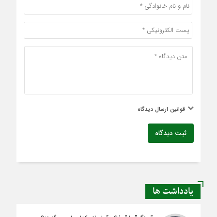
قوانین ارسال دیدگاه
ثبت دیدگاه
یادداشت ها