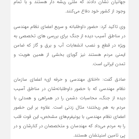
جهانیان نشان دادند که ملتی ریشه ‎دار ‎هستند و با تمام
وجود از کشور خود دفاع می‌کنند.
وی تاکید کرد: حضور داوطلبانه و سریع اعضای نظام مهندسی
در مناطق آسیب دیده از جنگ برای بررسی‌ های تخصصی به
ویژه در قطع و نصب انشعابات آب و برق و گاز که ضامن
ایمنی مردم هستند نیز گویای بخشی از همین هویت و
تمدن ایرانی است.
صادق گفت: «اخلاق مهندسی و حرفه ای» اعضای سازمان
نظام مهندسی که با حضور داوطلبانه‌شان در مناطق آسیب
دیده از جنگ، محاسبات دشمن را در همراهی و همدلی با
مردم به هم ریختند؛ مثال زدنی است. علاوه بر این حضور
اعضای نظام مهندسی با یونیفرم‌های مشخص، این قوت قلب
را به مردم می‌‎داد که مهندسان و متخصصان در کنارشان و در
پی تامین امنیتشان هستند.