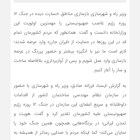
وزیر راه و شهرسازی بازسازی مناطق خسارت دیده در جنگ ۱۲
روزه رژیم غاصب صهیونیستی را مهمترین اولویت این
وزارتخانه دانست و گفت: همانطور که مردم کشورمان تمام
قد در این روزها در حمایت از «ایران جان» وارد عرصه شدند؛
لازم است ما نیز با انگیزه بیشتر و حضور پررنگ در عرصه
بازسازی وارد عمل شویم و پس از آواربرداری، بلافاصله ساخت
و ساز را آغاز کنیم
به گزارش ایسنا، فرزانه صادق، وزیر راه و شهرسازی با حضور
در سازمان نظام مهندسی ساختمان کشور از اقدامات
داوطلبانه و سریع اعضای این سازمان در جنگ ۱۲ روزه رژیم
صهیونیستی علیه کشورمان تقدیر کرد و گفت: هویت و
تمدن ایرانی؛ در بزنگاه‌هایی همچون همین جنگ خود را
نمایان می‌کند؛ کما اینکه مردم با صدایی رساتر از همیشه به