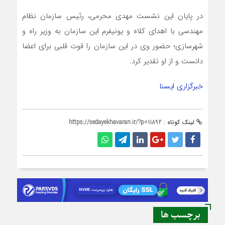
در پایان این نشست مهدی محرمی، رئیس سازمان نظام
مهندسی با اهدای کلاه و یونیفرم این سازمان به وزیر راه و
شهرسازی؛ حضور وی در این سازمان را قوت قلبی برای اعضا
دانست و از او تقدیر کرد.
خبرگزاری ایسنا
لینک کوتاه :
https://sedayekhavaran.ir/?p=11892
برچسب ها