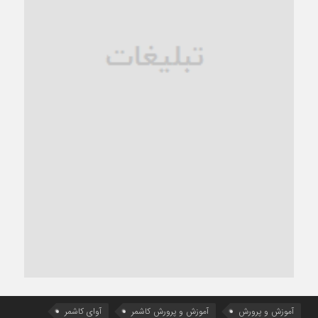
آموزش و پرورش
آموزش و پرورش کاشمر
آوای کاشمر