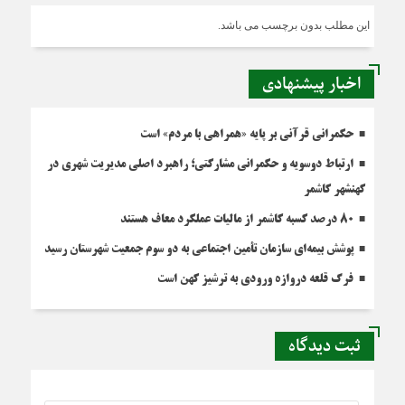
این مطلب بدون برچسب می باشد.
اخبار پیشنهادی
حکمرانی قرآنی بر پایه «همراهی با مردم» است
ارتباط دوسویه و حکمرانی مشارکتی؛ راهبرد اصلی مدیریت شهری در
کهنشهر کاشمر
۸۰ درصد کسبه کاشمر از مالیات عملکرد معاف هستند
پوشش بیمه‌ای سازمان تأمین اجتماعی به دو سوم جمعیت شهرستان رسید
فرگ قلعه دروازه ورودی به ترشیز کهن است
ثبت دیدگاه