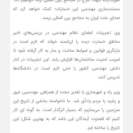
امورخارجه جهت طرح در مجامع بین المللی ارائه خواهیم داد.
مستندسازی مهندسی این خسارات؛ کمک خواهد کرد که
صدای ملت ایران به مجامع بین المللی برسد.
وی تجربیات اعضای نظام مهندسی در بررسی‌های اخیر
مناطق خسارت دیده را ارزشمند خواند که لازم است در
بازنگری قوانین و ضوابط ساخت و ساز به کار گرفته شود تا
ضریب امنیت ساختمان‌ها افزایش یابد. این تجربیات در کنار
دانش مهندسی کشور را حتی لازم است در دانشگاه‌ها
تدریس کنند.
وزیر راه و شهرسازی با تقدیر مجدد از همراهی مهندسین غیور
و رشید با مردم یادآور شد: ما ناخواسته بخشی از تاریخ این
سرزمین را می‌سازیم که بسیار اثرگذار است. به گونه ای کار
کنیم که قضاوت آیندگان این باشد که به بهترین شکل؛ این
تاریخ را ساخته ایم.