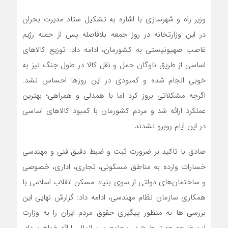
وزیر راه و شهرسازی با اشاره به تشکیل ستاد مدیرت بحران
در این وزارتخانه در روز جمعه بلافاصله پس از حمله رژیم
غاصب صهیونیستی به کشورمان، ادامه داد: توزیع کالاهای
اساسی از طریق ناوگان حمل و نقل کالا در طول جنگ نیز به
خوبی انجام شده و کمبودی در این روزها احساس نشد.
اگرچه مشکلاتی بروز کرد اما با همدلی و همراهی؛ بهترین
عملکرد ارائه شد و مردم کشورمان با کمبود کالاهای اساسی
در این ایام روبرو نشدند.
صادق با تاکید بر ضرورت ثبت و ضبط دقیق فنی و مهندسی
خسارات وارده به مناطق مسکونی، تجاری، اداری، خصوصی
و ساختمان‌های دولتی از سوی بنیاد مسکن انقلاب اسلامی با
همکاری سازمان نظام مهندسی، ادامه داد: گزارش نهایی این
بررسی ها به منظور پیگیری حقوق مردم ایران را به وزارت