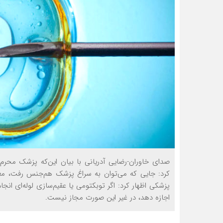
کرد: جایی که می‌توان به سراغ پزشک هم‌جنس رفت، 
پزشکی اظهار کرد: اگر توبکتومی یا عقیم‌سازی لوله‌ای انج
اجازه دهد، در غیر این صورت مجاز نیست.