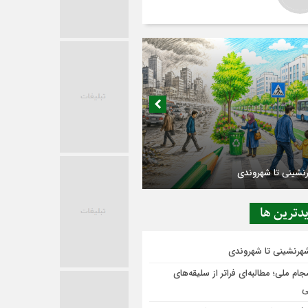
رنشینی تا شهروندی
دترين ها
شهرنشینی تا شهروندی
ام ملی؛ مطالبه‌ای فراتر از سلیقه‌های
ی