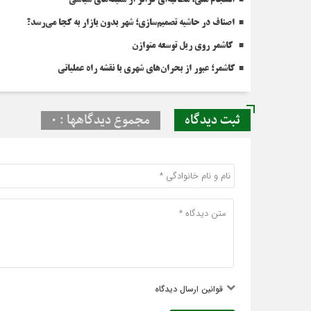
اصناف در حاشیه تصمیم‌سازی؛ شهر بدون بازار به کجا می‌رسد؟
کاشمر روی ریل توسعه متوازن
کاشمر؛ عبور از بحران‌های شهری با نقشه راه عملیاتی
ثبت دیدگاه
مجموع دیدگاهها : 0
قوانین ارسال دیدگاه