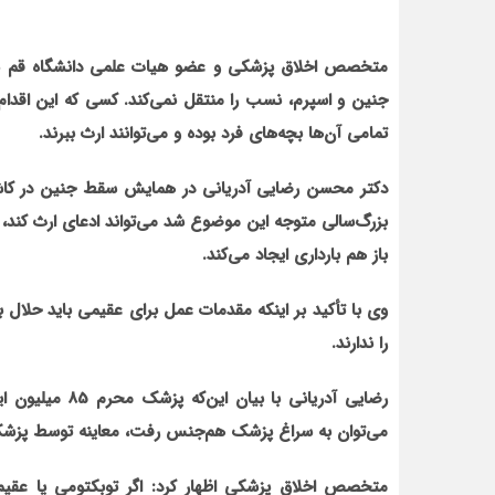
متخصص اخلاق پزشکی و عضو هیات علمی دانشگاه قم با بی
جنین و اسپرم، نسب را منتقل نمی‌کند. کسی که این اقدام 
تمامی آن‌ها بچه‌های فرد بوده و می‌توانند ارث ببرند.
دکتر محسن رضایی آدریانی در همایش سقط جنین در کاشمر با
بزرگ‌سالی متوجه این موضوع شد می‌تواند ادعای ارث کند،
باز هم بارداری ایجاد می‌کند.
وی با تأکید بر اینکه مقدمات عمل برای عقیمی باید حلا
را ندارند.
رضایی آدریانی ب
می‌توان به سراغ پزشک هم‌جنس رفت، معاینه توسط پزش
متخصص اخلاق پزشکی اظهار کرد: اگر توبکتومی یا عقیم‌س