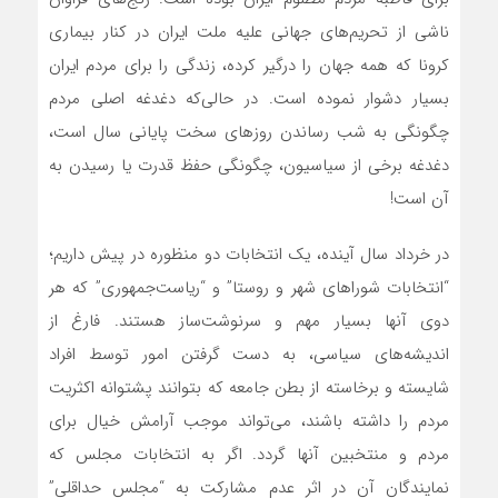
ناشی از تحریم‌های جهانی علیه ملت ایران در کنار بیماری
کرونا که همه جهان را درگیر کرده، زندگی را برای مردم ایران
بسیار دشوار نموده است. در حالی‌که دغدغه اصلی مردم
چگونگی به شب رساندن روزهای سخت پایانی سال است،
دغدغه برخی از سیاسیون، چگونگی حفظ قدرت یا رسیدن به
آن است!
در خرداد سال آینده، یک انتخابات دو منظوره در پیش داریم؛
“انتخابات شوراهای شهر و روستا” و “ریاست‌جمهوری” که هر
دوی آنها بسیار مهم و سرنوشت‌ساز هستند. فارغ از
اندیشه‌های سیاسی، به دست گرفتن امور توسط افراد
شایسته و برخاسته از بطن جامعه که بتوانند پشتوانه اکثریت
مردم را داشته باشند، می‌تواند موجب آرامش خیال برای
مردم و منتخبین آنها گردد. اگر به انتخابات مجلس که
نمایندگان آن در اثر عدم مشارکت به “مجلس حداقلی”