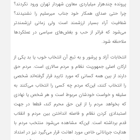
پرونده چندهزار میلیاردی معاون شهردار تهران ورود نکردند؟
چرا حتی صدای همکار خود جناب میرسلیم را نشنیدند؟
شفافیت آراء بسیار ارزشمند است ولی زمانی ارزشمندتر
می‌شود که فراتر از حب و بغض‌های سیاسی در عملکردها
ملاحظه شود.
انتخابات آزاد و پرشور و به تبع آن انتخاب خوب یا بد یکی از
ارکان اصلی جمهوریت نظام و مردم سالاری است. مردم حق
دارند از بین همه کسانی که مورد تایید قرار گرفته‌اند شخصی
را انتخاب کنند، این‌که مردم چه کسی را انتخاب می‌کنند به
سلیقه و خواست خودشان مربوط است و هر شخص یا نهادی
که بخواهد مردم را از این حق محرم کند، قطعا در جهت
استبدادی کردن نظام و فاصله انداختن بین مردم و انقلاب
قدم برداشته است. این‌که مشاهده می‌شود منتخب مردم با
هدایت جریاناتی خاص مورد اهانت قرار می‌گیرد نیز در امتداد