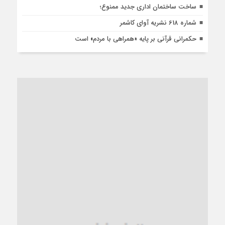
ساخت ساختمان اداری جدید ممنوع؛
شماره 618 نشریه آوای کاشمر
حکمرانی قرآنی بر پایه «همراهی با مردم» است