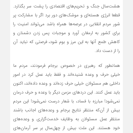
هشت‌سال جنگ و تحریم‌های اقتصادی را پشت سر بگذارد.
قطعا انرژی هسته‌ای و موشک‌های دور برد اگر با مشارکت پر
شور مردم انقلابی در عرصه‌ها همراه باشد می‌تواند امنیت را
برای کشور به ارمغان آورد و موجبات پس زدن دشمنان و
کاهش طمع آنها به این مرز و بوم شود، فرصتی که نباید آن
را از دست داد.
همانطور که رهبری در خصوص برجام فرمودند، مردم ما
خیلی حرف و وعده شنیده‌اند و فقط باید عمل کرد در امور
داخلی هم مسئولان خیلی حرف زده‌اند و وعده داده‌اند، اکنون
باید عمل کنند. این دردهای مزمن دیگر با وعده و حرف درمان
نمی‌شود! مبارزه با فساد، با شعار درست نمی‌شود! این مردم
بیش از آن‌که منتظر نتایج برجام و وعده‌های اجانب باشند
منتظر عمل مسئولان به وظایف خدمت‌گزاری و وعده‌های
خود هستند. این ملت بیش از چهل‌سال بر سر آرمان‌های