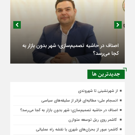
اصناف در حاشیه تصمیم‌سازی؛ شهر بدون بازار به
کجا می‌رسد؟
جديدترين ها
از شهرنشینی تا شهروندی
انسجام ملی؛ مطالبه‌ای فراتر از سلیقه‌های سیاسی
اصناف در حاشیه تصمیم‌سازی؛ شهر بدون بازار به کجا می‌رسد؟
کاشمر روی ریل توسعه متوازن
کاشمر؛ عبور از بحران‌های شهری با نقشه راه عملیاتی