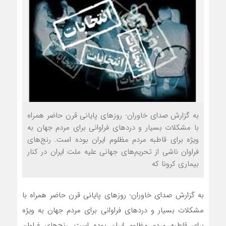
به گزارش صدای خاوران- روزهای پایانی قرن حاضر همراه
با مشکلات بسیار و دردهای فراوانی برای مردم جهان به
ویژه برای قاطبه مردم مظلوم ایران بوده است. رنج‌های
فراوان ناشی از تحریم‌های جهانی علیه ملت ایران در کنار
بیماری کرونا که
به گزارش صدای خاوران- روزهای پایانی قرن حاضر همراه با
مشکلات بسیار و دردهای فراوانی برای مردم جهان به ویژه
برای قاطبه مردم مظلوم ایران بوده است. رنج‌های فراوان