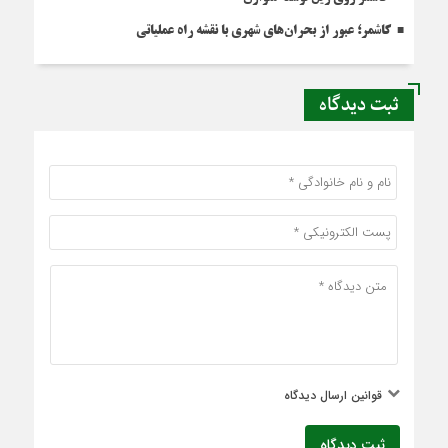
کاشمر؛ عبور از بحران‌های شهری با نقشه راه عملیاتی
ثبت دیدگاه
قوانین ارسال دیدگاه
ثبت دیدگاه