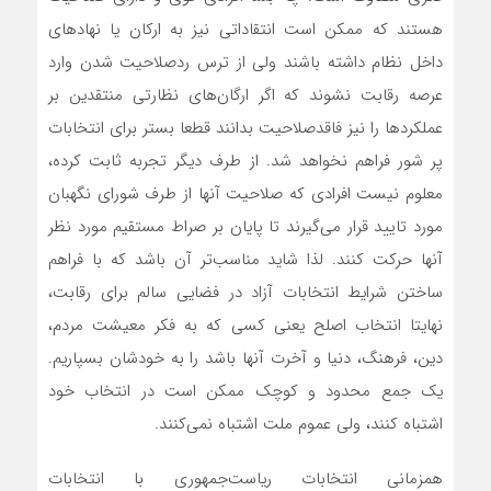
هستند که ممکن است انتقاداتی نیز به ارکان یا نهادهای
داخل نظام داشته باشند ولی از ترس ردصلاحیت شدن وارد
عرصه رقابت نشوند که اگر ارگان‌های نظارتی منتقدین بر
عملکردها را نیز فاقدصلاحیت بدانند قطعا بستر برای انتخابات
پر شور فراهم نخواهد شد. از طرف دیگر تجربه ثابت کرده،
معلوم نیست افرادی که صلاحیت آنها از طرف شورای نگهبان
مورد تایید قرار می‌گیرند تا پایان بر صراط مستقیم مورد نظر
آنها حرکت کنند. لذا شاید مناسب‌تر آن باشد که با فراهم
ساختن شرایط انتخابات آزاد در فضایی سالم برای رقابت،
نهایتا انتخاب اصلح یعنی کسی که به فکر معیشت مردم،
دین، فرهنگ، دنیا و آخرت آنها باشد را به خودشان بسپاریم.
یک جمع محدود و کوچک ممکن است در انتخاب خود
اشتباه کنند، ولی عموم ملت اشتباه نمی‌کنند.
همزمانی انتخابات ریاست‌جمهوری با انتخابات