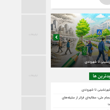
رنشینی تا شهروندی
دترين ها
شهرنشینی تا شهروندی
ام ملی؛ مطالبه‌ای فراتر از سلیقه‌های
ی