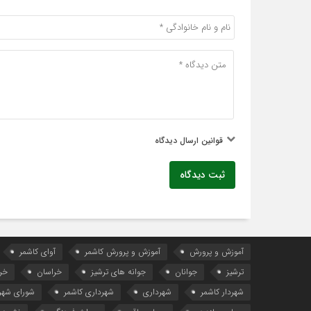
قوانین ارسال دیدگاه
ثبت دیدگاه
آموزش و پرورش
آموزش و پرورش کاشمر
آوای کاشمر
ترشیز
جوانان
جوانه های ترشیز
خراسان
خر
شهردار کاشمر
شهرداری
شهرداری کاشمر
شورای شهر