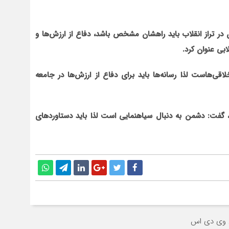
ران در تراز انقلاب باید راه‏شان مشخص باشد، دفاع از ارزش‌ها و
بی عنوان کرد.
قی‌هاست لذا رسانه‌ها باید برای دفاع از ارزش‌ها در جامعه
ند، گفت: دشمن به دنبال سیاه‏نمایی است لذا باید دستاوردهای