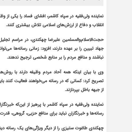
نماینده ولی‌فقیه در سپاه کاشمر، افشای فساد را یکی از وظ
انقلاب و دفاع از ارزش‌های اسلامی تلاش بیشتری کنند.
حجت‌الاسلام‌والمسلمین علیرضا چهکندی، در مراسم تجلیل از 
جهاد تبیین را بر عهده دارند، افزود: زمانی رسانه‌ها می‌ت
نباشند و منافع مردم را بر منابع شخصی ترجیح ندهند.
وی با بیان این‏که همه آحاد مردم وظیفه دارند با روش‌
تصریح کرد: کسانی که در رسانه می‌خواهند فعالیت کنند باید 
از جبهه باطل بپردازند.
نماینده ولی‌فقیه در سپاه کاشمر با پرهیز از این‌که خبرنگا
رسانه‌ها و خبرنگاران نباید برای منافع حزبی، گروهی، قدرت
چهکندی طاغوت ستیزی را از دیگر ویژگی‌های یک رسانه دینی ع