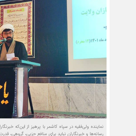
نماینده ولی‌فقیه در سپاه کاشمر با پرهیز از این‌که خبرنگا
رسانه‌ها و خبرنگاران نباید برای منافع حزبی، گروهی، قدر