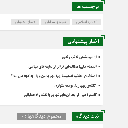
برچسب ها
انقلاب اسلامی
سپاه پاسداران
صدای خاوران
اخبار پیشنهادی
از شهرنشینی تا شهروندی
انسجام ملی؛ مطالبه‌ای فراتر از سلیقه‌های سیاسی
اصناف در حاشیه تصمیم‌سازی؛ شهر بدون بازار به کجا می‌رسد؟
کاشمر روی ریل توسعه متوازن
کاشمر؛ عبور از بحران‌های شهری با نقشه راه عملیاتی
ثبت دیدگاه
مجموع دیدگاهها : 0